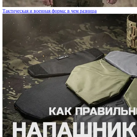
Тактическая и военная форма: в чем разница