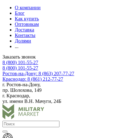
О компании
Блог
Как купить
Оптовикам
Доставка
Контакты
Долями
...
Заказать звонок
8 (800) 101-55-27
8 (800) 101-55-27
Ростов-на-Дону: 8 (863) 207-77-27
Краснодар: 8 (861) 212-77-27
г. Ростов-на-Дону,
пр. Шолохова, 149
г. Краснодар,
ул. имени В.Н. Мачуги, 24Б