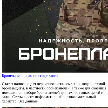
Бронепанели и их классификация
Статья написана для первичного ознакомления людей с темой
бронезащиты, в частности бронепанелей, а также для оказания
помощи при выборе бронепанелей для тех или иных целей и
задач. Статья носит информативный и ознакомительный
характер. Все данные...