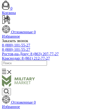
0
Корзина
Отложенные
0
Избранное
Заказать звонок
8 (800) 101-55-27
8 (800) 101-55-27
Ростов-на-Дону: 8 (863) 207-77-27
Краснодар: 8 (861) 212-77-27
Отложенные
0
Избранное