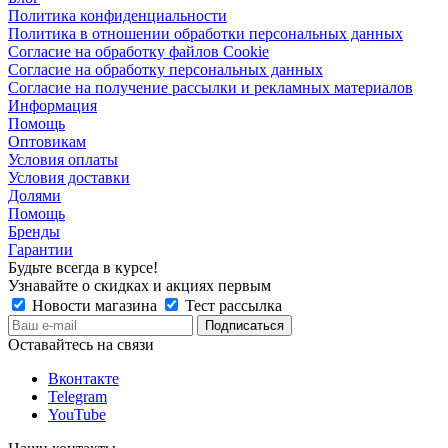
Политика конфиденциальности
Политика в отношении обработки персональных данных
Согласие на обработку файлов Cookie
Согласие на обработку персональных данных
Согласие на получение рассылки и рекламных материалов
Информация
Помощь
Оптовикам
Условия оплаты
Условия доставки
Долями
Помощь
Бренды
Гарантии
Будьте всегда в курсе!
Узнавайте о скидках и акциях первым
Новости магазина
Тест рассылка
Оставайтесь на связи
Вконтакте
Telegram
YouTube