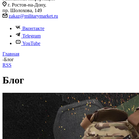
г. Ростов-на-Дону,
пр. Шолохова, 149
zakaz@militarymarket.ru
Вконтакте
Telegram
YouTube
Главная
-
Блог
RSS
Блог