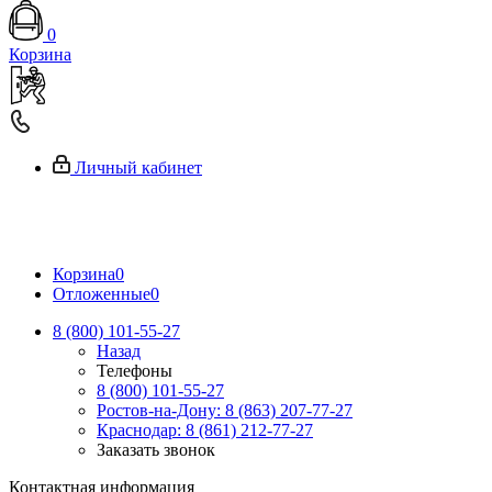
0
Корзина
Личный кабинет
Корзина
0
Отложенные
0
8 (800) 101-55-27
Назад
Телефоны
8 (800) 101-55-27
Ростов-на-Дону: 8 (863) 207-77-27
Краснодар: 8 (861) 212-77-27
Заказать звонок
Контактная информация