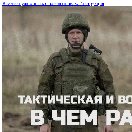
Всё что нужно знать о наколенниках. Инструкция