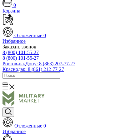
0
Корзина
Отложенные
0
Избранное
Заказать звонок
8 (800) 101-55-27
8 (800) 101-55-27
Ростов-на-Дону: 8 (863) 207-77-27
Краснодар: 8 (861) 212-77-27
Отложенные
0
Избранное