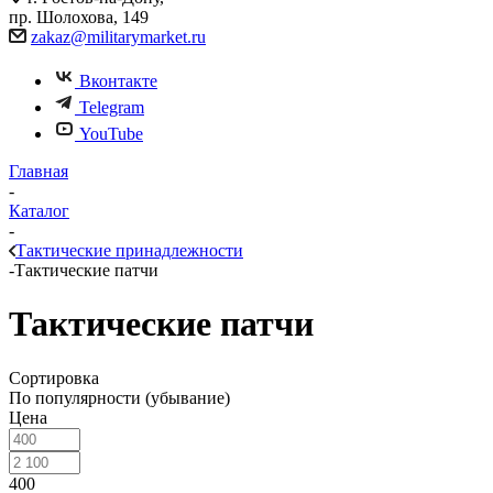
пр. Шолохова, 149
zakaz@militarymarket.ru
Вконтакте
Telegram
YouTube
Главная
-
Каталог
-
Тактические принадлежности
-
Тактические патчи
Тактические патчи
Сортировка
По популярности (убывание)
Цена
400