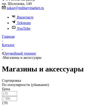
пр. Шолохова, 149
zakaz@militarymarket.ru
Вконтакте
Telegram
YouTube
Главная
-
Каталог
-
Оружейный тюнинг
-
Магазины и аксессуары
Магазины и аксессуары
Сортировка
По популярности (убывание)
Цена
170