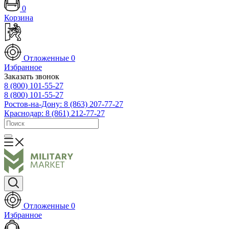
0
Корзина
Отложенные
0
Избранное
Заказать звонок
8 (800) 101-55-27
8 (800) 101-55-27
Ростов-на-Дону: 8 (863) 207-77-27
Краснодар: 8 (861) 212-77-27
Отложенные
0
Избранное