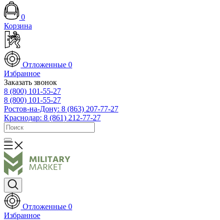
0
Корзина
Отложенные
0
Избранное
Заказать звонок
8 (800) 101-55-27
8 (800) 101-55-27
Ростов-на-Дону: 8 (863) 207-77-27
Краснодар: 8 (861) 212-77-27
Отложенные
0
Избранное