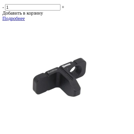
-
+
Добавить в корзину
Подробнее