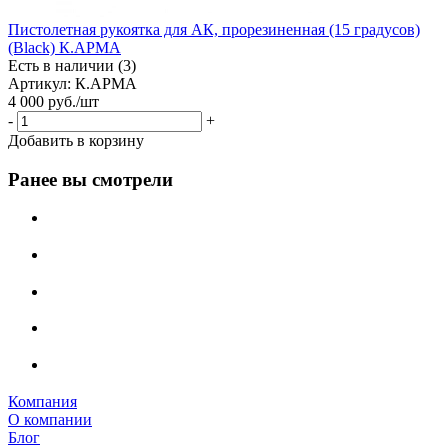
Пистолетная рукоятка для АК, прорезиненная (15 градусов)
(Black) К.АРМА
Есть в наличии (3)
Артикул: К.АРМА
4 000
руб.
/шт
-
+
Добавить в корзину
Ранее вы смотрели
Компания
О компании
Блог