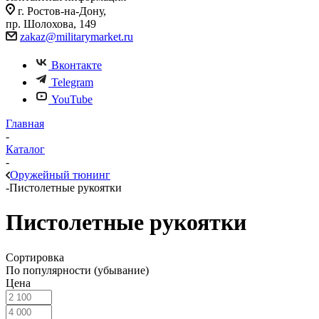
г. Ростов-на-Дону,
пр. Шолохова, 149
zakaz@militarymarket.ru
Вконтакте
Telegram
YouTube
Главная
-
Каталог
-
Оружейный тюнинг
-
Пистолетные рукоятки
Пистолетные рукоятки
Сортировка
По популярности (убывание)
Цена