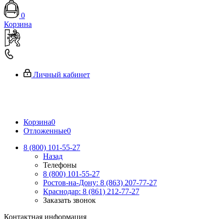
0
Корзина
Личный кабинет
Корзина
0
Отложенные
0
8 (800) 101-55-27
Назад
Телефоны
8 (800) 101-55-27
Ростов-на-Дону: 8 (863) 207-77-27
Краснодар: 8 (861) 212-77-27
Заказать звонок
Контактная информация