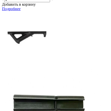
Добавить в корзину
Подробнее