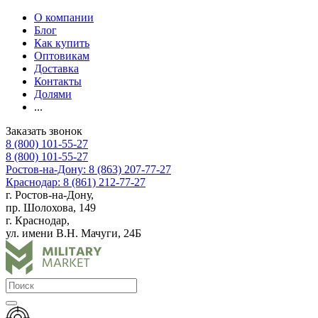
О компании
Блог
Как купить
Оптовикам
Доставка
Контакты
Долями
...
Заказать звонок
8 (800) 101-55-27
8 (800) 101-55-27
Ростов-на-Дону: 8 (863) 207-77-27
Краснодар: 8 (861) 212-77-27
г. Ростов-на-Дону,
пр. Шолохова, 149
г. Краснодар,
ул. имени В.Н. Мачуги, 24Б