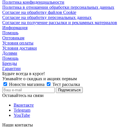
Политика конфиденциальности
Политика в отношении обработки персональных данных
Согласие на обработку файлов Cookie
Согласие на обработку персональных данных
Согласие на получение рассылки и рекламных материалов
Информация
Помощь
Оптовикам
Условия оплаты
Условия доставки
Долями
Помощь
Бренды
Гарантии
Будьте всегда в курсе!
Узнавайте о скидках и акциях первым
Новости магазина
Тест рассылка
Оставайтесь на связи
Вконтакте
Telegram
YouTube
Наши контакты