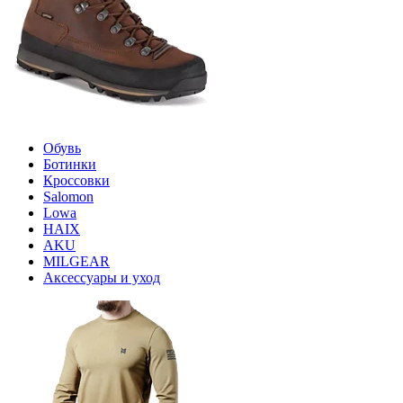
Обувь
Ботинки
Кроссовки
Salomon
Lowa
HAIX
AKU
MILGEAR
Аксессуары и уход