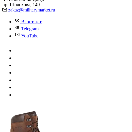
пр. Шолохова, 149
zakaz@militarymarket.ru
Вконтакте
Telegram
YouTube