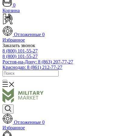
0
Корзина
Отложенные
0
Избранное
Заказать звонок
8 (800) 101-55-27
8 (800) 101-55-27
Ростов-на-Дону: 8 (863) 207-77-27
Краснодар: 8 (861) 212-77-27
Отложенные
0
Избранное