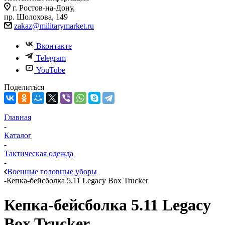
г. Ростов-на-Дону,
пр. Шолохова, 149
zakaz@militarymarket.ru
Вконтакте
Telegram
YouTube
Поделиться
Главная
-
Каталог
-
Тактическая одежда
-
Военные головные уборы
-
Кепка-бейсболка 5.11 Legacy Box Trucker
Кепка-бейсболка 5.11 Legacy
Box Trucker