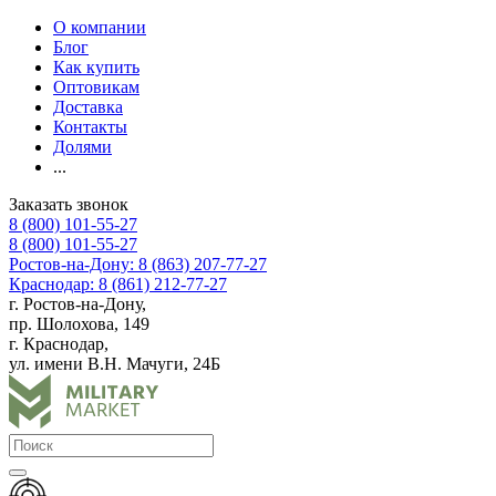
О компании
Блог
Как купить
Оптовикам
Доставка
Контакты
Долями
...
Заказать звонок
8 (800) 101-55-27
8 (800) 101-55-27
Ростов-на-Дону: 8 (863) 207-77-27
Краснодар: 8 (861) 212-77-27
г. Ростов-на-Дону,
пр. Шолохова, 149
г. Краснодар,
ул. имени В.Н. Мачуги, 24Б