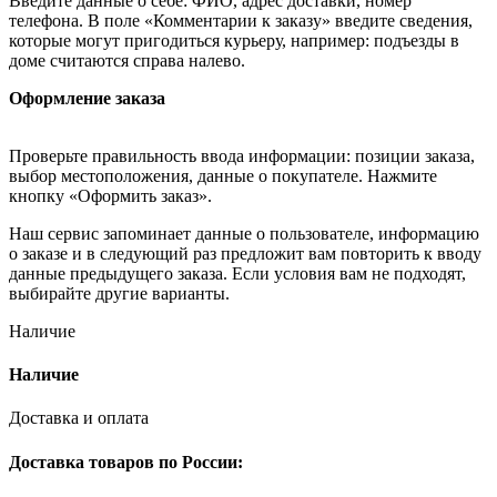
Введите данные о себе: ФИО, адрес доставки, номер
телефона. В поле «Комментарии к заказу» введите сведения,
которые могут пригодиться курьеру, например: подъезды в
доме считаются справа налево.
Оформление заказа
Проверьте правильность ввода информации: позиции заказа,
выбор местоположения, данные о покупателе. Нажмите
кнопку «Оформить заказ».
Наш сервис запоминает данные о пользователе, информацию
о заказе и в следующий раз предложит вам повторить к вводу
данные предыдущего заказа. Если условия вам не подходят,
выбирайте другие варианты.
Наличие
Наличие
Доставка и оплата
Доставка товаров по России: