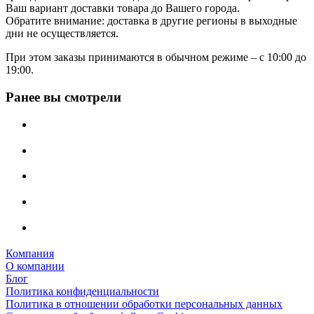
Ваш вариант доставки товара до Вашего города.
Обратите внимание: доставка в другие регионы в выходные
дни не осуществляется.
При этом заказы принимаются в обычном режиме – с 10:00 до
19:00.
Ранее вы смотрели
Компания
О компании
Блог
Политика конфиденциальности
Политика в отношении обработки персональных данных