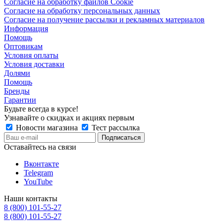
Согласие на обработку файлов Cookie
Согласие на обработку персональных данных
Согласие на получение рассылки и рекламных материалов
Информация
Помощь
Оптовикам
Условия оплаты
Условия доставки
Долями
Помощь
Бренды
Гарантии
Будьте всегда в курсе!
Узнавайте о скидках и акциях первым
Новости магазина
Тест рассылка
Оставайтесь на связи
Вконтакте
Telegram
YouTube
Наши контакты
8 (800) 101-55-27
8 (800) 101-55-27