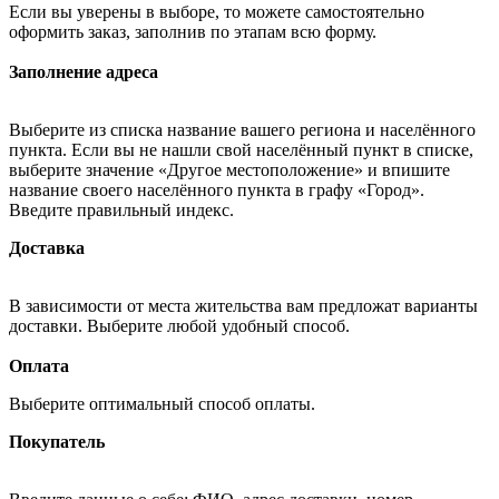
Если вы уверены в выборе, то можете самостоятельно
оформить заказ, заполнив по этапам всю форму.
Заполнение адреса
Выберите из списка название вашего региона и населённого
пункта. Если вы не нашли свой населённый пункт в списке,
выберите значение «Другое местоположение» и впишите
название своего населённого пункта в графу «Город».
Введите правильный индекс.
Доставка
В зависимости от места жительства вам предложат варианты
доставки. Выберите любой удобный способ.
Оплата
Выберите оптимальный способ оплаты.
Покупатель