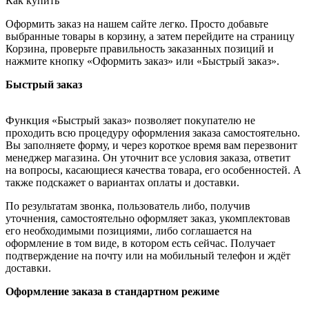
Как купить
Оформить заказ на нашем сайте легко. Просто добавьте
выбранные товары в корзину, а затем перейдите на страницу
Корзина, проверьте правильность заказанных позиций и
нажмите кнопку «Оформить заказ» или «Быстрый заказ».
Быстрый заказ
Функция «Быстрый заказ» позволяет покупателю не
проходить всю процедуру оформления заказа самостоятельно.
Вы заполняете форму, и через короткое время вам перезвонит
менеджер магазина. Он уточнит все условия заказа, ответит
на вопросы, касающиеся качества товара, его особенностей. А
также подскажет о вариантах оплаты и доставки.
По результатам звонка, пользователь либо, получив
уточнения, самостоятельно оформляет заказ, укомплектовав
его необходимыми позициями, либо соглашается на
оформление в том виде, в котором есть сейчас. Получает
подтверждение на почту или на мобильный телефон и ждёт
доставки.
Оформление заказа в стандартном режиме