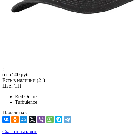
:
от
5 500 руб.
Есть в наличии
(21)
Цвет ТП
Red Ochre
Turbulence
Поделиться
Скачать каталог