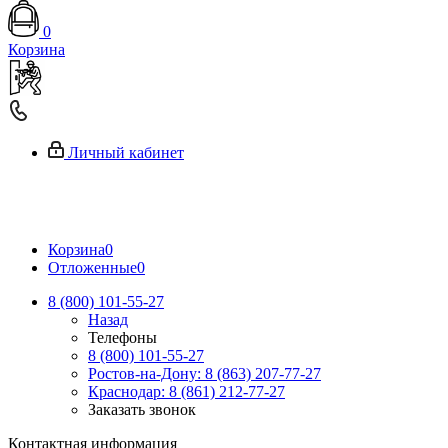
0
Корзина
Личный кабинет
Корзина
0
Отложенные
0
8 (800) 101-55-27
Назад
Телефоны
8 (800) 101-55-27
Ростов-на-Дону: 8 (863) 207-77-27
Краснодар: 8 (861) 212-77-27
Заказать звонок
Контактная информация