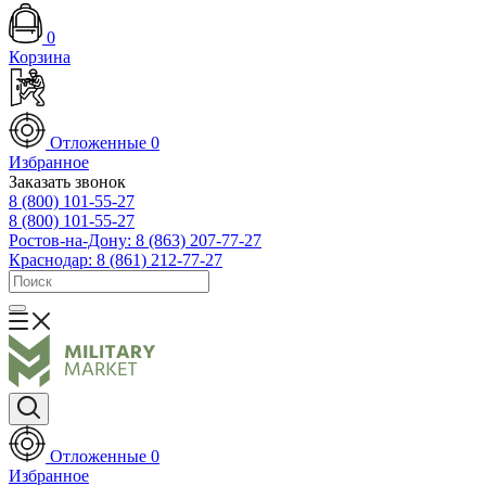
0
Корзина
Отложенные
0
Избранное
Заказать звонок
8 (800) 101-55-27
8 (800) 101-55-27
Ростов-на-Дону: 8 (863) 207-77-27
Краснодар: 8 (861) 212-77-27
Отложенные
0
Избранное