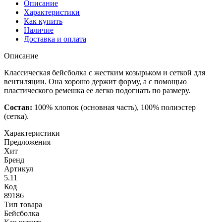
Описание
Характеристики
Как купить
Наличие
Доставка и оплата
Описание
Классическая бейсболка с жестким козырьком и сеткой для
вентиляции. Она хорошо держит форму, а с помощью
пластического ремешка ее легко подогнать по размеру.
Состав:
100% хлопок (основная часть), 100% полиэстер
(сетка).
Характеристики
Предложения
Хит
Бренд
Артикул
5.11
Код
89186
Тип товара
Бейсболка