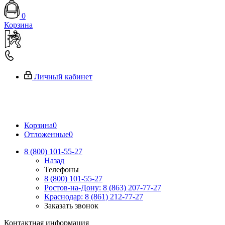
0
Корзина
Личный кабинет
Корзина
0
Отложенные
0
8 (800) 101-55-27
Назад
Телефоны
8 (800) 101-55-27
Ростов-на-Дону: 8 (863) 207-77-27
Краснодар: 8 (861) 212-77-27
Заказать звонок
Контактная информация