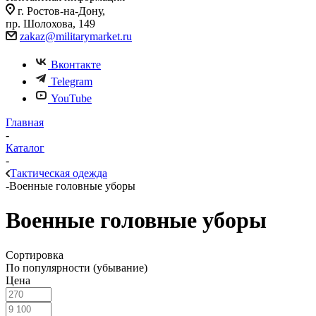
г. Ростов-на-Дону,
пр. Шолохова, 149
zakaz@militarymarket.ru
Вконтакте
Telegram
YouTube
Главная
-
Каталог
-
Тактическая одежда
-
Военные головные уборы
Военные головные уборы
Сортировка
По популярности (убывание)
Цена