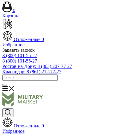
0
Корзина
Отложенные
0
Избранное
Заказать звонок
8 (800) 101-55-27
8 (800) 101-55-27
Ростов-на-Дону: 8 (863) 207-77-27
Краснодар: 8 (861) 212-77-27
Отложенные
0
Избранное