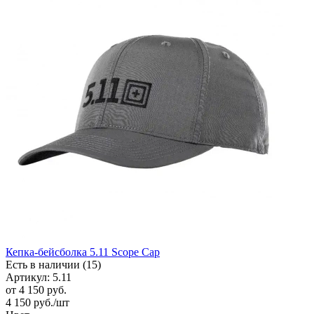
Кепка-бейсболка 5.11 Scope Cap
Есть в наличии (15)
Артикул: 5.11
от
4 150 руб.
4 150
руб.
/шт