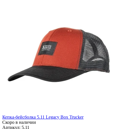
Кепка-бейсболка 5.11 Legacy Box Trucker
Скоро в наличии
Артикул: 5.11