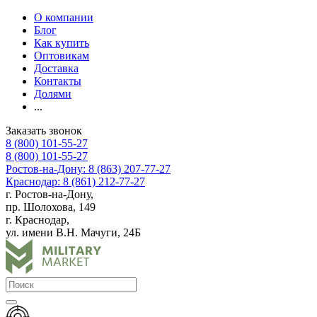
О компании
Блог
Как купить
Оптовикам
Доставка
Контакты
Долями
...
Заказать звонок
8 (800) 101-55-27
8 (800) 101-55-27
Ростов-на-Дону: 8 (863) 207-77-27
Краснодар: 8 (861) 212-77-27
г. Ростов-на-Дону,
пр. Шолохова, 149
г. Краснодар,
ул. имени В.Н. Мачуги, 24Б