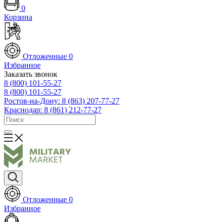
0
Корзина
Отложенные
0
Избранное
Заказать звонок
8 (800) 101-55-27
8 (800) 101-55-27
Ростов-на-Дону: 8 (863) 207-77-27
Краснодар: 8 (861) 212-77-27
Отложенные
0
Избранное