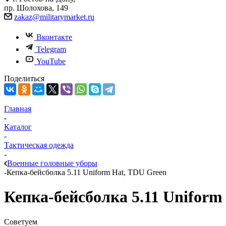
пр. Шолохова, 149
zakaz@militarymarket.ru
Вконтакте
Telegram
YouTube
Поделиться
Главная
-
Каталог
-
Тактическая одежда
-
Военные головные уборы
-
Кепка-бейсболка 5.11 Uniform Hat, TDU Green
Кепка-бейсболка 5.11 Uniform
Советуем