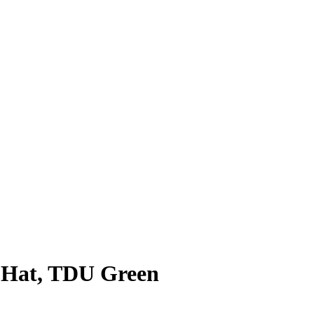
 Hat, TDU Green