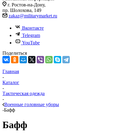
г. Ростов-на-Дону,
пр. Шолохова, 149
zakaz@militarymarket.ru
Вконтакте
Telegram
YouTube
Поделиться
Главная
-
Каталог
-
Тактическая одежда
-
Военные головные уборы
-
Бафф
Бафф