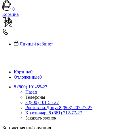
0
Корзина
Личный кабинет
Корзина
0
Отложенные
0
8 (800) 101-55-27
Назад
Телефоны
8 (800) 101-55-27
Ростов-на-Дону: 8 (863) 207-77-27
Краснодар: 8 (861) 212-77-27
Заказать звонок
Контактная информация