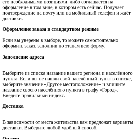
его необходимыми позициями, либо соглашается на
оформление в том виде, в котором есть сейчас. Получает
подтверждение на почту или на мобильный телефон и ждёт
доставки.
Оформление заказа в стандартном режиме
Если вы уверены в выборе, то можете самостоятельно
оформить заказ, заполнив по этапам всю форму.
Заполнение адреса
Выберите из списка название вашего региона и населённого
пункта. Если вы не нашли свой населённый пункт в списке,
выберите значение «Другое местоположение» и впишите
название своего населённого пункта в графу «Город».
Введите правильный индекс.
Доставка
В зависимости от места жительства вам предложат варианты
доставки. Выберите любой удобный способ.
Оплата