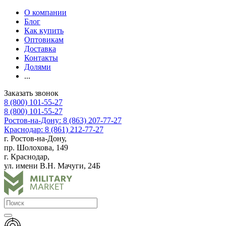
О компании
Блог
Как купить
Оптовикам
Доставка
Контакты
Долями
...
Заказать звонок
8 (800) 101-55-27
8 (800) 101-55-27
Ростов-на-Дону: 8 (863) 207-77-27
Краснодар: 8 (861) 212-77-27
г. Ростов-на-Дону,
пр. Шолохова, 149
г. Краснодар,
ул. имени В.Н. Мачуги, 24Б