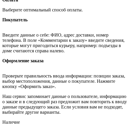
Выберите оптимальный способ оплаты.
Покупатель
Введите данные о себе: ФИО, адрес доставки, номер
телефона. В поле «Комментарии к заказу» введите сведения,
которые могут пригодиться курьеру, например: подъезды в
доме считаются справа налево.
Оформление заказа
Проверьте правильность ввода информации: позиции заказа,
выбор местоположения, данные о покупателе. Нажмите
кнопку «Оформить заказ».
Наш сервис запоминает данные о пользователе, информацию
о заказе и в следующий раз предложит вам повторить к вводу
данные предыдущего заказа. Если условия вам не подходят,
выбирайте другие варианты.
Наличие