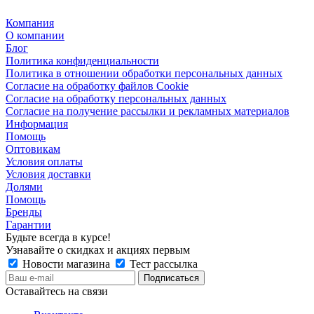
Компания
О компании
Блог
Политика конфиденциальности
Политика в отношении обработки персональных данных
Согласие на обработку файлов Cookie
Согласие на обработку персональных данных
Согласие на получение рассылки и рекламных материалов
Информация
Помощь
Оптовикам
Условия оплаты
Условия доставки
Долями
Помощь
Бренды
Гарантии
Будьте всегда в курсе!
Узнавайте о скидках и акциях первым
Новости магазина
Тест рассылка
Оставайтесь на связи