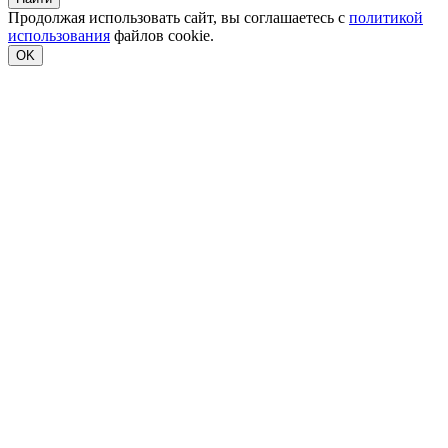
Продолжая использовать сайт, вы соглашаетесь с
политикой
использования
файлов cookie.
OK