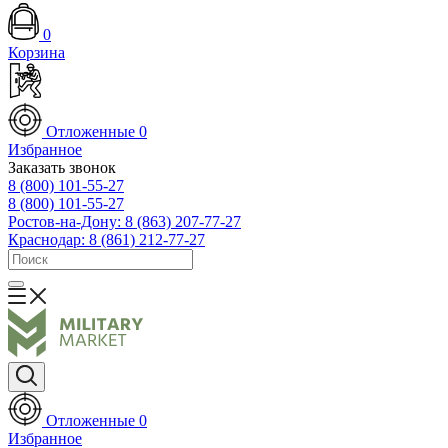
0
Корзина
Отложенные
0
Избранное
Заказать звонок
8 (800) 101-55-27
8 (800) 101-55-27
Ростов-на-Дону: 8 (863) 207-77-27
Краснодар: 8 (861) 212-77-27
Отложенные
0
Избранное