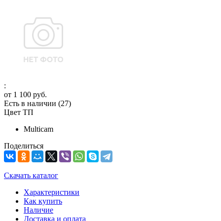
:
от
1 100 руб.
Есть в наличии
(27)
Цвет ТП
Multicam
Поделиться
Скачать каталог
Характеристики
Как купить
Наличие
Доставка и оплата