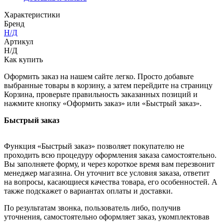
Характеристики
Бренд
Н/Д
Артикул
Н/Д
Как купить
Оформить заказ на нашем сайте легко. Просто добавьте
выбранные товары в корзину, а затем перейдите на страницу
Корзина, проверьте правильность заказанных позиций и
нажмите кнопку «Оформить заказ» или «Быстрый заказ».
Быстрый заказ
Функция «Быстрый заказ» позволяет покупателю не
проходить всю процедуру оформления заказа самостоятельно.
Вы заполняете форму, и через короткое время вам перезвонит
менеджер магазина. Он уточнит все условия заказа, ответит
на вопросы, касающиеся качества товара, его особенностей. А
также подскажет о вариантах оплаты и доставки.
По результатам звонка, пользователь либо, получив
уточнения, самостоятельно оформляет заказ, укомплектовав