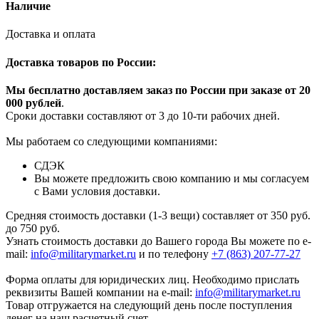
Наличие
Доставка и оплата
Доставка товаров по России:
Мы бесплатно доставляем заказ по России при заказе от 20
000 рубле
й
.
Сроки доставки составляют от 3 до 10-ти рабочих дней.
Мы работаем со следующими компаниями:
СДЭК
Вы можете предложить свою компанию и мы согласуем
с Вами условия доставки.
Средняя стоимость доставки (1-3 вещи) составляет от 350 руб.
до 750 руб.
Узнать стоимость доставки до Вашего города Вы можете по e-
mail:
info@militarymarket.ru
и по телефону
+7 (863) 207-77-27
Форма оплаты для юридических лиц. Необходимо прислать
реквизиты Вашей компании на е-mail:
info@militarymarket.ru
Товар отгружается на следующий день после поступления
денег на наш расчетный счет.