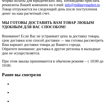
Форма оплаты для юридических лиц. Необходимо прислать
реквизиты Вашей компании на е-mail:
info@militarymarket.ru
Товар отгружается на следующий день после поступления
денег на наш расчетный счет.
МЫ ГОТОВЫ ДОСТАВИТЬ ВАМ ТОВАР ЛЮБЫМ
УДОБНЫМ ДЛЯ ВАС СПОСОБОМ!
Внимание! Если Вас не устраивает цена за доставку товара,
срок доставки или способ доставки — мы готовы рассмотреть
Ваш вариант доставки товара до Вашего города.
Обратите внимание: доставка в другие регионы в выходные
дни не осуществляется.
При этом заказы принимаются в обычном режиме – с 10:00 до
19:00.
Ранее вы смотрели