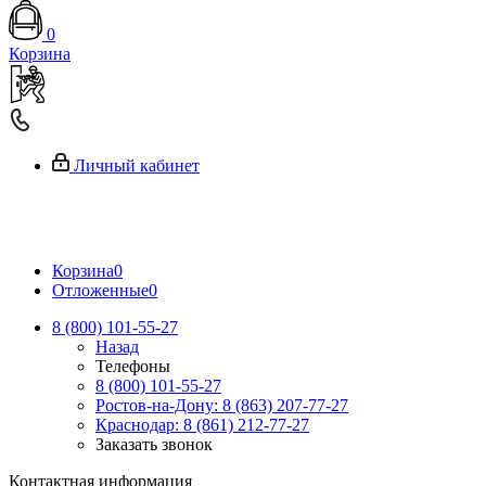
0
Корзина
Личный кабинет
Корзина
0
Отложенные
0
8 (800) 101-55-27
Назад
Телефоны
8 (800) 101-55-27
Ростов-на-Дону: 8 (863) 207-77-27
Краснодар: 8 (861) 212-77-27
Заказать звонок
Контактная информация