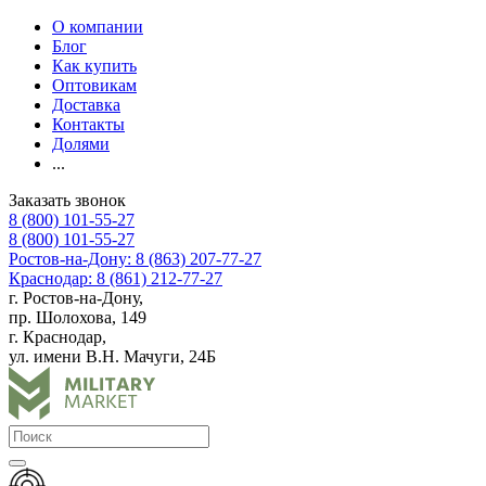
О компании
Блог
Как купить
Оптовикам
Доставка
Контакты
Долями
...
Заказать звонок
8 (800) 101-55-27
8 (800) 101-55-27
Ростов-на-Дону: 8 (863) 207-77-27
Краснодар: 8 (861) 212-77-27
г. Ростов-на-Дону,
пр. Шолохова, 149
г. Краснодар,
ул. имени В.Н. Мачуги, 24Б