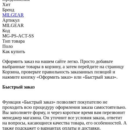
Хит
Бренд
MILGEAR
Артикул
MILGEAR
Код
MG-PS-ACT-SS
Тип товара
Поло
Как купить
Оформить заказ на нашем сайте легко. Просто добавьте
выбранные товары в корзину, а затем перейдите на страницу
Корзина, проверьте правильность заказанных позиций и
нажмите кнопку «Оформить заказ» или «Быстрый заказ».
Быстрый заказ
Функция «Быстрый заказ» позволяет покупателю не
проходить всю процедуру оформления заказа самостоятельно.
Вы заполняете форму, и через короткое время вам перезвонит
менеджер магазина. Он уточнит все условия заказа, ответит
на вопросы, касающиеся качества товара, его особенностей. А
также подскажет о вариантах оплаты и доставки.