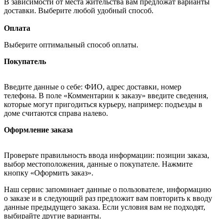
В зависимости от места жительства вам предложат варианты
доставки. Выберите любой удобный способ.
Оплата
Выберите оптимальный способ оплаты.
Покупатель
Введите данные о себе: ФИО, адрес доставки, номер
телефона. В поле «Комментарии к заказу» введите сведения,
которые могут пригодиться курьеру, например: подъезды в
доме считаются справа налево.
Оформление заказа
Проверьте правильность ввода информации: позиции заказа,
выбор местоположения, данные о покупателе. Нажмите
кнопку «Оформить заказ».
Наш сервис запоминает данные о пользователе, информацию
о заказе и в следующий раз предложит вам повторить к вводу
данные предыдущего заказа. Если условия вам не подходят,
выбирайте другие варианты.