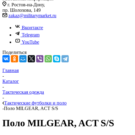
г. Ростов-на-Дону,
пр. Шолохова, 149
zakaz@militarymarket.ru
Вконтакте
Telegram
YouTube
Поделиться
Главная
-
Каталог
-
Тактическая одежда
-
Тактические футболки и поло
-
Поло MILGEAR, ACT S/S
Поло MILGEAR, ACT S/S