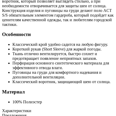
воротник, который позволяет выглядеть стильно, а при
необходимости отворачивается для защиты шеи от солнца.
Конструкция изделия и пуговицы на груди делают поло ACT
S/S обязательным элементом гардероба, который подойдет как
ценителям качественной одежды, так и любителям городской
тактики.
Особенности
Классический крой удобно садится на любую фигуру.
Короткий рукав (Short Sleeve) для жаркой погоды.
Ткань отлично вентилируется, быстро сохнет и
предотвращает появление неприятных запахов.
Перфорация основного синтетического материала для
эффективного отвода влаги.
Пуговицы на груди для комфортного надевания и
дополнительной вентиляции.
Классический воротник, защищающий шею от солнца.
Материал
100% Полиэстер
Характеристики
Предложения