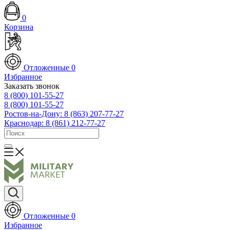
0
Корзина
Отложенные
0
Избранное
Заказать звонок
8 (800) 101-55-27
8 (800) 101-55-27
Ростов-на-Дону: 8 (863) 207-77-27
Краснодар: 8 (861) 212-77-27
Отложенные
0
Избранное