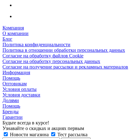
Компания
О компании
Блог
Политика конфиденциальности
Политика в отношении обработки персональных данных
Согласие на обработку файлов Cookie
Согласие на обработку персональных данных
Согласие на получение рассылки и рекламных материалов
Информация
Помощь
Оптовикам
Условия оплаты
Условия доставки
Долями
Помощь
Бренды
Гарантии
Будьте всегда в курсе!
Узнавайте о скидках и акциях первым
Новости магазина
Тест рассылка