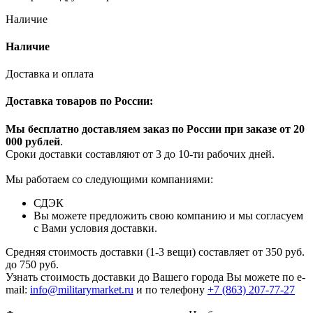
Наличие
Наличие
Доставка и оплата
Доставка товаров по России:
Мы бесплатно доставляем заказ по России при заказе от 20
000 рубле
й
.
Сроки доставки составляют от 3 до 10-ти рабочих дней.
Мы работаем со следующими компаниями:
СДЭК
Вы можете предложить свою компанию и мы согласуем
с Вами условия доставки.
Средняя стоимость доставки (1-3 вещи) составляет от 350 руб.
до 750 руб.
Узнать стоимость доставки до Вашего города Вы можете по e-
mail:
info@militarymarket.ru
и по телефону
+7 (863) 207-77-27