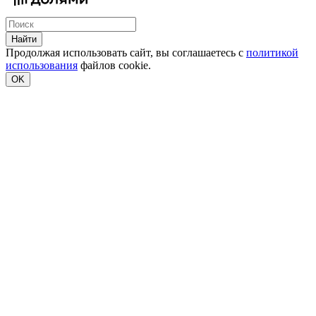
Найти
Продолжая использовать сайт, вы соглашаетесь с
политикой
использования
файлов cookie.
OK