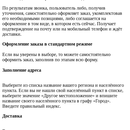
По результатам звонка, пользователь либо, получив
уточнения, самостоятельно оформляет заказ, укомплектовав
его необходимыми позициями, либо соглашается на
оформление в том виде, в котором есть сейчас. Получает
подтверждение на почту или на мобильный телефон и ждёт
доставки.
Оформление заказа в стандартном режиме
Если вы уверены в выборе, то можете самостоятельно
оформить заказ, заполнив по этапам всю форму.
Заполнение адреса
Выберите из списка название вашего региона и населённого
пункта. Если вы не нашли свой населённый пункт в списке,
выберите значение «Другое местоположение» и впишите
название своего населённого пункта в графу «Город».
Введите правильный индекс.
Доставка