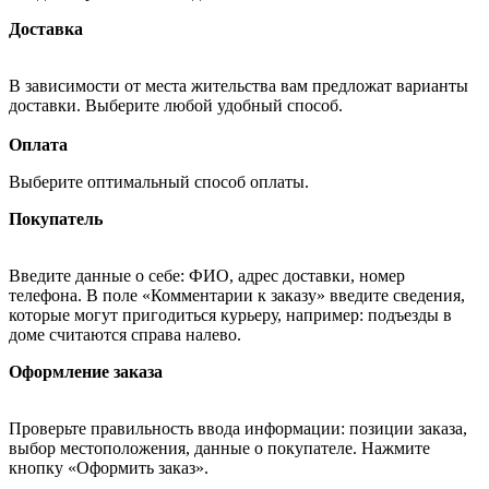
Доставка
В зависимости от места жительства вам предложат варианты
доставки. Выберите любой удобный способ.
Оплата
Выберите оптимальный способ оплаты.
Покупатель
Введите данные о себе: ФИО, адрес доставки, номер
телефона. В поле «Комментарии к заказу» введите сведения,
которые могут пригодиться курьеру, например: подъезды в
доме считаются справа налево.
Оформление заказа
Проверьте правильность ввода информации: позиции заказа,
выбор местоположения, данные о покупателе. Нажмите
кнопку «Оформить заказ».