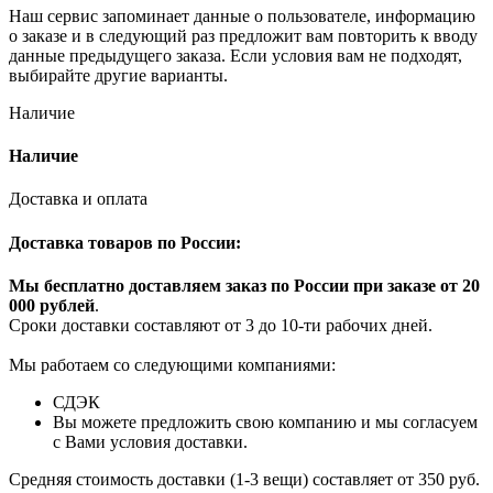
Наш сервис запоминает данные о пользователе, информацию
о заказе и в следующий раз предложит вам повторить к вводу
данные предыдущего заказа. Если условия вам не подходят,
выбирайте другие варианты.
Наличие
Наличие
Доставка и оплата
Доставка товаров по России:
Мы бесплатно доставляем заказ по России при заказе от 20
000 рубле
й
.
Сроки доставки составляют от 3 до 10-ти рабочих дней.
Мы работаем со следующими компаниями:
СДЭК
Вы можете предложить свою компанию и мы согласуем
с Вами условия доставки.
Средняя стоимость доставки (1-3 вещи) составляет от 350 руб.