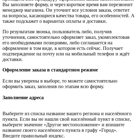
Вы заполняете форму, и через короткое время вам перезвонит
менеджер магазина. Он уточнит все условия заказа, ответит
на вопросы, касающиеся качества товара, его особенностей. А
также подскажет о вариантах оплаты и доставки.
По результатам звонка, пользователь либо, получив
уточнения, самостоятельно оформляет заказ, укомплектовав
его необходимыми позициями, либо соглашается на
оформление в том виде, в котором есть сейчас. Получает
подтверждение на почту или на мобильный телефон и ждёт
доставки.
Оформление заказа в стандартном режиме
Если вы уверены в выборе, то можете самостоятельно
оформить заказ, заполнив по этапам всю форму.
Заполнение адреса
Выберите из списка название вашего региона и населённого
пункта. Если вы не нашли свой населённый пункт в списке,
выберите значение «Другое местоположение» и впишите
название своего населённого пункта в графу «Город».
Введите правильный индекс.