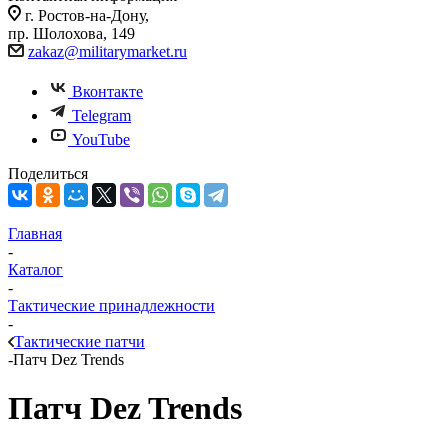
г. Ростов-на-Дону,
пр. Шолохова, 149
zakaz@militarymarket.ru
Вконтакте
Telegram
YouTube
Поделиться
Главная
-
Каталог
-
Тактические принадлежности
-
Тактические патчи
-
Патч Dez Trends
Патч Dez Trends