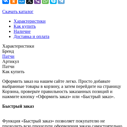
Скачать каталог
Характеристики
Как купить
Наличие
Доставка и оплата
Характеристики
Бренд
Патчи
Артикул
Патчи
Как купить
Оформить заказ на нашем сайте легко. Просто добавьте
выбранные товары в корзину, а затем перейдите на страницу
Корзина, проверьте правильность заказанных позиций и
нажмите кнопку «Оформить заказ» или «Быстрый заказ».
Быстрый заказ
Функция «Быстрый заказ» позволяет покупателю не
проходить всю процедуру оформления заказа самостоятельно.