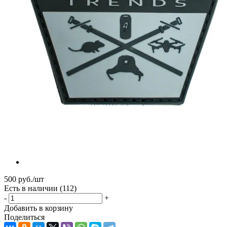
500
руб.
/шт
Есть в наличии
(112)
-
+
Добавить в корзину
Поделиться