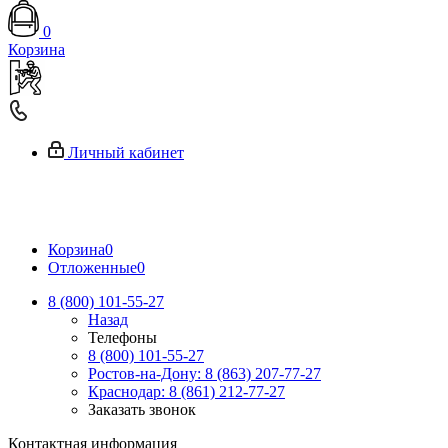
0
Корзина
Личный кабинет
Корзина
0
Отложенные
0
8 (800) 101-55-27
Назад
Телефоны
8 (800) 101-55-27
Ростов-на-Дону: 8 (863) 207-77-27
Краснодар: 8 (861) 212-77-27
Заказать звонок
Контактная информация