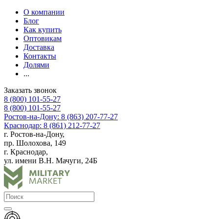
О компании
Блог
Как купить
Оптовикам
Доставка
Контакты
Долями
...
Заказать звонок
8 (800) 101-55-27
8 (800) 101-55-27
Ростов-на-Дону: 8 (863) 207-77-27
Краснодар: 8 (861) 212-77-27
г. Ростов-на-Дону,
пр. Шолохова, 149
г. Краснодар,
ул. имени В.Н. Мачуги, 24Б