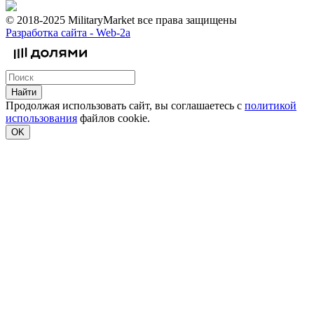
© 2018-2025 MilitaryMarket все права защищены
Разработка сайта -
Web-2a
Найти
Продолжая использовать сайт, вы соглашаетесь с
политикой
использования
файлов cookie.
OK