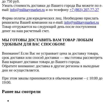
до 750 руб.
Узнать стоимость доставки до Вашего города Вы можете по e-
mail:
info@militarymarket.ru
и по телефону
+7 (863) 207-77-27
Форма оплаты для юридических лиц. Необходимо прислать
реквизиты Вашей компании на е-mail:
info@militarymarket.ru
Товар отгружается на следующий день после поступления
денег на наш расчетный счет.
МЫ ГОТОВЫ ДОСТАВИТЬ ВАМ ТОВАР ЛЮБЫМ
УДОБНЫМ ДЛЯ ВАС СПОСОБОМ!
Внимание! Если Вас не устраивает цена за доставку товара,
срок доставки или способ доставки — мы готовы рассмотреть
Ваш вариант доставки товара до Вашего города.
Обратите внимание: доставка в другие регионы в выходные
дни не осуществляется.
При этом заказы принимаются в обычном режиме – с 10:00 до
19:00.
Ранее вы смотрели