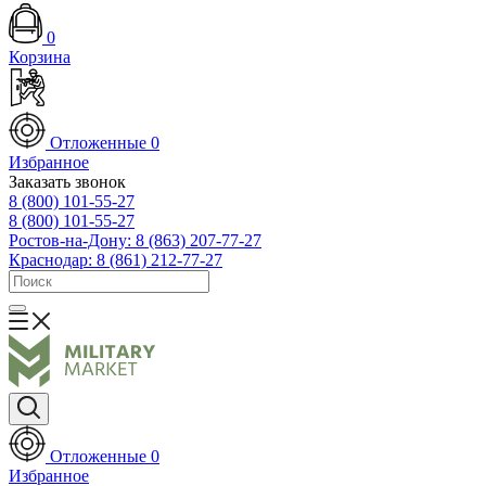
0
Корзина
Отложенные
0
Избранное
Заказать звонок
8 (800) 101-55-27
8 (800) 101-55-27
Ростов-на-Дону: 8 (863) 207-77-27
Краснодар: 8 (861) 212-77-27
Отложенные
0
Избранное