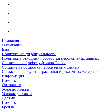
Компания
О компании
Блог
Политика конфиденциальности
Политика в отношении обработки персональных данных
Согласие на обработку файлов Cookie
Согласие на обработку персональных данных
Согласие на получение рассылки и рекламных материалов
Информация
Помощь
Оптовикам
Условия оплаты
Условия доставки
Долями
Помощь
Бренды