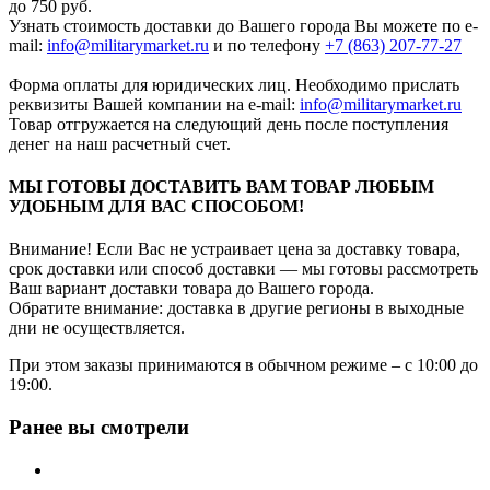
до 750 руб.
Узнать стоимость доставки до Вашего города Вы можете по e-
mail:
info@militarymarket.ru
и по телефону
+7 (863) 207-77-27
Форма оплаты для юридических лиц. Необходимо прислать
реквизиты Вашей компании на е-mail:
info@militarymarket.ru
Товар отгружается на следующий день после поступления
денег на наш расчетный счет.
МЫ ГОТОВЫ ДОСТАВИТЬ ВАМ ТОВАР ЛЮБЫМ
УДОБНЫМ ДЛЯ ВАС СПОСОБОМ!
Внимание! Если Вас не устраивает цена за доставку товара,
срок доставки или способ доставки — мы готовы рассмотреть
Ваш вариант доставки товара до Вашего города.
Обратите внимание: доставка в другие регионы в выходные
дни не осуществляется.
При этом заказы принимаются в обычном режиме – с 10:00 до
19:00.
Ранее вы смотрели