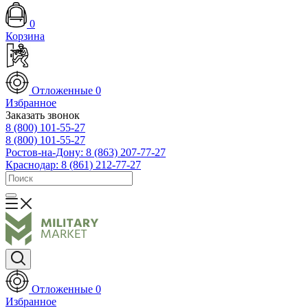
0
Корзина
Отложенные
0
Избранное
Заказать звонок
8 (800) 101-55-27
8 (800) 101-55-27
Ростов-на-Дону: 8 (863) 207-77-27
Краснодар: 8 (861) 212-77-27
Отложенные
0
Избранное