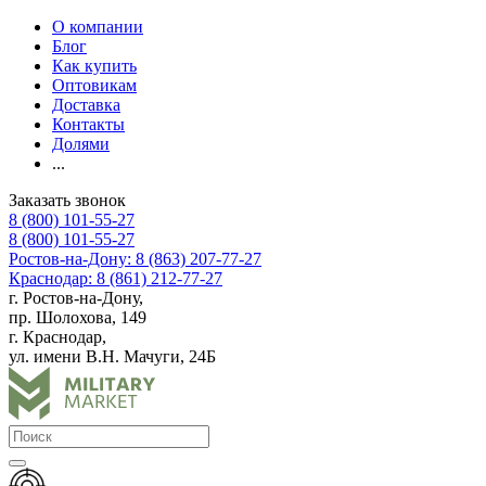
О компании
Блог
Как купить
Оптовикам
Доставка
Контакты
Долями
...
Заказать звонок
8 (800) 101-55-27
8 (800) 101-55-27
Ростов-на-Дону: 8 (863) 207-77-27
Краснодар: 8 (861) 212-77-27
г. Ростов-на-Дону,
пр. Шолохова, 149
г. Краснодар,
ул. имени В.Н. Мачуги, 24Б