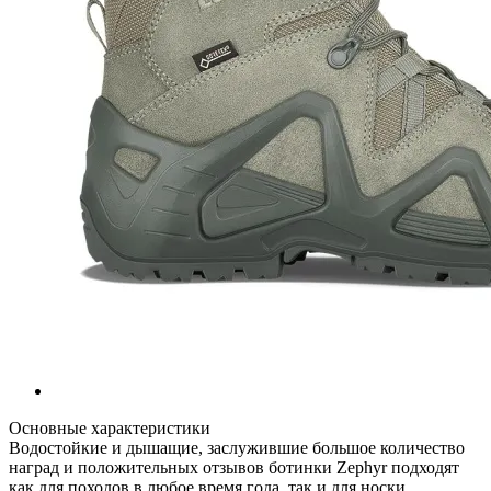
Основные характеристики
Водостойкие и дышащие, заслужившие большое количество
наград и положительных отзывов ботинки Zephyr подходят
как для походов в любое время года, так и для носки