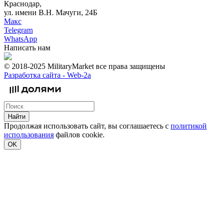
Краснодар,
ул. имени В.Н. Мачуги, 24Б
Макс
Telegram
WhatsApp
Написать нам
© 2018-2025 MilitaryMarket все права защищены
Разработка сайта -
Web-2a
Найти
Продолжая использовать сайт, вы соглашаетесь с
политикой
использования
файлов cookie.
OK