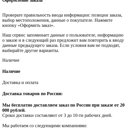
Оформление заказа
Проверьте правильность ввода информации: позиции заказа,
выбор местоположения, данные о покупателе. Нажмите
кнопку «Оформить заказ».
Наш сервис запоминает данные о пользователе, информацию
о заказе и в следующий раз предложит вам повторить к вводу
данные предыдущего заказа. Если условия вам не подходят,
выбирайте другие варианты.
Наличие
Наличие
Доставка и оплата
Доставка товаров по России:
Мы бесплатно доставляем заказ по России при заказе от 20
000 рубле
й
.
Сроки доставки составляют от 3 до 10-ти рабочих дней.
Мы работаем со следующими компаниями: