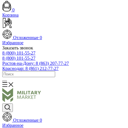
0
Корзина
Отложенные
0
Избранное
Заказать звонок
8 (800) 101-55-27
8 (800) 101-55-27
Ростов-на-Дону: 8 (863) 207-77-27
Краснодар: 8 (861) 212-77-27
Отложенные
0
Избранное