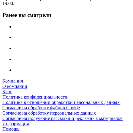
19:00.
Ранее вы смотрели
Компания
О компании
Блог
Политика конфиденциальности
Политика в отношении обработки персональных данных
Согласие на обработку файлов Cookie
Согласие на обработку персональных данных
Согласие на получение рассылки и рекламных материалов
Информация
Помощь