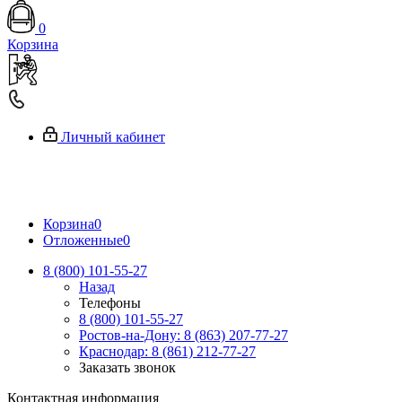
0
Корзина
Личный кабинет
Корзина
0
Отложенные
0
8 (800) 101-55-27
Назад
Телефоны
8 (800) 101-55-27
Ростов-на-Дону: 8 (863) 207-77-27
Краснодар: 8 (861) 212-77-27
Заказать звонок
Контактная информация