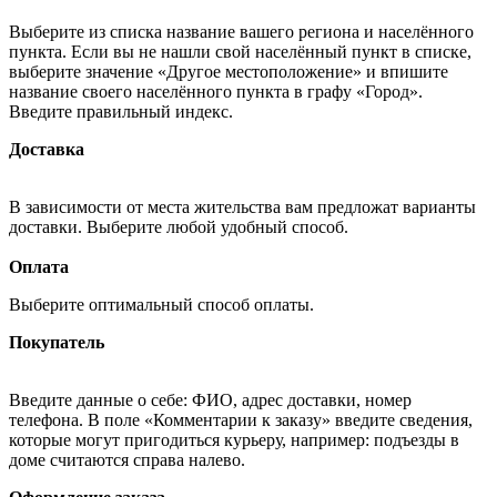
Выберите из списка название вашего региона и населённого
пункта. Если вы не нашли свой населённый пункт в списке,
выберите значение «Другое местоположение» и впишите
название своего населённого пункта в графу «Город».
Введите правильный индекс.
Доставка
В зависимости от места жительства вам предложат варианты
доставки. Выберите любой удобный способ.
Оплата
Выберите оптимальный способ оплаты.
Покупатель
Введите данные о себе: ФИО, адрес доставки, номер
телефона. В поле «Комментарии к заказу» введите сведения,
которые могут пригодиться курьеру, например: подъезды в
доме считаются справа налево.