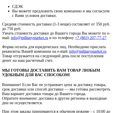
СДЭК
Вы можете предложить свою компанию и мы согласуем
с Вами условия доставки.
Средняя стоимость доставки (1-3 вещи) составляет от 350 руб.
до 750 руб.
Узнать стоимость доставки до Вашего города Вы можете по e-
mail:
info@militarymarket.ru
и по телефону
+7 (863) 207-77-27
Форма оплаты для юридических лиц. Необходимо прислать
реквизиты Вашей компании на е-mail:
info@militarymarket.ru
Товар отгружается на следующий день после поступления
денег на наш расчетный счет.
МЫ ГОТОВЫ ДОСТАВИТЬ ВАМ ТОВАР ЛЮБЫМ
УДОБНЫМ ДЛЯ ВАС СПОСОБОМ!
Внимание! Если Вас не устраивает цена за доставку товара,
срок доставки или способ доставки — мы готовы рассмотреть
Ваш вариант доставки товара до Вашего города.
Обратите внимание: доставка в другие регионы в выходные
дни не осуществляется.
При этом заказы принимаются в обычном режиме – с 10:00 до