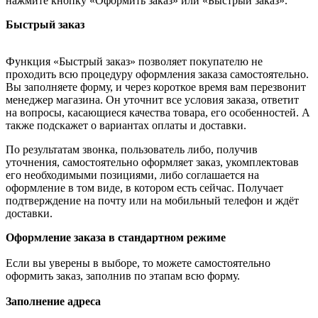
нажмите кнопку «Оформить заказ» или «Быстрый заказ».
Быстрый заказ
Функция «Быстрый заказ» позволяет покупателю не
проходить всю процедуру оформления заказа самостоятельно.
Вы заполняете форму, и через короткое время вам перезвонит
менеджер магазина. Он уточнит все условия заказа, ответит
на вопросы, касающиеся качества товара, его особенностей. А
также подскажет о вариантах оплаты и доставки.
По результатам звонка, пользователь либо, получив
уточнения, самостоятельно оформляет заказ, укомплектовав
его необходимыми позициями, либо соглашается на
оформление в том виде, в котором есть сейчас. Получает
подтверждение на почту или на мобильный телефон и ждёт
доставки.
Оформление заказа в стандартном режиме
Если вы уверены в выборе, то можете самостоятельно
оформить заказ, заполнив по этапам всю форму.
Заполнение адреса