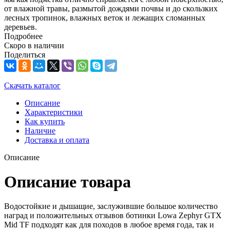
от влажной травы, размытой дождями почвы и до скользких
лесных тропинок, влажных веток и лежащих сломанных
деревьев.
Подробнее
Скоро в наличии
Поделиться
Скачать каталог
Описание
Характеристики
Как купить
Наличие
Доставка и оплата
Описание
Описание товара
Водостойкие и дышащие, заслужившие большое количество
наград и положительных отзывов ботинки Lowa Zephyr GTX
Mid TF подходят как для походов в любое время года, так и