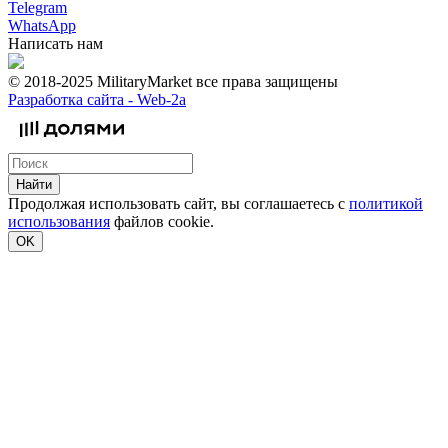
Telegram
WhatsApp
Написать нам
© 2018-2025 MilitaryMarket все права защищены
Разработка сайта -
Web-2a
Найти
Продолжая использовать сайт, вы соглашаетесь с
политикой
использования
файлов cookie.
OK