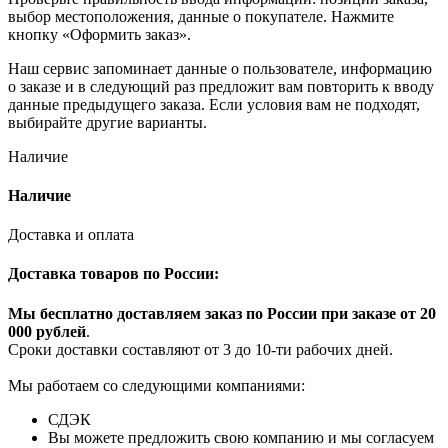
выбор местоположения, данные о покупателе. Нажмите
кнопку «Оформить заказ».
Наш сервис запоминает данные о пользователе, информацию
о заказе и в следующий раз предложит вам повторить к вводу
данные предыдущего заказа. Если условия вам не подходят,
выбирайте другие варианты.
Наличие
Наличие
Доставка и оплата
Доставка товаров по России:
Мы бесплатно доставляем заказ по России при заказе от 20
000 рубле
й
.
Сроки доставки составляют от 3 до 10-ти рабочих дней.
Мы работаем со следующими компаниями:
СДЭК
Вы можете предложить свою компанию и мы согласуем