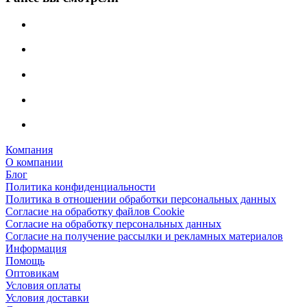
Компания
О компании
Блог
Политика конфиденциальности
Политика в отношении обработки персональных данных
Согласие на обработку файлов Cookie
Согласие на обработку персональных данных
Согласие на получение рассылки и рекламных материалов
Информация
Помощь
Оптовикам
Условия оплаты
Условия доставки