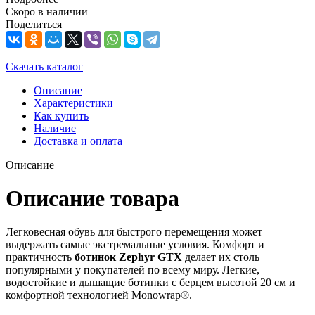
Скоро в наличии
Поделиться
Скачать каталог
Описание
Характеристики
Как купить
Наличие
Доставка и оплата
Описание
Описание товара
Легковесная обувь для быстрого перемещения может
выдержать самые экстремальные условия. Комфорт и
практичность
ботинок Zephyr GTX
делает их столь
популярными у покупателей по всему миру. Легкие,
водостойкие и дышащие ботинки с берцем высотой 20 см и
комфортной технологией Monowrap®.