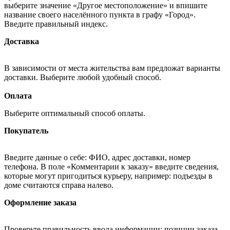
выберите значение «Другое местоположение» и впишите
название своего населённого пункта в графу «Город».
Введите правильный индекс.
Доставка
В зависимости от места жительства вам предложат варианты
доставки. Выберите любой удобный способ.
Оплата
Выберите оптимальный способ оплаты.
Покупатель
Введите данные о себе: ФИО, адрес доставки, номер
телефона. В поле «Комментарии к заказу» введите сведения,
которые могут пригодиться курьеру, например: подъезды в
доме считаются справа налево.
Оформление заказа
Проверьте правильность ввода информации: позиции заказа,