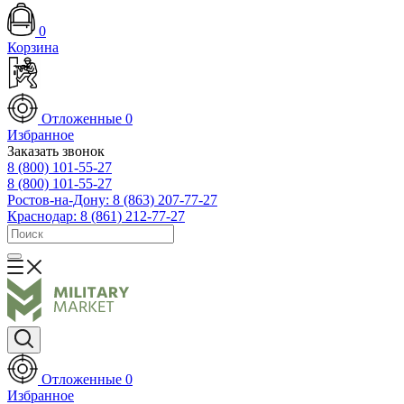
0
Корзина
Отложенные
0
Избранное
Заказать звонок
8 (800) 101-55-27
8 (800) 101-55-27
Ростов-на-Дону: 8 (863) 207-77-27
Краснодар: 8 (861) 212-77-27
Отложенные
0
Избранное