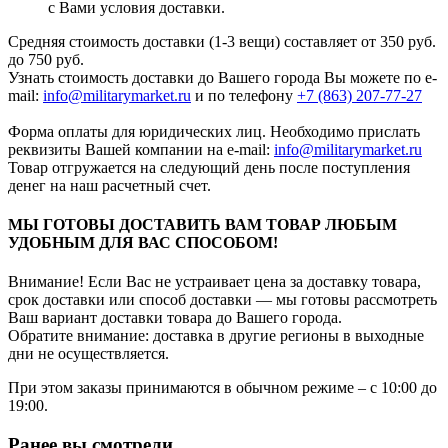
с Вами условия доставки.
Средняя стоимость доставки (1-3 вещи) составляет от 350 руб.
до 750 руб.
Узнать стоимость доставки до Вашего города Вы можете по e-
mail:
info@militarymarket.ru
и по телефону
+7 (863) 207-77-27
Форма оплаты для юридических лиц. Необходимо прислать
реквизиты Вашей компании на е-mail:
info@militarymarket.ru
Товар отгружается на следующий день после поступления
денег на наш расчетный счет.
МЫ ГОТОВЫ ДОСТАВИТЬ ВАМ ТОВАР ЛЮБЫМ
УДОБНЫМ ДЛЯ ВАС СПОСОБОМ!
Внимание! Если Вас не устраивает цена за доставку товара,
срок доставки или способ доставки — мы готовы рассмотреть
Ваш вариант доставки товара до Вашего города.
Обратите внимание: доставка в другие регионы в выходные
дни не осуществляется.
При этом заказы принимаются в обычном режиме – с 10:00 до
19:00.
Ранее вы смотрели