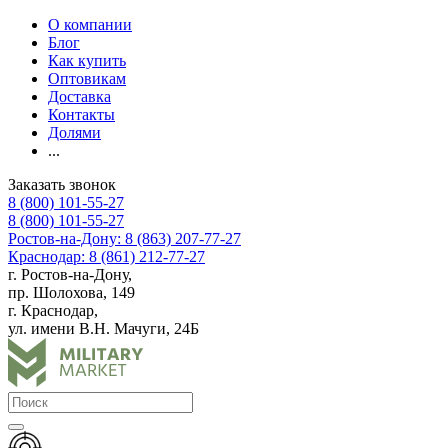
О компании
Блог
Как купить
Оптовикам
Доставка
Контакты
Долями
...
Заказать звонок
8 (800) 101-55-27
8 (800) 101-55-27
Ростов-на-Дону: 8 (863) 207-77-27
Краснодар: 8 (861) 212-77-27
г. Ростов-на-Дону,
пр. Шолохова, 149
г. Краснодар,
ул. имени В.Н. Мачуги, 24Б