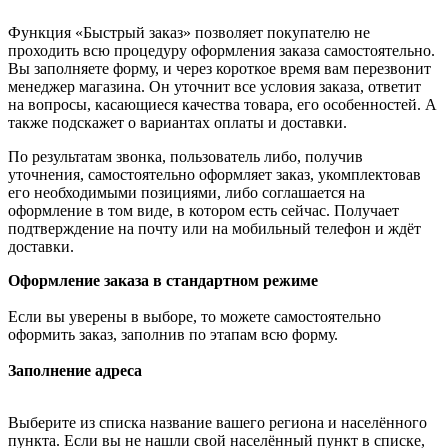
Функция «Быстрый заказ» позволяет покупателю не
проходить всю процедуру оформления заказа самостоятельно.
Вы заполняете форму, и через короткое время вам перезвонит
менеджер магазина. Он уточнит все условия заказа, ответит
на вопросы, касающиеся качества товара, его особенностей. А
также подскажет о вариантах оплаты и доставки.
По результатам звонка, пользователь либо, получив
уточнения, самостоятельно оформляет заказ, укомплектовав
его необходимыми позициями, либо соглашается на
оформление в том виде, в котором есть сейчас. Получает
подтверждение на почту или на мобильный телефон и ждёт
доставки.
Оформление заказа в стандартном режиме
Если вы уверены в выборе, то можете самостоятельно
оформить заказ, заполнив по этапам всю форму.
Заполнение адреса
Выберите из списка название вашего региона и населённого
пункта. Если вы не нашли свой населённый пункт в списке,