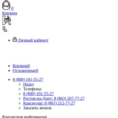
0
Корзина
Личный кабинет
Корзина
0
Отложенные
0
8 (800) 101-55-27
Назад
Телефоны
8 (800) 101-55-27
Ростов-на-Дону: 8 (863) 207-77-27
Краснодар: 8 (861) 212-77-27
Заказать звонок
Контактная информация