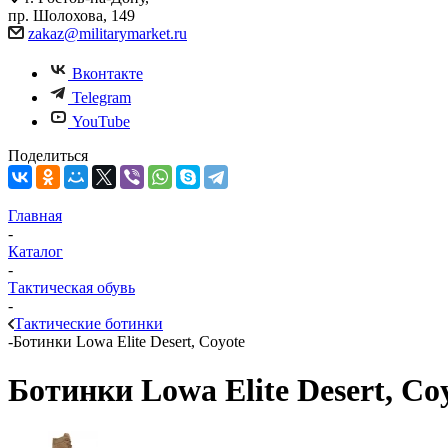
пр. Шолохова, 149
zakaz@militarymarket.ru
Вконтакте
Telegram
YouTube
Поделиться
Главная
-
Каталог
-
Тактическая обувь
-
Тактические ботинки
-
Ботинки Lowa Elite Desert, Coyote
Ботинки Lowa Elite Desert, Co