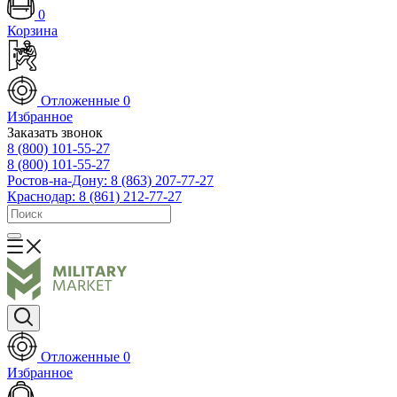
0
Корзина
Отложенные
0
Избранное
Заказать звонок
8 (800) 101-55-27
8 (800) 101-55-27
Ростов-на-Дону: 8 (863) 207-77-27
Краснодар: 8 (861) 212-77-27
Отложенные
0
Избранное