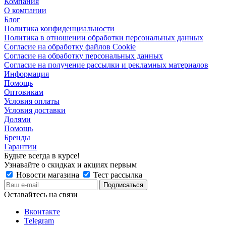
Компания
О компании
Блог
Политика конфиденциальности
Политика в отношении обработки персональных данных
Согласие на обработку файлов Cookie
Согласие на обработку персональных данных
Согласие на получение рассылки и рекламных материалов
Информация
Помощь
Оптовикам
Условия оплаты
Условия доставки
Долями
Помощь
Бренды
Гарантии
Будьте всегда в курсе!
Узнавайте о скидках и акциях первым
Новости магазина
Тест рассылка
Оставайтесь на связи
Вконтакте
Telegram