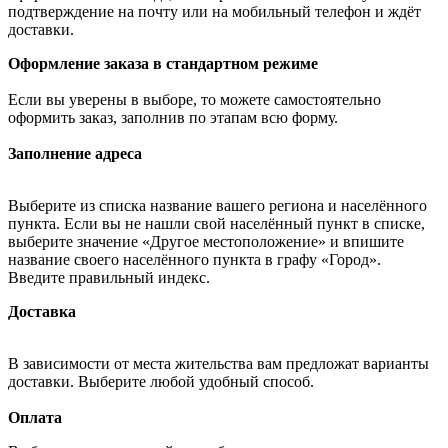
подтверждение на почту или на мобильный телефон и ждёт
доставки.
Оформление заказа в стандартном режиме
Если вы уверены в выборе, то можете самостоятельно
оформить заказ, заполнив по этапам всю форму.
Заполнение адреса
Выберите из списка название вашего региона и населённого
пункта. Если вы не нашли свой населённый пункт в списке,
выберите значение «Другое местоположение» и впишите
название своего населённого пункта в графу «Город».
Введите правильный индекс.
Доставка
В зависимости от места жительства вам предложат варианты
доставки. Выберите любой удобный способ.
Оплата