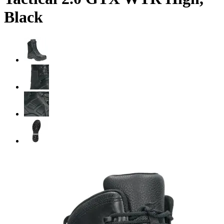
Black