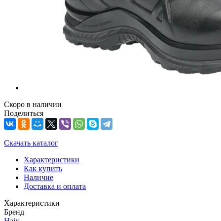
Скоро в наличии
Поделиться
Скачать каталог
Характеристики
Как купить
Наличие
Доставка и оплата
Характеристики
Бренд
Haix