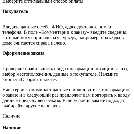
Выберите оптимальный способ оплаты.
Покупатель
Введите данные о себе: ФИО, адрес доставки, номер
телефона. В поле «Комментарии к заказу» введите сведения,
которые могут пригодиться курьеру, например: подъезды в
доме считаются справа налево.
Оформление заказа
Проверьте правильность ввода информации: позиции заказа,
выбор местоположения, данные о покупателе. Нажмите
кнопку «Оформить заказ».
Наш сервис запоминает данные о пользователе, информацию
о заказе и в следующий раз предложит вам повторить к вводу
данные предыдущего заказа. Если условия вам не подходят,
выбирайте другие варианты.
Наличие
Наличие