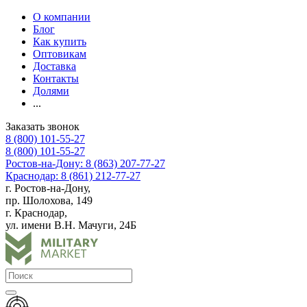
О компании
Блог
Как купить
Оптовикам
Доставка
Контакты
Долями
...
Заказать звонок
8 (800) 101-55-27
8 (800) 101-55-27
Ростов-на-Дону: 8 (863) 207-77-27
Краснодар: 8 (861) 212-77-27
г. Ростов-на-Дону,
пр. Шолохова, 149
г. Краснодар,
ул. имени В.Н. Мачуги, 24Б