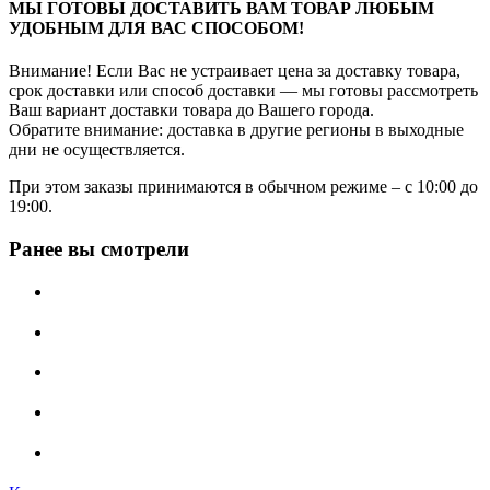
МЫ ГОТОВЫ ДОСТАВИТЬ ВАМ ТОВАР ЛЮБЫМ
УДОБНЫМ ДЛЯ ВАС СПОСОБОМ!
Внимание! Если Вас не устраивает цена за доставку товара,
срок доставки или способ доставки — мы готовы рассмотреть
Ваш вариант доставки товара до Вашего города.
Обратите внимание: доставка в другие регионы в выходные
дни не осуществляется.
При этом заказы принимаются в обычном режиме – с 10:00 до
19:00.
Ранее вы смотрели