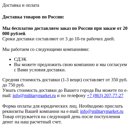
Доставка и оплата
Доставка товаров по России:
Мы бесплатно доставляем заказ по России при заказе от 20
000 рубле
й
.
Сроки доставки составляют от 3 до 10-ти рабочих дней.
Мы работаем со следующими компаниями:
СДЭК
Вы можете предложить свою компанию и мы согласуем
с Вами условия доставки.
Средняя стоимость доставки (1-3 вещи) составляет от 350 руб.
до 750 руб.
Узнать стоимость доставки до Вашего города Вы можете по e-
mail:
info@militarymarket.ru
и по телефону
+7 (863) 207-77-27
Форма оплаты для юридических лиц. Необходимо прислать
реквизиты Вашей компании на е-mail:
info@militarymarket.ru
Товар отгружается на следующий день после поступления
денег на наш расчетный счет.