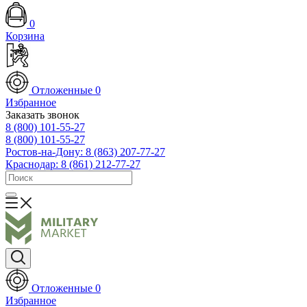
0
Корзина
Отложенные
0
Избранное
Заказать звонок
8 (800) 101-55-27
8 (800) 101-55-27
Ростов-на-Дону: 8 (863) 207-77-27
Краснодар: 8 (861) 212-77-27
Отложенные
0
Избранное