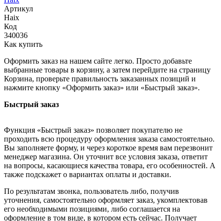
Артикул
Haix
Код
340036
Как купить
Оформить заказ на нашем сайте легко. Просто добавьте
выбранные товары в корзину, а затем перейдите на страницу
Корзина, проверьте правильность заказанных позиций и
нажмите кнопку «Оформить заказ» или «Быстрый заказ».
Быстрый заказ
Функция «Быстрый заказ» позволяет покупателю не
проходить всю процедуру оформления заказа самостоятельно.
Вы заполняете форму, и через короткое время вам перезвонит
менеджер магазина. Он уточнит все условия заказа, ответит
на вопросы, касающиеся качества товара, его особенностей. А
также подскажет о вариантах оплаты и доставки.
По результатам звонка, пользователь либо, получив
уточнения, самостоятельно оформляет заказ, укомплектовав
его необходимыми позициями, либо соглашается на
оформление в том виде, в котором есть сейчас. Получает