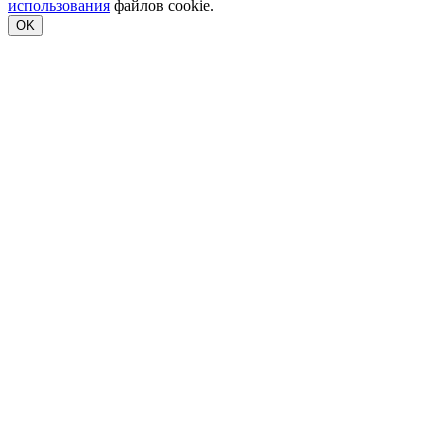
использования
файлов cookie.
OK