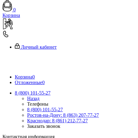
0
Корзина
Личный кабинет
Корзина
0
Отложенные
0
8 (800) 101-55-27
Назад
Телефоны
8 (800) 101-55-27
Ростов-на-Дону: 8 (863) 207-77-27
Краснодар: 8 (861) 212-77-27
Заказать звонок
Контактная информация