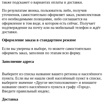
также подскажет о вариантах оплаты и доставки.
По результатам звонка, пользователь либо, получив
уточнения, самостоятельно оформляет заказ, укомплектовав
его необходимыми позициями, либо соглашается на
оформление в том виде, в котором есть сейчас. Получает
подтверждение на почту или на мобильный телефон и ждёт
доставки.
Оформление заказа в стандартном режиме
Если вы уверены в выборе, то можете самостоятельно
оформить заказ, заполнив по этапам всю форму.
Заполнение адреса
Выберите из списка название вашего региона и населённого
пункта. Если вы не нашли свой населённый пункт в списке,
выберите значение «Другое местоположение» и впишите
название своего населённого пункта в графу «Город».
Введите правильный индекс.
Доставка