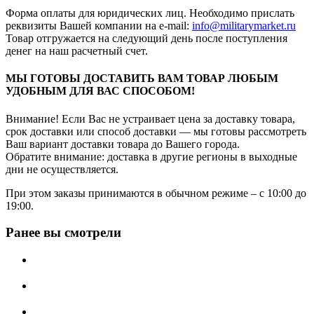
Форма оплаты для юридических лиц. Необходимо прислать
реквизиты Вашей компании на е-mail:
info@militarymarket.ru
Товар отгружается на следующий день после поступления
денег на наш расчетный счет.
МЫ ГОТОВЫ ДОСТАВИТЬ ВАМ ТОВАР ЛЮБЫМ
УДОБНЫМ ДЛЯ ВАС СПОСОБОМ!
Внимание! Если Вас не устраивает цена за доставку товара,
срок доставки или способ доставки — мы готовы рассмотреть
Ваш вариант доставки товара до Вашего города.
Обратите внимание: доставка в другие регионы в выходные
дни не осуществляется.
При этом заказы принимаются в обычном режиме – с 10:00 до
19:00.
Ранее вы смотрели