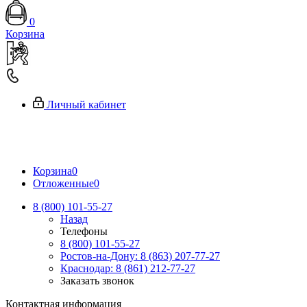
0
Корзина
Личный кабинет
Корзина
0
Отложенные
0
8 (800) 101-55-27
Назад
Телефоны
8 (800) 101-55-27
Ростов-на-Дону: 8 (863) 207-77-27
Краснодар: 8 (861) 212-77-27
Заказать звонок
Контактная информация