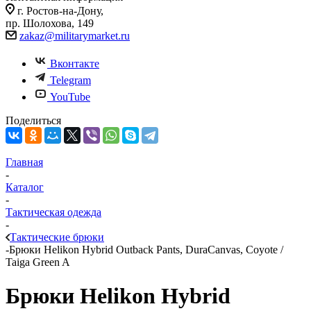
г. Ростов-на-Дону,
пр. Шолохова, 149
zakaz@militarymarket.ru
Вконтакте
Telegram
YouTube
Поделиться
Главная
-
Каталог
-
Тактическая одежда
-
Тактические брюки
-
Брюки Helikon Hybrid Outback Pants, DuraCanvas, Coyote /
Taiga Green A
Брюки Helikon Hybrid