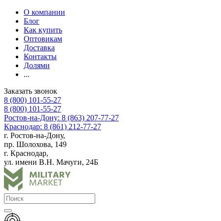
О компании
Блог
Как купить
Оптовикам
Доставка
Контакты
Долями
...
Заказать звонок
8 (800) 101-55-27
8 (800) 101-55-27
Ростов-на-Дону: 8 (863) 207-77-27
Краснодар: 8 (861) 212-77-27
г. Ростов-на-Дону,
пр. Шолохова, 149
г. Краснодар,
ул. имени В.Н. Мачуги, 24Б