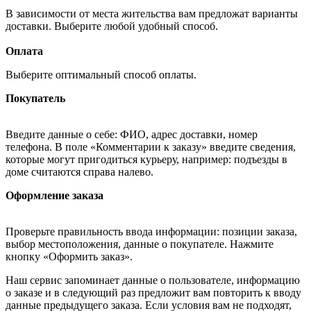
В зависимости от места жительства вам предложат варианты
доставки. Выберите любой удобный способ.
Оплата
Выберите оптимальный способ оплаты.
Покупатель
Введите данные о себе: ФИО, адрес доставки, номер
телефона. В поле «Комментарии к заказу» введите сведения,
которые могут пригодиться курьеру, например: подъезды в
доме считаются справа налево.
Оформление заказа
Проверьте правильность ввода информации: позиции заказа,
выбор местоположения, данные о покупателе. Нажмите
кнопку «Оформить заказ».
Наш сервис запоминает данные о пользователе, информацию
о заказе и в следующий раз предложит вам повторить к вводу
данные предыдущего заказа. Если условия вам не подходят,