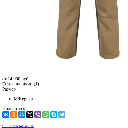
:
от
14 900 руб.
Есть в наличии
(1)
Размер
M/Regular
Поделиться
Скачать каталог