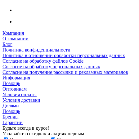
Компания
О компании
Блог
Политика конфиденциальности
Политика в отношении обработки персональных данных
Согласие на обработку файлов Cookie
Согласие на обработку персональных данных
Согласие на получение рассылки и рекламных материалов
Информация
Помощь
Оптовикам
Условия оплаты
Условия доставки
Долями
Помощь
Бренды
Гарантии
Будьте всегда в курсе!
Узнавайте о скидках и акциях первым