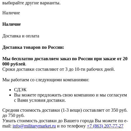
выбирайте другие варианты.
Наличие
Наличие
Доставка и оплата
Доставка товаров по России:
Мы бесплатно доставляем заказ по России при заказе от 20
000 рубле
й
.
Сроки доставки составляют от 3 до 10-ти рабочих дней.
Мы работаем со следующими компаниями:
СДЭК
Вы можете предложить свою компанию и мы согласуем
с Вами условия доставки.
Средняя стоимость доставки (1-3 вещи) составляет от 350 руб.
до 750 руб.
Узнать стоимость доставки до Вашего города Вы можете по e-
mail:
info@militarymarket.ru
и по телефону
+7 (863) 207-77-27