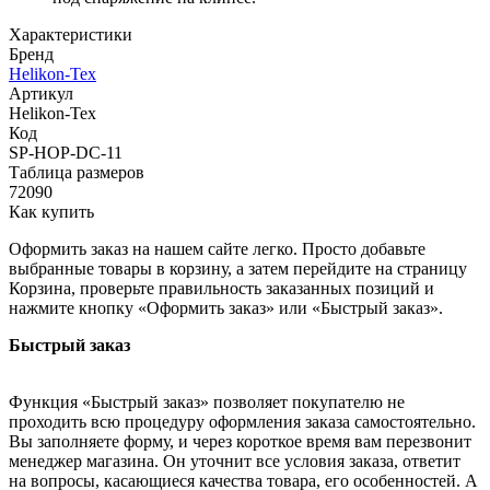
Характеристики
Бренд
Helikon-Tex
Артикул
Helikon-Tex
Код
SP-HOP-DC-11
Таблица размеров
72090
Как купить
Оформить заказ на нашем сайте легко. Просто добавьте
выбранные товары в корзину, а затем перейдите на страницу
Корзина, проверьте правильность заказанных позиций и
нажмите кнопку «Оформить заказ» или «Быстрый заказ».
Быстрый заказ
Функция «Быстрый заказ» позволяет покупателю не
проходить всю процедуру оформления заказа самостоятельно.
Вы заполняете форму, и через короткое время вам перезвонит
менеджер магазина. Он уточнит все условия заказа, ответит
на вопросы, касающиеся качества товара, его особенностей. А