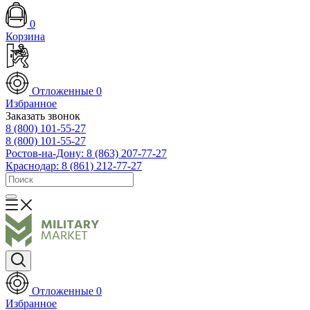
0
Корзина
Отложенные
0
Избранное
Заказать звонок
8 (800) 101-55-27
8 (800) 101-55-27
Ростов-на-Дону: 8 (863) 207-77-27
Краснодар: 8 (861) 212-77-27
Отложенные
0
Избранное