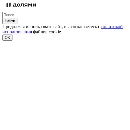
Найти
Продолжая использовать сайт, вы соглашаетесь с
политикой
использования
файлов cookie.
OK