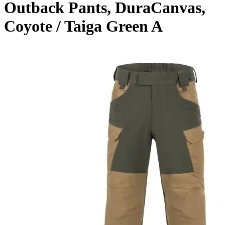
Outback Pants, DuraCanvas,
Coyote / Taiga Green A