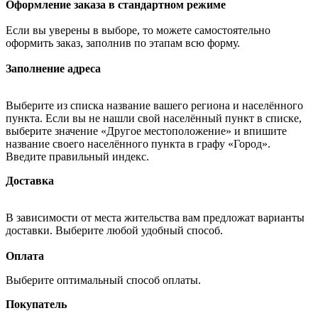
Оформление заказа в стандартном режиме
Если вы уверены в выборе, то можете самостоятельно
оформить заказ, заполнив по этапам всю форму.
Заполнение адреса
Выберите из списка название вашего региона и населённого
пункта. Если вы не нашли свой населённый пункт в списке,
выберите значение «Другое местоположение» и впишите
название своего населённого пункта в графу «Город».
Введите правильный индекс.
Доставка
В зависимости от места жительства вам предложат варианты
доставки. Выберите любой удобный способ.
Оплата
Выберите оптимальный способ оплаты.
Покупатель