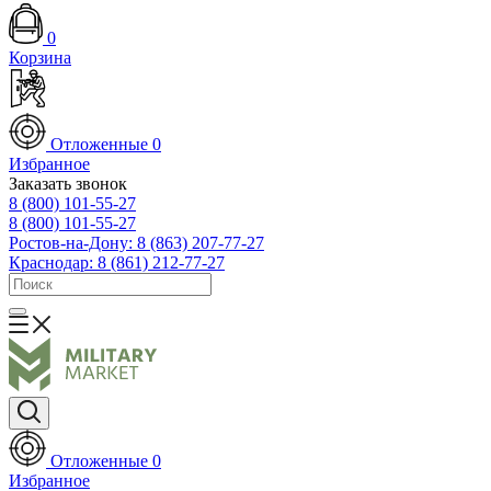
0
Корзина
Отложенные
0
Избранное
Заказать звонок
8 (800) 101-55-27
8 (800) 101-55-27
Ростов-на-Дону: 8 (863) 207-77-27
Краснодар: 8 (861) 212-77-27
Отложенные
0
Избранное