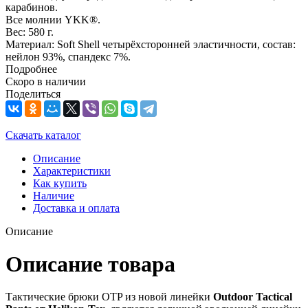
карабинов.
Все молнии YKK®.
Вес: 580 г.
Материал: Soft Shell четырёхсторонней эластичности, состав:
нейлон 93%, спандекс 7%.
Подробнее
Скоро в наличии
Поделиться
Скачать каталог
Описание
Характеристики
Как купить
Наличие
Доставка и оплата
Описание
Описание товара
Тактические брюки OTP из новой линейки
Outdoor Tactical