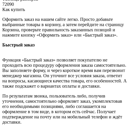
72090
Как купить
Оформить заказ на нашем сайте легко. Просто добавьте
выбранные товары в корзину, а затем перейдите на страницу
Корзина, проверьте правильность заказанных позиций и
нажмите кнопку «Оформить заказ» или «Быстрый заказ».
Быстрый заказ
Функция «Быстрый заказ» позволяет покупателю не
проходить всю процедуру оформления заказа самостоятельно.
Вы заполняете форму, и через короткое время вам перезвонит
менеджер магазина. Он уточнит все условия заказа, ответит
на вопросы, касающиеся качества товара, его особенностей. А
также подскажет о вариантах оплаты и доставки.
По результатам звонка, пользователь либо, получив
уточнения, самостоятельно оформляет заказ, укомплектовав
его необходимыми позициями, либо соглашается на
оформление в том виде, в котором есть сейчас. Получает
подтверждение на почту или на мобильный телефон и ждёт
доставки.