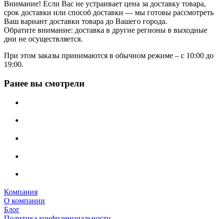
Внимание! Если Вас не устраивает цена за доставку товара,
срок доставки или способ доставки — мы готовы рассмотреть
Ваш вариант доставки товара до Вашего города.
Обратите внимание: доставка в другие регионы в выходные
дни не осуществляется.
При этом заказы принимаются в обычном режиме – с 10:00 до
19:00.
Ранее вы смотрели
Компания
О компании
Блог
Политика конфиденциальности