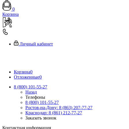
0
Корзина
Личный кабинет
Корзина
0
Отложенные
0
8 (800) 101-55-27
Назад
Телефоны
8 (800) 101-55-27
Ростов-на-Дону: 8 (863) 207-77-27
Краснодар: 8 (861) 212-77-27
Заказать звонок
Контактная информация