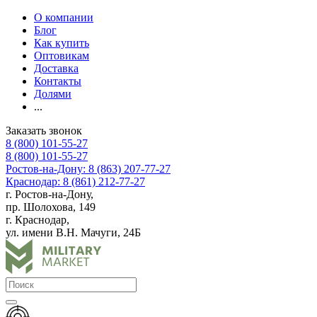
О компании
Блог
Как купить
Оптовикам
Доставка
Контакты
Долями
...
Заказать звонок
8 (800) 101-55-27
8 (800) 101-55-27
Ростов-на-Дону: 8 (863) 207-77-27
Краснодар: 8 (861) 212-77-27
г. Ростов-на-Дону,
пр. Шолохова, 149
г. Краснодар,
ул. имени В.Н. Мачуги, 24Б