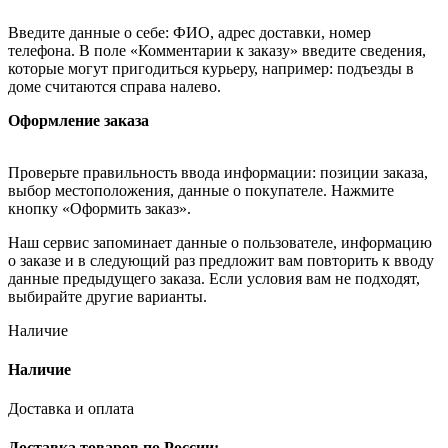
Введите данные о себе: ФИО, адрес доставки, номер
телефона. В поле «Комментарии к заказу» введите сведения,
которые могут пригодиться курьеру, например: подъезды в
доме считаются справа налево.
Оформление заказа
Проверьте правильность ввода информации: позиции заказа,
выбор местоположения, данные о покупателе. Нажмите
кнопку «Оформить заказ».
Наш сервис запоминает данные о пользователе, информацию
о заказе и в следующий раз предложит вам повторить к вводу
данные предыдущего заказа. Если условия вам не подходят,
выбирайте другие варианты.
Наличие
Наличие
Доставка и оплата
Доставка товаров по России: