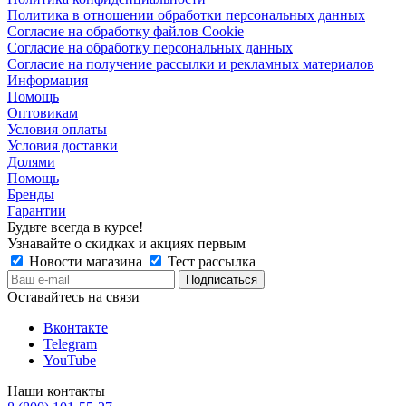
Политика в отношении обработки персональных данных
Согласие на обработку файлов Cookie
Согласие на обработку персональных данных
Согласие на получение рассылки и рекламных материалов
Информация
Помощь
Оптовикам
Условия оплаты
Условия доставки
Долями
Помощь
Бренды
Гарантии
Будьте всегда в курсе!
Узнавайте о скидках и акциях первым
Новости магазина
Тест рассылка
Оставайтесь на связи
Вконтакте
Telegram
YouTube
Наши контакты