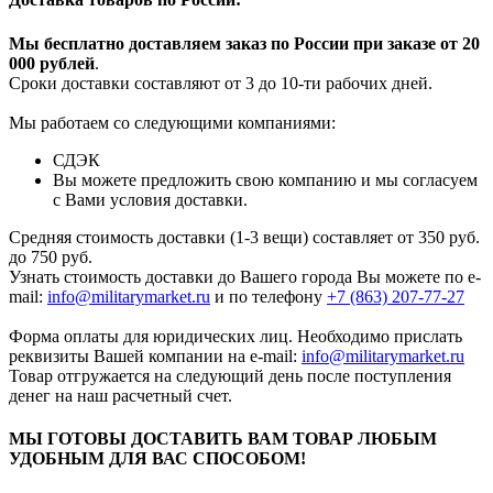
Мы бесплатно доставляем заказ по России при заказе от 20
000 рубле
й
.
Сроки доставки составляют от 3 до 10-ти рабочих дней.
Мы работаем со следующими компаниями:
СДЭК
Вы можете предложить свою компанию и мы согласуем
с Вами условия доставки.
Средняя стоимость доставки (1-3 вещи) составляет от 350 руб.
до 750 руб.
Узнать стоимость доставки до Вашего города Вы можете по e-
mail:
info@militarymarket.ru
и по телефону
+7 (863) 207-77-27
Форма оплаты для юридических лиц. Необходимо прислать
реквизиты Вашей компании на е-mail:
info@militarymarket.ru
Товар отгружается на следующий день после поступления
денег на наш расчетный счет.
МЫ ГОТОВЫ ДОСТАВИТЬ ВАМ ТОВАР ЛЮБЫМ
УДОБНЫМ ДЛЯ ВАС СПОСОБОМ!