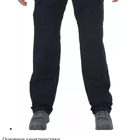
Основные характеристики