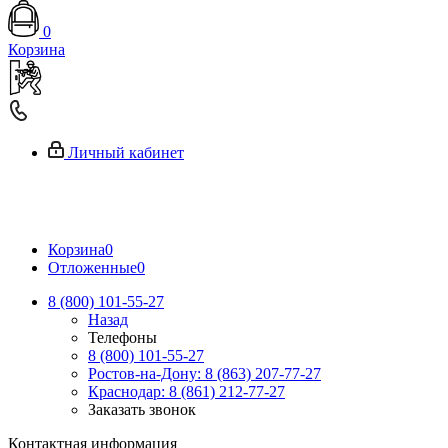
0
Корзина
Личный кабинет
Корзина
0
Отложенные
0
8 (800) 101-55-27
Назад
Телефоны
8 (800) 101-55-27
Ростов-на-Дону: 8 (863) 207-77-27
Краснодар: 8 (861) 212-77-27
Заказать звонок
Контактная информация