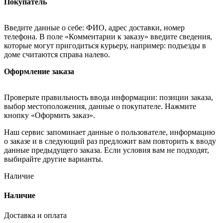
Покупатель
Введите данные о себе: ФИО, адрес доставки, номер
телефона. В поле «Комментарии к заказу» введите сведения,
которые могут пригодиться курьеру, например: подъезды в
доме считаются справа налево.
Оформление заказа
Проверьте правильность ввода информации: позиции заказа,
выбор местоположения, данные о покупателе. Нажмите
кнопку «Оформить заказ».
Наш сервис запоминает данные о пользователе, информацию
о заказе и в следующий раз предложит вам повторить к вводу
данные предыдущего заказа. Если условия вам не подходят,
выбирайте другие варианты.
Наличие
Наличие
Доставка и оплата