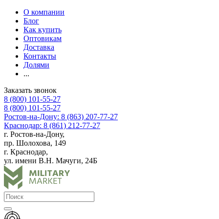
О компании
Блог
Как купить
Оптовикам
Доставка
Контакты
Долями
...
Заказать звонок
8 (800) 101-55-27
8 (800) 101-55-27
Ростов-на-Дону: 8 (863) 207-77-27
Краснодар: 8 (861) 212-77-27
г. Ростов-на-Дону,
пр. Шолохова, 149
г. Краснодар,
ул. имени В.Н. Мачуги, 24Б