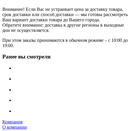
Внимание! Если Вас не устраивает цена за доставку товара,
срок доставки или способ доставки — мы готовы рассмотреть
Ваш вариант доставки товара до Вашего города.
Обратите внимание: доставка в другие регионы в выходные
дни не осуществляется.
При этом заказы принимаются в обычном режиме – с 10:00 до
19:00.
Ранее вы смотрели
Компания
О компании