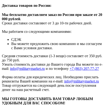
Доставка товаров по России:
Мы бесплатно доставляем заказ по России при заказе от 20
000 рубле
й
.
Сроки доставки составляют от 3 до 10-ти рабочих дней.
Мы работаем со следующими компаниями:
СДЭК
Вы можете предложить свою компанию и мы согласуем
с Вами условия доставки.
Средняя стоимость доставки (1-3 вещи) составляет от 350 руб.
до 750 руб.
Узнать стоимость доставки до Вашего города Вы можете по e-
mail:
info@militarymarket.ru
и по телефону
+7 (863) 207-77-27
Форма оплаты для юридических лиц. Необходимо прислать
реквизиты Вашей компании на е-mail:
info@militarymarket.ru
Товар отгружается на следующий день после поступления
денег на наш расчетный счет.
МЫ ГОТОВЫ ДОСТАВИТЬ ВАМ ТОВАР ЛЮБЫМ
УДОБНЫМ ДЛЯ ВАС СПОСОБОМ!