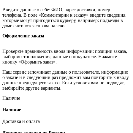
Введите данные о себе: ФИО, адрес доставки, номер
телефона. В поле «Комментарии к заказу» введите сведения,
которые могут пригодиться курьеру, например: подъезды в
доме считаются справа налево.
Оформление заказа
Проверьте правильность ввода информации: позиции заказа,
выбор местоположения, данные о покупателе. Нажмите
кнопку «Оформить заказ».
Наш сервис запоминает данные о пользователе, информацию
о заказе и в следующий раз предложит вам повторить к вводу
данные предыдущего заказа. Если условия вам не подходят,
выбирайте другие варианты.
Наличие
Наличие
Доставка и оплата
Доставка товаров по России: