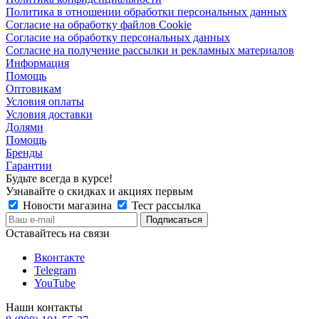
Политика в отношении обработки персональных данных
Согласие на обработку файлов Cookie
Согласие на обработку персональных данных
Согласие на получение рассылки и рекламных материалов
Информация
Помощь
Оптовикам
Условия оплаты
Условия доставки
Долями
Помощь
Бренды
Гарантии
Будьте всегда в курсе!
Узнавайте о скидках и акциях первым
Новости магазина
Тест рассылка
Оставайтесь на связи
Вконтакте
Telegram
YouTube
Наши контакты