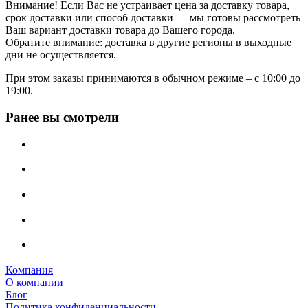
Внимание! Если Вас не устраивает цена за доставку товара,
срок доставки или способ доставки — мы готовы рассмотреть
Ваш вариант доставки товара до Вашего города.
Обратите внимание: доставка в другие регионы в выходные
дни не осуществляется.
При этом заказы принимаются в обычном режиме – с 10:00 до
19:00.
Ранее вы смотрели
Компания
О компании
Блог
Политика конфиденциальности