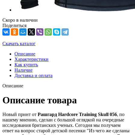
Скоро в наличии
Поделиться
Скачать каталог
Описание
Характеристики
Как купить
Наличие
Доставка и оплата
Описание
Описание товара
Новый принт от
Рашгард Hardcore Training Skull 056
, по
нашему мнению, сделан с большой оглядкой на очередные
исследования британских ученых. Сегодня мы получаем
ответ на вопрос старой детской песенки "Из чего же сделаны