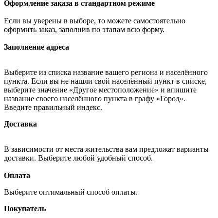
Оформление заказа в стандартном режиме
Если вы уверены в выборе, то можете самостоятельно
оформить заказ, заполнив по этапам всю форму.
Заполнение адреса
Выберите из списка название вашего региона и населённого
пункта. Если вы не нашли свой населённый пункт в списке,
выберите значение «Другое местоположение» и впишите
название своего населённого пункта в графу «Город».
Введите правильный индекс.
Доставка
В зависимости от места жительства вам предложат варианты
доставки. Выберите любой удобный способ.
Оплата
Выберите оптимальный способ оплаты.
Покупатель