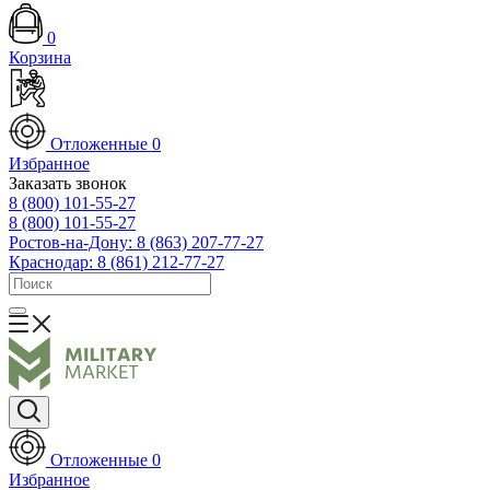
0
Корзина
Отложенные
0
Избранное
Заказать звонок
8 (800) 101-55-27
8 (800) 101-55-27
Ростов-на-Дону: 8 (863) 207-77-27
Краснодар: 8 (861) 212-77-27
Отложенные
0
Избранное