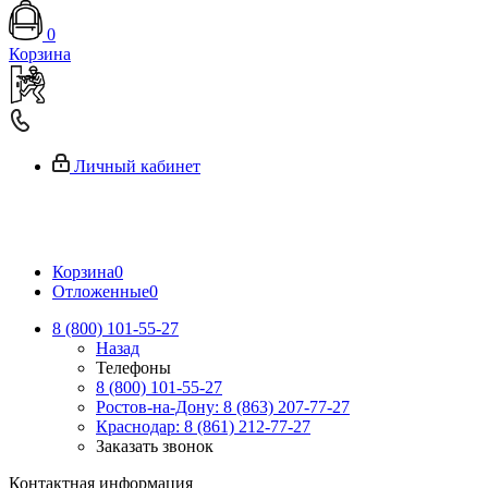
0
Корзина
Личный кабинет
Корзина
0
Отложенные
0
8 (800) 101-55-27
Назад
Телефоны
8 (800) 101-55-27
Ростов-на-Дону: 8 (863) 207-77-27
Краснодар: 8 (861) 212-77-27
Заказать звонок
Контактная информация