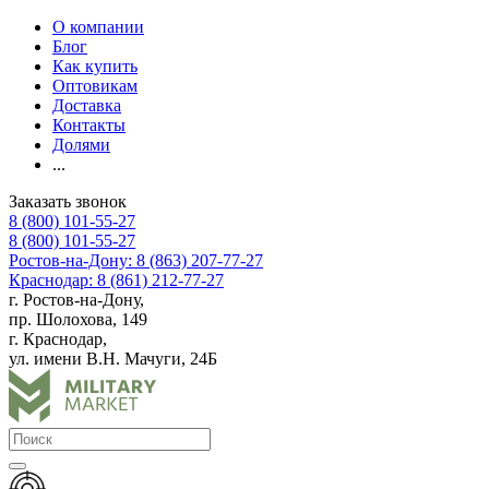
О компании
Блог
Как купить
Оптовикам
Доставка
Контакты
Долями
...
Заказать звонок
8 (800) 101-55-27
8 (800) 101-55-27
Ростов-на-Дону: 8 (863) 207-77-27
Краснодар: 8 (861) 212-77-27
г. Ростов-на-Дону,
пр. Шолохова, 149
г. Краснодар,
ул. имени В.Н. Мачуги, 24Б