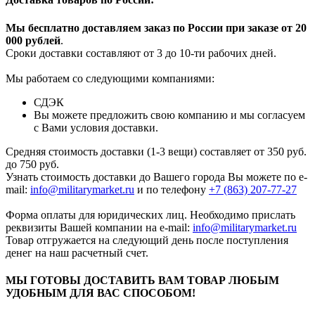
Мы бесплатно доставляем заказ по России при заказе от 20
000 рубле
й
.
Сроки доставки составляют от 3 до 10-ти рабочих дней.
Мы работаем со следующими компаниями:
СДЭК
Вы можете предложить свою компанию и мы согласуем
с Вами условия доставки.
Средняя стоимость доставки (1-3 вещи) составляет от 350 руб.
до 750 руб.
Узнать стоимость доставки до Вашего города Вы можете по e-
mail:
info@militarymarket.ru
и по телефону
+7 (863) 207-77-27
Форма оплаты для юридических лиц. Необходимо прислать
реквизиты Вашей компании на е-mail:
info@militarymarket.ru
Товар отгружается на следующий день после поступления
денег на наш расчетный счет.
МЫ ГОТОВЫ ДОСТАВИТЬ ВАМ ТОВАР ЛЮБЫМ
УДОБНЫМ ДЛЯ ВАС СПОСОБОМ!