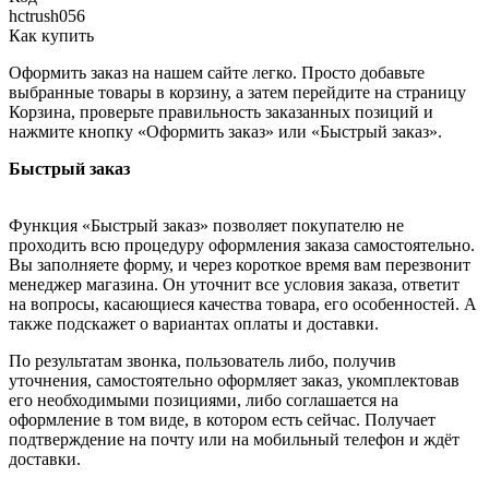
hctrush056
Как купить
Оформить заказ на нашем сайте легко. Просто добавьте
выбранные товары в корзину, а затем перейдите на страницу
Корзина, проверьте правильность заказанных позиций и
нажмите кнопку «Оформить заказ» или «Быстрый заказ».
Быстрый заказ
Функция «Быстрый заказ» позволяет покупателю не
проходить всю процедуру оформления заказа самостоятельно.
Вы заполняете форму, и через короткое время вам перезвонит
менеджер магазина. Он уточнит все условия заказа, ответит
на вопросы, касающиеся качества товара, его особенностей. А
также подскажет о вариантах оплаты и доставки.
По результатам звонка, пользователь либо, получив
уточнения, самостоятельно оформляет заказ, укомплектовав
его необходимыми позициями, либо соглашается на
оформление в том виде, в котором есть сейчас. Получает
подтверждение на почту или на мобильный телефон и ждёт
доставки.