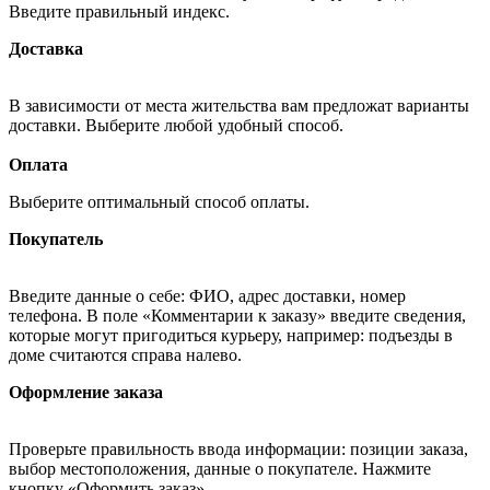
Введите правильный индекс.
Доставка
В зависимости от места жительства вам предложат варианты
доставки. Выберите любой удобный способ.
Оплата
Выберите оптимальный способ оплаты.
Покупатель
Введите данные о себе: ФИО, адрес доставки, номер
телефона. В поле «Комментарии к заказу» введите сведения,
которые могут пригодиться курьеру, например: подъезды в
доме считаются справа налево.
Оформление заказа
Проверьте правильность ввода информации: позиции заказа,
выбор местоположения, данные о покупателе. Нажмите
кнопку «Оформить заказ».