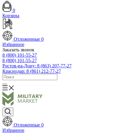
0
Корзина
Отложенные
0
Избранное
Заказать звонок
8 (800) 101-55-27
8 (800) 101-55-27
Ростов-на-Дону: 8 (863) 207-77-27
Краснодар: 8 (861) 212-77-27
Отложенные
0
Избранное