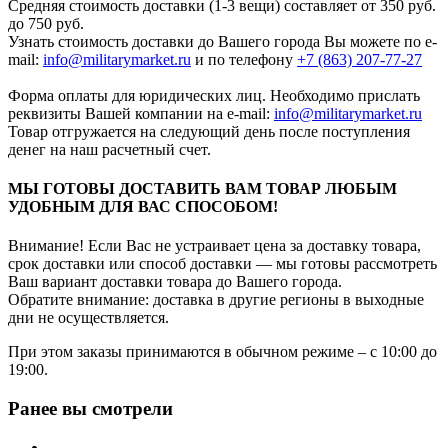
Средняя стоимость доставки (1-3 вещи) составляет от 350 руб.
до 750 руб.
Узнать стоимость доставки до Вашего города Вы можете по e-
mail:
info@militarymarket.ru
и по телефону
+7 (863) 207-77-27
Форма оплаты для юридических лиц. Необходимо прислать
реквизиты Вашей компании на е-mail:
info@militarymarket.ru
Товар отгружается на следующий день после поступления
денег на наш расчетный счет.
МЫ ГОТОВЫ ДОСТАВИТЬ ВАМ ТОВАР ЛЮБЫМ
УДОБНЫМ ДЛЯ ВАС СПОСОБОМ!
Внимание! Если Вас не устраивает цена за доставку товара,
срок доставки или способ доставки — мы готовы рассмотреть
Ваш вариант доставки товара до Вашего города.
Обратите внимание: доставка в другие регионы в выходные
дни не осуществляется.
При этом заказы принимаются в обычном режиме – с 10:00 до
19:00.
Ранее вы смотрели