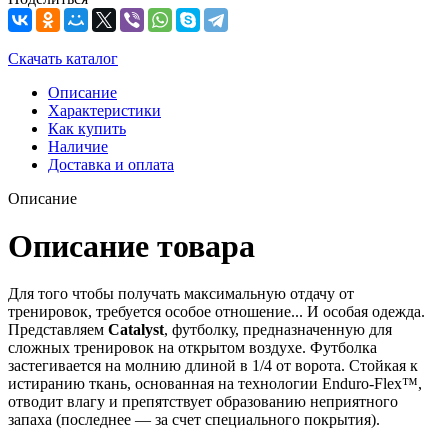
Скачать каталог
Описание
Характеристики
Как купить
Наличие
Доставка и оплата
Описание
Описание товара
Для того чтобы получать максимальную отдачу от
тренировок, требуется особое отношение... И особая одежда.
Представляем
Catalyst
, футболку, предназначенную для
сложных тренировок на открытом воздухе. Футболка
застегивается на молнию длиной в 1/4 от ворота. Стойкая к
истиранию ткань, основанная на технологии Enduro-Flex™,
отводит влагу и препятствует образованию неприятного
запаха (последнее — за счет специального покрытия).