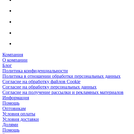
Компания
О компании
Блог
Политика конфиденциальности
Политика в отношении обработки персональных данных
Согласие на обработку файлов Cookie
Согласие на обработку персональных данных
Согласие на получение рассылки и рекламных материалов
Информация
Помощь
Оптовикам
Условия оплаты
Условия доставки
Долями
Помощь