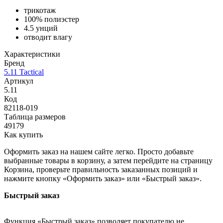
трикотаж
100% полиэстер
4.5 унций
отводит влагу
Характеристики
Бренд
5.11 Tactical
Артикул
5.11
Код
82118-019
Таблица размеров
49179
Как купить
Оформить заказ на нашем сайте легко. Просто добавьте
выбранные товары в корзину, а затем перейдите на страницу
Корзина, проверьте правильность заказанных позиций и
нажмите кнопку «Оформить заказ» или «Быстрый заказ».
Быстрый заказ
Функция «Быстрый заказ» позволяет покупателю не