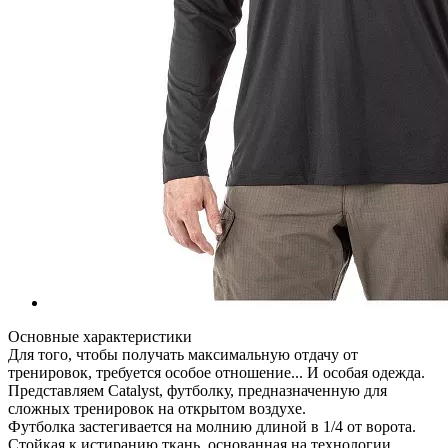
Основные характеристики
Для того, чтобы получать максимальную отдачу от
тренировок, требуется особое отношение... И особая одежда.
Представляем Catalyst, футболку, предназначенную для
сложных тренировок на открытом воздухе.
Футболка застегивается на молнию длиной в 1/4 от ворота.
Стойкая к истиранию ткань, основанная на технологии