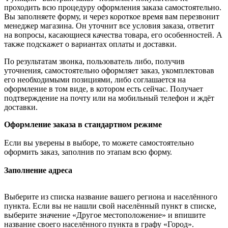
проходить всю процедуру оформления заказа самостоятельно.
Вы заполняете форму, и через короткое время вам перезвонит
менеджер магазина. Он уточнит все условия заказа, ответит
на вопросы, касающиеся качества товара, его особенностей. А
также подскажет о вариантах оплаты и доставки.
По результатам звонка, пользователь либо, получив
уточнения, самостоятельно оформляет заказ, укомплектовав
его необходимыми позициями, либо соглашается на
оформление в том виде, в котором есть сейчас. Получает
подтверждение на почту или на мобильный телефон и ждёт
доставки.
Оформление заказа в стандартном режиме
Если вы уверены в выборе, то можете самостоятельно
оформить заказ, заполнив по этапам всю форму.
Заполнение адреса
Выберите из списка название вашего региона и населённого
пункта. Если вы не нашли свой населённый пункт в списке,
выберите значение «Другое местоположение» и впишите
название своего населённого пункта в графу «Город».