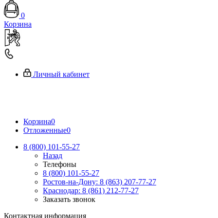
0
Корзина
Личный кабинет
Корзина
0
Отложенные
0
8 (800) 101-55-27
Назад
Телефоны
8 (800) 101-55-27
Ростов-на-Дону: 8 (863) 207-77-27
Краснодар: 8 (861) 212-77-27
Заказать звонок
Контактная информация