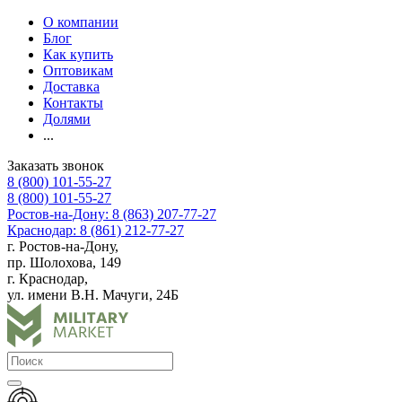
О компании
Блог
Как купить
Оптовикам
Доставка
Контакты
Долями
...
Заказать звонок
8 (800) 101-55-27
8 (800) 101-55-27
Ростов-на-Дону: 8 (863) 207-77-27
Краснодар: 8 (861) 212-77-27
г. Ростов-на-Дону,
пр. Шолохова, 149
г. Краснодар,
ул. имени В.Н. Мачуги, 24Б