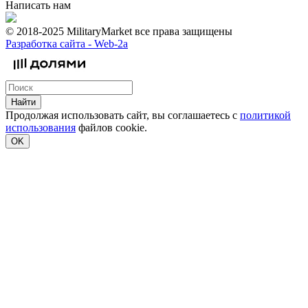
Написать нам
© 2018-2025 MilitaryMarket все права защищены
Разработка сайта -
Web-2a
Найти
Продолжая использовать сайт, вы соглашаетесь с
политикой
использования
файлов cookie.
OK