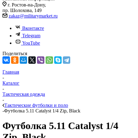
г. Ростов-на-Дону,
пр. Шолохова, 149
zakaz@militarymarket.ru
Вконтакте
Telegram
YouTube
Поделиться
Главная
-
Каталог
-
Тактическая одежда
-
Тактические футболки и поло
-
Футболка 5.11 Catalyst 1/4 Zip, Black
Футболка 5.11 Catalyst 1/4
Zip, Black