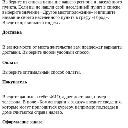
Выберите из списка название вашего региона и населённого
пункта. Если вы не нашли свой населённый пункт в списке,
выберите значение «Другое местоположение» и впишите
название своего населённого пункта в графу «Город».
Введите правильный индекс.
Доставка
В зависимости от места жительства вам предложат варианты
доставки. Выберите любой удобный способ.
Оплата
Выберите оптимальный способ оплаты.
Покупатель
Введите данные о себе: ФИО, адрес доставки, номер
телефона. В поле «Комментарии к заказу» введите сведения,
которые могут пригодиться курьеру, например: подъезды в
доме считаются справа налево.
Оформление заказа