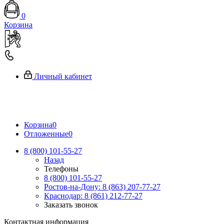
0
Корзина
Личный кабинет
Корзина
0
Отложенные
0
8 (800) 101-55-27
Назад
Телефоны
8 (800) 101-55-27
Ростов-на-Дону: 8 (863) 207-77-27
Краснодар: 8 (861) 212-77-27
Заказать звонок
Контактная информация