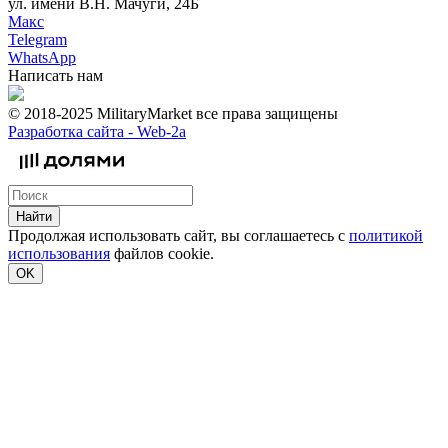
ул. имени В.Н. Мачуги, 24Б
Макс
Telegram
WhatsApp
Написать нам
© 2018-2025 MilitaryMarket все права защищены
Разработка сайта -
Web-2a
Найти
Продолжая использовать сайт, вы соглашаетесь с
политикой
использования
файлов cookie.
OK