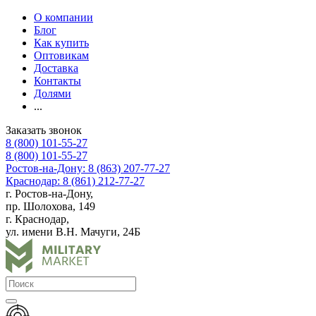
О компании
Блог
Как купить
Оптовикам
Доставка
Контакты
Долями
...
Заказать звонок
8 (800) 101-55-27
8 (800) 101-55-27
Ростов-на-Дону: 8 (863) 207-77-27
Краснодар: 8 (861) 212-77-27
г. Ростов-на-Дону,
пр. Шолохова, 149
г. Краснодар,
ул. имени В.Н. Мачуги, 24Б