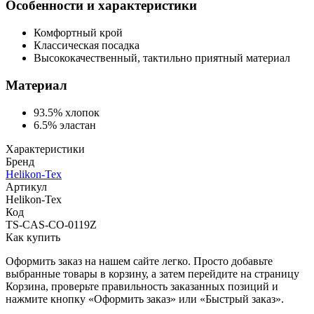
Особенности и характеристики
Комфортный крой
Классическая посадка
Высококачественный, тактильно приятный материал
Материал
93.5% хлопок
6.5% эластан
Характеристики
Бренд
Helikon-Tex
Артикул
Helikon-Tex
Код
TS-CAS-CO-0119Z
Как купить
Оформить заказ на нашем сайте легко. Просто добавьте
выбранные товары в корзину, а затем перейдите на страницу
Корзина, проверьте правильность заказанных позиций и
нажмите кнопку «Оформить заказ» или «Быстрый заказ».