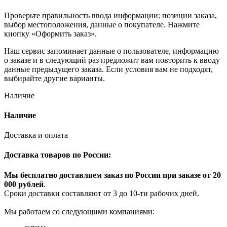
Проверьте правильность ввода информации: позиции заказа,
выбор местоположения, данные о покупателе. Нажмите
кнопку «Оформить заказ».
Наш сервис запоминает данные о пользователе, информацию
о заказе и в следующий раз предложит вам повторить к вводу
данные предыдущего заказа. Если условия вам не подходят,
выбирайте другие варианты.
Наличие
Наличие
Доставка и оплата
Доставка товаров по России:
Мы бесплатно доставляем заказ по России при заказе от 20
000 рубле
й
.
Сроки доставки составляют от 3 до 10-ти рабочих дней.
Мы работаем со следующими компаниями: