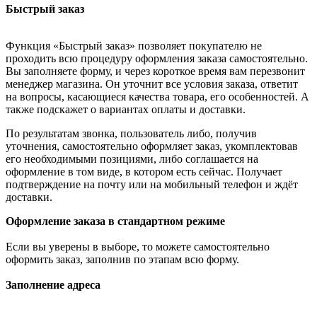
Быстрый заказ
Функция «Быстрый заказ» позволяет покупателю не
проходить всю процедуру оформления заказа самостоятельно.
Вы заполняете форму, и через короткое время вам перезвонит
менеджер магазина. Он уточнит все условия заказа, ответит
на вопросы, касающиеся качества товара, его особенностей. А
также подскажет о вариантах оплаты и доставки.
По результатам звонка, пользователь либо, получив
уточнения, самостоятельно оформляет заказ, укомплектовав
его необходимыми позициями, либо соглашается на
оформление в том виде, в котором есть сейчас. Получает
подтверждение на почту или на мобильный телефон и ждёт
доставки.
Оформление заказа в стандартном режиме
Если вы уверены в выборе, то можете самостоятельно
оформить заказ, заполнив по этапам всю форму.
Заполнение адреса