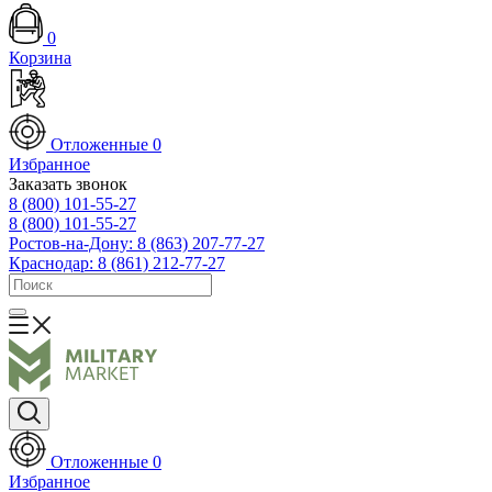
0
Корзина
Отложенные
0
Избранное
Заказать звонок
8 (800) 101-55-27
8 (800) 101-55-27
Ростов-на-Дону: 8 (863) 207-77-27
Краснодар: 8 (861) 212-77-27
Отложенные
0
Избранное