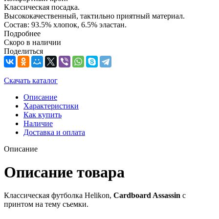
Классическая посадка.
Высококачественный, тактильно приятный материал.
Состав: 93.5% хлопок, 6.5% эластан.
Подробнее
Скоро в наличии
Поделиться
Скачать каталог
Описание
Характеристики
Как купить
Наличие
Доставка и оплата
Описание
Описание товара
Классическая футболка Helikon,
Cardboard Assassin
с
принтом на тему съемки.