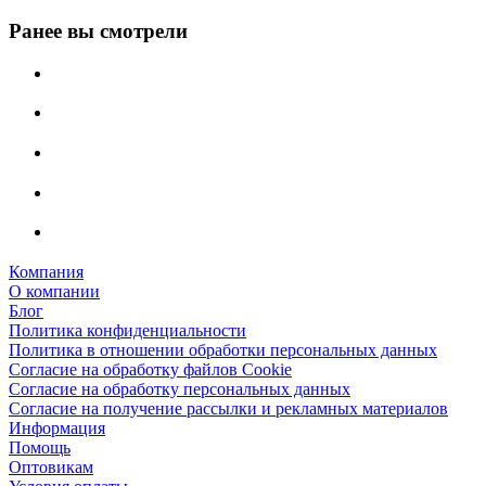
Ранее вы смотрели
Компания
О компании
Блог
Политика конфиденциальности
Политика в отношении обработки персональных данных
Согласие на обработку файлов Cookie
Согласие на обработку персональных данных
Согласие на получение рассылки и рекламных материалов
Информация
Помощь
Оптовикам