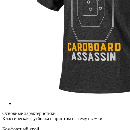
Основные характеристики
Классическая футболка с принтом на тему съемки.
Комфортный крой.