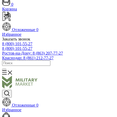
0
Корзина
Отложенные
0
Избранное
Заказать звонок
8 (800) 101-55-27
8 (800) 101-55-27
Ростов-на-Дону: 8 (863) 207-77-27
Краснодар: 8 (861) 212-77-27
Отложенные
0
Избранное