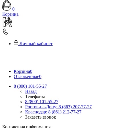
0
Корзина
Личный кабинет
Корзина
0
Отложенные
0
8 (800) 101-55-27
Назад
Телефоны
8 (800) 101-55-27
Ростов-на-Дону: 8 (863) 207-77-27
Краснодар: 8 (861) 212-77-27
Заказать звонок
Контактная информация