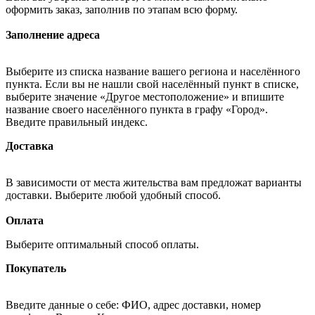
оформить заказ, заполнив по этапам всю форму.
Заполнение адреса
Выберите из списка название вашего региона и населённого
пункта. Если вы не нашли свой населённый пункт в списке,
выберите значение «Другое местоположение» и впишите
название своего населённого пункта в графу «Город».
Введите правильный индекс.
Доставка
В зависимости от места жительства вам предложат варианты
доставки. Выберите любой удобный способ.
Оплата
Выберите оптимальный способ оплаты.
Покупатель
Введите данные о себе: ФИО, адрес доставки, номер