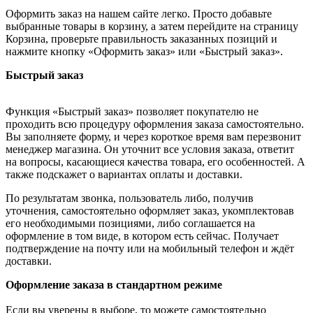
Оформить заказ на нашем сайте легко. Просто добавьте
выбранные товары в корзину, а затем перейдите на страницу
Корзина, проверьте правильность заказанных позиций и
нажмите кнопку «Оформить заказ» или «Быстрый заказ».
Быстрый заказ
Функция «Быстрый заказ» позволяет покупателю не
проходить всю процедуру оформления заказа самостоятельно.
Вы заполняете форму, и через короткое время вам перезвонит
менеджер магазина. Он уточнит все условия заказа, ответит
на вопросы, касающиеся качества товара, его особенностей. А
также подскажет о вариантах оплаты и доставки.
По результатам звонка, пользователь либо, получив
уточнения, самостоятельно оформляет заказ, укомплектовав
его необходимыми позициями, либо соглашается на
оформление в том виде, в котором есть сейчас. Получает
подтверждение на почту или на мобильный телефон и ждёт
доставки.
Оформление заказа в стандартном режиме
Если вы уверены в выборе, то можете самостоятельно