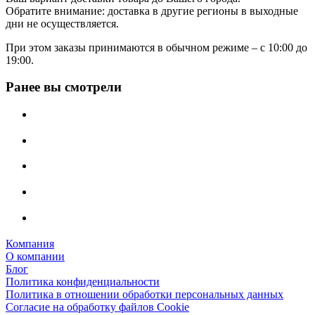
Обратите внимание: доставка в другие регионы в выходные
дни не осуществляется.
При этом заказы принимаются в обычном режиме – с 10:00 до
19:00.
Ранее вы смотрели
Компания
О компании
Блог
Политика конфиденциальности
Политика в отношении обработки персональных данных
Согласие на обработку файлов Cookie