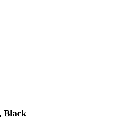
, Black