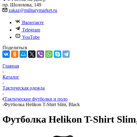
пр. Шолохова, 149
zakaz@militarymarket.ru
Вконтакте
Telegram
YouTube
Поделиться
Главная
-
Каталог
-
Тактическая одежда
-
Тактические футболки и поло
-
Футболка Helikon T-Shirt Slim, Black
Футболка Helikon T-Shirt Slim