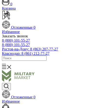
0
Корзина
Отложенные
0
Избранное
Заказать звонок
8 (800) 101-55-27
8 (800) 101-55-27
Ростов-на-Дону: 8 (863) 207-77-27
Краснодар: 8 (861) 212-77-27
Отложенные
0
Избранное