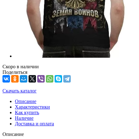
Скоро в наличии
Поделиться
Скачать каталог
Описание
Характеристики
Как купить
Наличие
Доставка и оплата
Описание