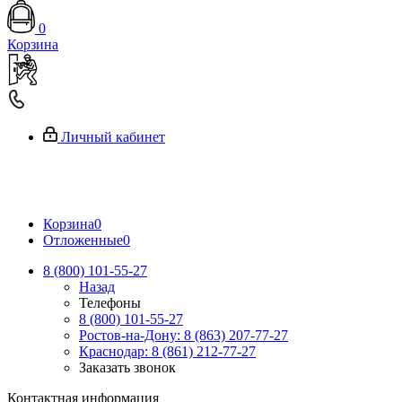
0
Корзина
Личный кабинет
Корзина
0
Отложенные
0
8 (800) 101-55-27
Назад
Телефоны
8 (800) 101-55-27
Ростов-на-Дону: 8 (863) 207-77-27
Краснодар: 8 (861) 212-77-27
Заказать звонок
Контактная информация