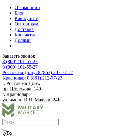
О компании
Блог
Как купить
Оптовикам
Доставка
Контакты
Долями
...
Заказать звонок
8 (800) 101-55-27
8 (800) 101-55-27
Ростов-на-Дону: 8 (863) 207-77-27
Краснодар: 8 (861) 212-77-27
г. Ростов-на-Дону,
пр. Шолохова, 149
г. Краснодар,
ул. имени В.Н. Мачуги, 24Б