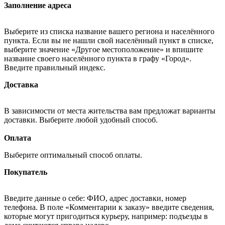
Заполнение адреса
Выберите из списка название вашего региона и населённого
пункта. Если вы не нашли свой населённый пункт в списке,
выберите значение «Другое местоположение» и впишите
название своего населённого пункта в графу «Город».
Введите правильный индекс.
Доставка
В зависимости от места жительства вам предложат варианты
доставки. Выберите любой удобный способ.
Оплата
Выберите оптимальный способ оплаты.
Покупатель
Введите данные о себе: ФИО, адрес доставки, номер
телефона. В поле «Комментарии к заказу» введите сведения,
которые могут пригодиться курьеру, например: подъезды в