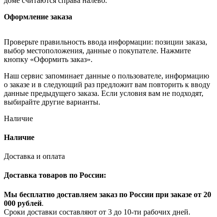
доме считаются справа налево.
Оформление заказа
Проверьте правильность ввода информации: позиции заказа,
выбор местоположения, данные о покупателе. Нажмите
кнопку «Оформить заказ».
Наш сервис запоминает данные о пользователе, информацию
о заказе и в следующий раз предложит вам повторить к вводу
данные предыдущего заказа. Если условия вам не подходят,
выбирайте другие варианты.
Наличие
Наличие
Доставка и оплата
Доставка товаров по России:
Мы бесплатно доставляем заказ по России при заказе от 20
000 рубле
й
.
Сроки доставки составляют от 3 до 10-ти рабочих дней.