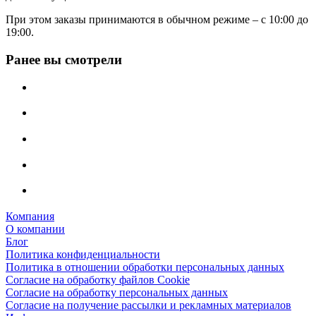
При этом заказы принимаются в обычном режиме – с 10:00 до
19:00.
Ранее вы смотрели
Компания
О компании
Блог
Политика конфиденциальности
Политика в отношении обработки персональных данных
Согласие на обработку файлов Cookie
Согласие на обработку персональных данных
Согласие на получение рассылки и рекламных материалов