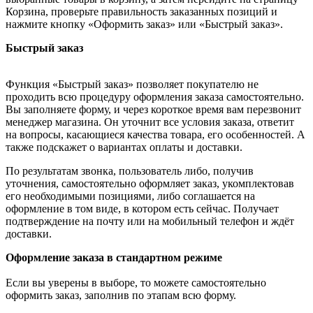
Корзина, проверьте правильность заказанных позиций и
нажмите кнопку «Оформить заказ» или «Быстрый заказ».
Быстрый заказ
Функция «Быстрый заказ» позволяет покупателю не
проходить всю процедуру оформления заказа самостоятельно.
Вы заполняете форму, и через короткое время вам перезвонит
менеджер магазина. Он уточнит все условия заказа, ответит
на вопросы, касающиеся качества товара, его особенностей. А
также подскажет о вариантах оплаты и доставки.
По результатам звонка, пользователь либо, получив
уточнения, самостоятельно оформляет заказ, укомплектовав
его необходимыми позициями, либо соглашается на
оформление в том виде, в котором есть сейчас. Получает
подтверждение на почту или на мобильный телефон и ждёт
доставки.
Оформление заказа в стандартном режиме
Если вы уверены в выборе, то можете самостоятельно
оформить заказ, заполнив по этапам всю форму.