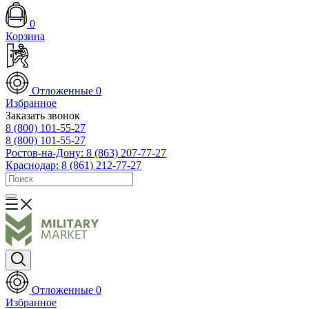
0
Корзина
Отложенные
0
Избранное
Заказать звонок
8 (800) 101-55-27
8 (800) 101-55-27
Ростов-на-Дону: 8 (863) 207-77-27
Краснодар: 8 (861) 212-77-27
Отложенные
0
Избранное