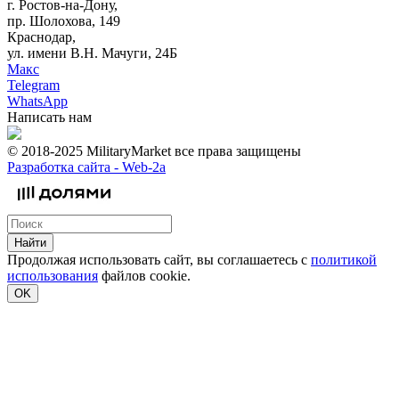
г. Ростов-на-Дону,
пр. Шолохова, 149
Краснодар,
ул. имени В.Н. Мачуги, 24Б
Макс
Telegram
WhatsApp
Написать нам
© 2018-2025 MilitaryMarket все права защищены
Разработка сайта -
Web-2a
Найти
Продолжая использовать сайт, вы соглашаетесь с
политикой
использования
файлов cookie.
OK