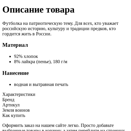
Описание товара
Футболка на патриотическую тему. Для всех, кто уважает
российскую историю, культуру и традиции предков, кто
гордится жить в России.
Материал
92% хлопок
8% лайкра (пенье), 180 г/м
Нанесение
водная и вытравная печать
Характеристики
Бренд
Артикул
Земля воинов
Как купить
Оформить заказ на нашем сайте легко. Просто добавьте
выбранные товары в корзину, а затем перейдите на страницу