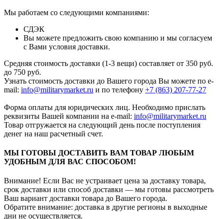
Мы работаем со следующими компаниями:
СДЭК
Вы можете предложить свою компанию и мы согласуем
с Вами условия доставки.
Средняя стоимость доставки (1-3 вещи) составляет от 350 руб.
до 750 руб.
Узнать стоимость доставки до Вашего города Вы можете по e-
mail:
info@militarymarket.ru
и по телефону
+7 (863) 207-77-27
Форма оплаты для юридических лиц. Необходимо прислать
реквизиты Вашей компании на е-mail:
info@militarymarket.ru
Товар отгружается на следующий день после поступления
денег на наш расчетный счет.
МЫ ГОТОВЫ ДОСТАВИТЬ ВАМ ТОВАР ЛЮБЫМ
УДОБНЫМ ДЛЯ ВАС СПОСОБОМ!
Внимание! Если Вас не устраивает цена за доставку товара,
срок доставки или способ доставки — мы готовы рассмотреть
Ваш вариант доставки товара до Вашего города.
Обратите внимание: доставка в другие регионы в выходные
дни не осуществляется.