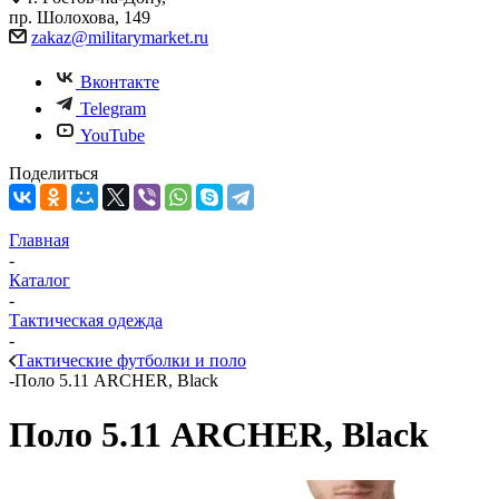
пр. Шолохова, 149
zakaz@militarymarket.ru
Вконтакте
Telegram
YouTube
Поделиться
Главная
-
Каталог
-
Тактическая одежда
-
Тактические футболки и поло
-
Поло 5.11 ARCHER, Black
Поло 5.11 ARCHER, Black