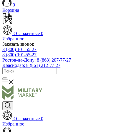
0
Корзина
Отложенные
0
Избранное
Заказать звонок
8 (800) 101-55-27
8 (800) 101-55-27
Ростов-на-Дону: 8 (863) 207-77-27
Краснодар: 8 (861) 212-77-27
Отложенные
0
Избранное