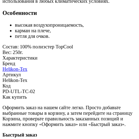
использования в любых климатических условиях.
Особенности
высокая воздухопроницаемость,
карман на плече,
петля для очков.
Состав: 100% полиэстер TopCool
Вес: 250г.
Характеристики
Бренд
Helikon-Tex
Артикул
Helikon-Tex
Код
PD-UTL-TC-02
Как купить
Оформить заказ на нашем сайте легко. Просто добавьте
выбранные товары в корзину, а затем перейдите на страницу
Корзина, проверьте правильность заказанных позиций и
нажмите кнопку «Оформить заказ» или «Быстрый заказ».
Быстрый заказ