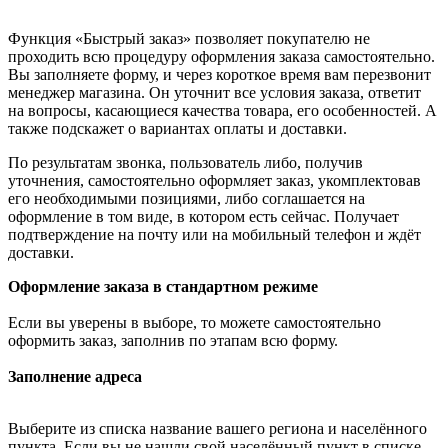
Функция «Быстрый заказ» позволяет покупателю не
проходить всю процедуру оформления заказа самостоятельно.
Вы заполняете форму, и через короткое время вам перезвонит
менеджер магазина. Он уточнит все условия заказа, ответит
на вопросы, касающиеся качества товара, его особенностей. А
также подскажет о вариантах оплаты и доставки.
По результатам звонка, пользователь либо, получив
уточнения, самостоятельно оформляет заказ, укомплектовав
его необходимыми позициями, либо соглашается на
оформление в том виде, в котором есть сейчас. Получает
подтверждение на почту или на мобильный телефон и ждёт
доставки.
Оформление заказа в стандартном режиме
Если вы уверены в выборе, то можете самостоятельно
оформить заказ, заполнив по этапам всю форму.
Заполнение адреса
Выберите из списка название вашего региона и населённого
пункта. Если вы не нашли свой населённый пункт в списке,