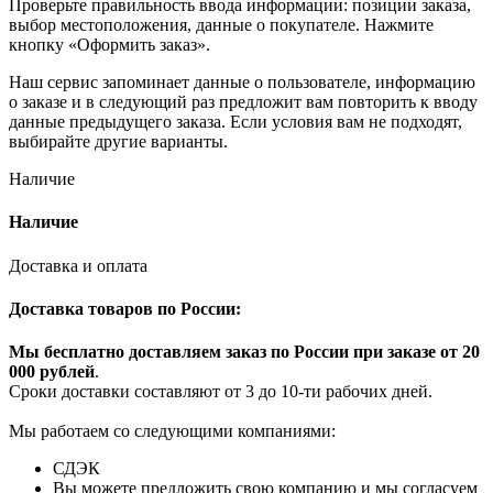
Проверьте правильность ввода информации: позиции заказа,
выбор местоположения, данные о покупателе. Нажмите
кнопку «Оформить заказ».
Наш сервис запоминает данные о пользователе, информацию
о заказе и в следующий раз предложит вам повторить к вводу
данные предыдущего заказа. Если условия вам не подходят,
выбирайте другие варианты.
Наличие
Наличие
Доставка и оплата
Доставка товаров по России:
Мы бесплатно доставляем заказ по России при заказе от 20
000 рубле
й
.
Сроки доставки составляют от 3 до 10-ти рабочих дней.
Мы работаем со следующими компаниями:
СДЭК
Вы можете предложить свою компанию и мы согласуем