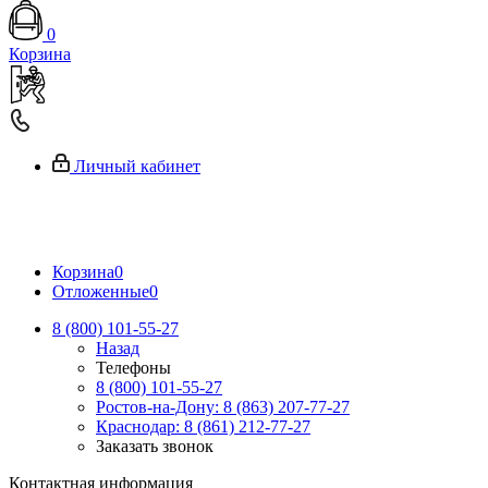
0
Корзина
Личный кабинет
Корзина
0
Отложенные
0
8 (800) 101-55-27
Назад
Телефоны
8 (800) 101-55-27
Ростов-на-Дону: 8 (863) 207-77-27
Краснодар: 8 (861) 212-77-27
Заказать звонок
Контактная информация