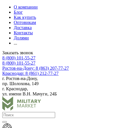
О компании
Блог
Как купить
Оптовикам
Доставка
Контакты
Долями
...
Заказать звонок
8 (800) 101-55-27
8 (800) 101-55-27
Ростов-на-Дону: 8 (863) 207-77-27
Краснодар: 8 (861) 212-77-27
г. Ростов-на-Дону,
пр. Шолохова, 149
г. Краснодар,
ул. имени В.Н. Мачуги, 24Б