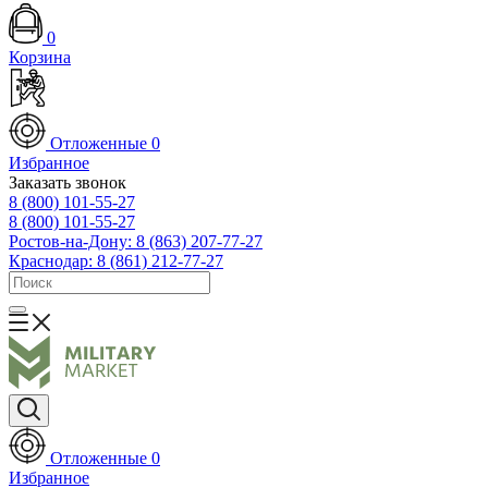
0
Корзина
Отложенные
0
Избранное
Заказать звонок
8 (800) 101-55-27
8 (800) 101-55-27
Ростов-на-Дону: 8 (863) 207-77-27
Краснодар: 8 (861) 212-77-27
Отложенные
0
Избранное