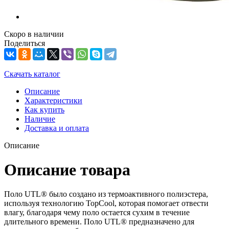
Скоро в наличии
Поделиться
Скачать каталог
Описание
Характеристики
Как купить
Наличие
Доставка и оплата
Описание
Описание товара
Поло UTL® было создано из термоактивного полиэстера,
используя технологию TopCool, которая помогает отвести
влагу, благодаря чему поло остается сухим в течение
длительного времени. Поло UTL® предназначено для