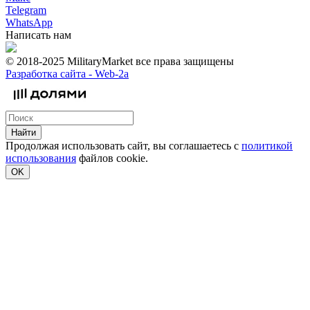
Telegram
WhatsApp
Написать нам
© 2018-2025 MilitaryMarket все права защищены
Разработка сайта -
Web-2a
Найти
Продолжая использовать сайт, вы соглашаетесь с
политикой
использования
файлов cookie.
OK