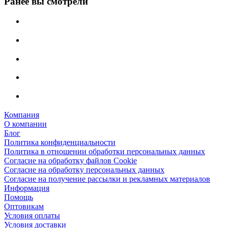
Ранее вы смотрели
Компания
О компании
Блог
Политика конфиденциальности
Политика в отношении обработки персональных данных
Согласие на обработку файлов Cookie
Согласие на обработку персональных данных
Согласие на получение рассылки и рекламных материалов
Информация
Помощь
Оптовикам
Условия оплаты
Условия доставки