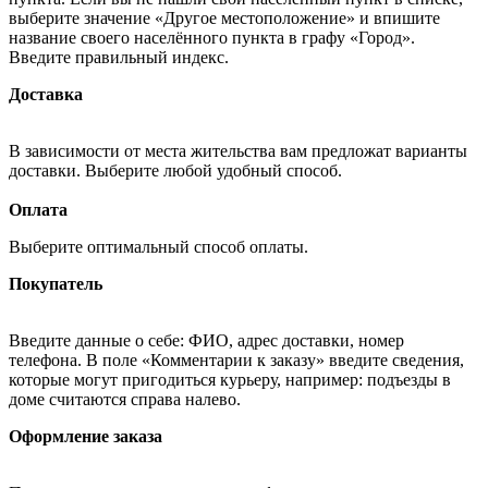
выберите значение «Другое местоположение» и впишите
название своего населённого пункта в графу «Город».
Введите правильный индекс.
Доставка
В зависимости от места жительства вам предложат варианты
доставки. Выберите любой удобный способ.
Оплата
Выберите оптимальный способ оплаты.
Покупатель
Введите данные о себе: ФИО, адрес доставки, номер
телефона. В поле «Комментарии к заказу» введите сведения,
которые могут пригодиться курьеру, например: подъезды в
доме считаются справа налево.
Оформление заказа