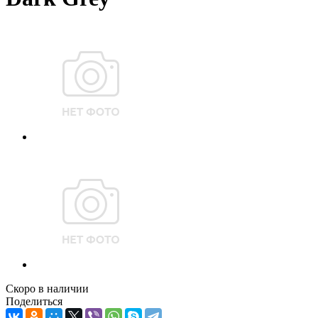
Скоро в наличии
Поделиться