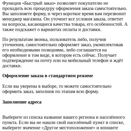
Функция «Быстрый заказ» позволяет покупателю не
проходить всю процедуру оформления заказа самостоятельно.
Вы заполняете форму, и через короткое время вам перезвонит
менеджер магазина. Он уточнит все условия заказа, ответит
на вопросы, касающиеся качества товара, его особенностей. А
также подскажет о вариантах оплаты и доставки.
По результатам звонка, пользователь либо, получив
уточнения, самостоятельно оформляет заказ, укомплектовав
его необходимыми позициями, либо соглашается на
оформление в том виде, в котором есть сейчас. Получает
подтверждение на почту или на мобильный телефон и ждёт
доставки.
Оформление заказа в стандартном режиме
Если вы уверены в выборе, то можете самостоятельно
оформить заказ, заполнив по этапам всю форму.
Заполнение адреса
Выберите из списка название вашего региона и населённого
пункта. Если вы не нашли свой населённый пункт в списке,
выберите значение «Другое местоположение» и впишите