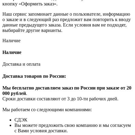
кнопку «Оформить заказ».
Наш сервис запоминает данные о пользователе, информацию
о заказе и в следующий раз предложит вам повторить к вводу
данные предыдущего заказа. Если условия вам не подходят,
выбирайте другие варианты.
Наличие
Наличие
Доставка и оплата
Доставка товаров по России:
Мы бесплатно доставляем заказ по России при заказе от 20
000 рубле
й
.
Сроки доставки составляют от 3 до 10-ти рабочих дней.
Мы работаем со следующими компаниями:
СДЭК
Вы можете предложить свою компанию и мы согласуем
с Вами условия доставки.