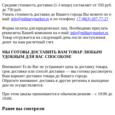
Средняя стоимость доставки (1-3 вещи) составляет от 350 руб.
до 750 руб.
Узнать стоимость доставки до Вашего города Вы можете по e-
mail:
info@militarymarket.ru
и по телефону
+7 (863) 207-77-27
Форма оплаты для юридических лиц. Необходимо прислать
реквизиты Вашей компании на е-mail:
info@militarymarket.ru
Товар отгружается на следующий день после поступления
денег на наш расчетный счет.
МЫ ГОТОВЫ ДОСТАВИТЬ ВАМ ТОВАР ЛЮБЫМ
УДОБНЫМ ДЛЯ ВАС СПОСОБОМ!
Внимание! Если Вас не устраивает цена за доставку товара,
срок доставки или способ доставки — мы готовы рассмотреть
Ваш вариант доставки товара до Вашего города.
Обратите внимание: доставка в другие регионы в выходные
дни не осуществляется.
При этом заказы принимаются в обычном режиме – с 10:00 до
19:00.
Ранее вы смотрели