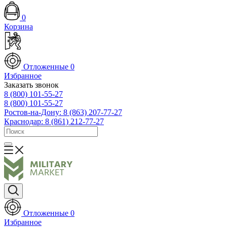
0
Корзина
Отложенные
0
Избранное
Заказать звонок
8 (800) 101-55-27
8 (800) 101-55-27
Ростов-на-Дону: 8 (863) 207-77-27
Краснодар: 8 (861) 212-77-27
Отложенные
0
Избранное