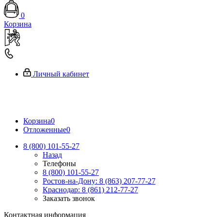
0
Корзина
Личный кабинет
Корзина
0
Отложенные
0
8 (800) 101-55-27
Назад
Телефоны
8 (800) 101-55-27
Ростов-на-Дону: 8 (863) 207-77-27
Краснодар: 8 (861) 212-77-27
Заказать звонок
Контактная информация