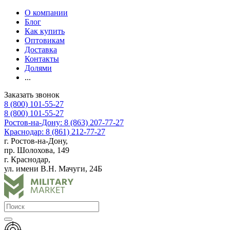
О компании
Блог
Как купить
Оптовикам
Доставка
Контакты
Долями
...
Заказать звонок
8 (800) 101-55-27
8 (800) 101-55-27
Ростов-на-Дону: 8 (863) 207-77-27
Краснодар: 8 (861) 212-77-27
г. Ростов-на-Дону,
пр. Шолохова, 149
г. Краснодар,
ул. имени В.Н. Мачуги, 24Б