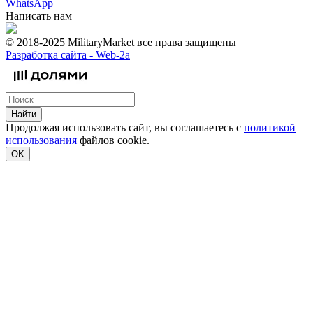
WhatsApp
Написать нам
© 2018-2025 MilitaryMarket все права защищены
Разработка сайта -
Web-2a
Найти
Продолжая использовать сайт, вы соглашаетесь с
политикой
использования
файлов cookie.
OK