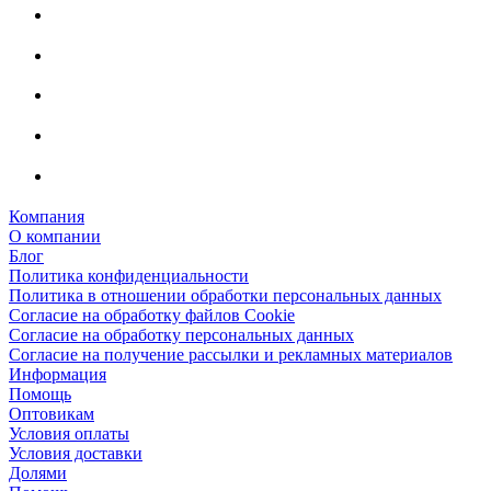
Компания
О компании
Блог
Политика конфиденциальности
Политика в отношении обработки персональных данных
Согласие на обработку файлов Cookie
Согласие на обработку персональных данных
Согласие на получение рассылки и рекламных материалов
Информация
Помощь
Оптовикам
Условия оплаты
Условия доставки
Долями