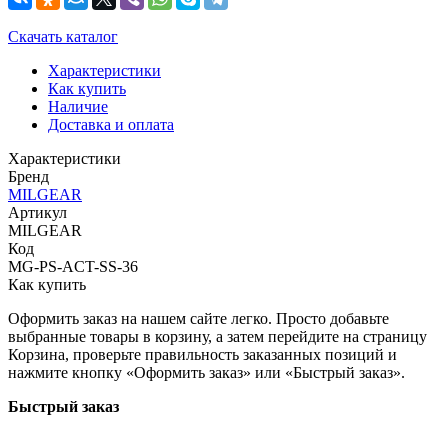
Скачать каталог
Характеристики
Как купить
Наличие
Доставка и оплата
Характеристики
Бренд
MILGEAR
Артикул
MILGEAR
Код
MG-PS-ACT-SS-36
Как купить
Оформить заказ на нашем сайте легко. Просто добавьте
выбранные товары в корзину, а затем перейдите на страницу
Корзина, проверьте правильность заказанных позиций и
нажмите кнопку «Оформить заказ» или «Быстрый заказ».
Быстрый заказ