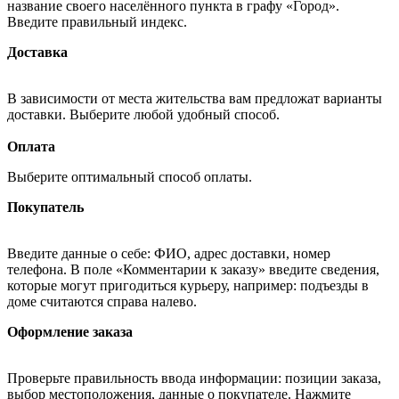
название своего населённого пункта в графу «Город».
Введите правильный индекс.
Доставка
В зависимости от места жительства вам предложат варианты
доставки. Выберите любой удобный способ.
Оплата
Выберите оптимальный способ оплаты.
Покупатель
Введите данные о себе: ФИО, адрес доставки, номер
телефона. В поле «Комментарии к заказу» введите сведения,
которые могут пригодиться курьеру, например: подъезды в
доме считаются справа налево.
Оформление заказа
Проверьте правильность ввода информации: позиции заказа,
выбор местоположения, данные о покупателе. Нажмите