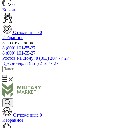
0
Корзина
Отложенные
0
Избранное
Заказать звонок
8 (800) 101-55-27
8 (800) 101-55-27
Ростов-на-Дону: 8 (863) 207-77-27
Краснодар: 8 (861) 212-77-27
Отложенные
0
Избранное