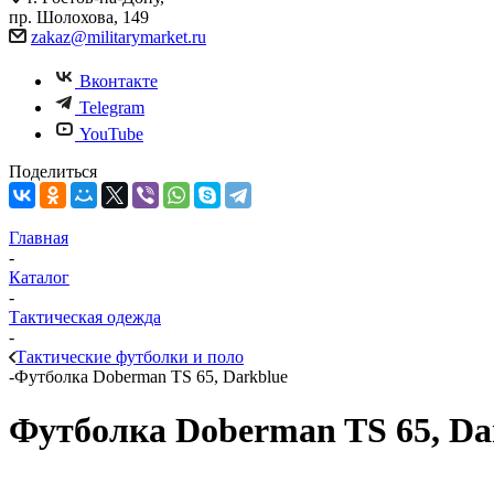
пр. Шолохова, 149
zakaz@militarymarket.ru
Вконтакте
Telegram
YouTube
Поделиться
Главная
-
Каталог
-
Тактическая одежда
-
Тактические футболки и поло
-
Футболка Doberman TS 65, Darkblue
Футболка Doberman TS 65, Da