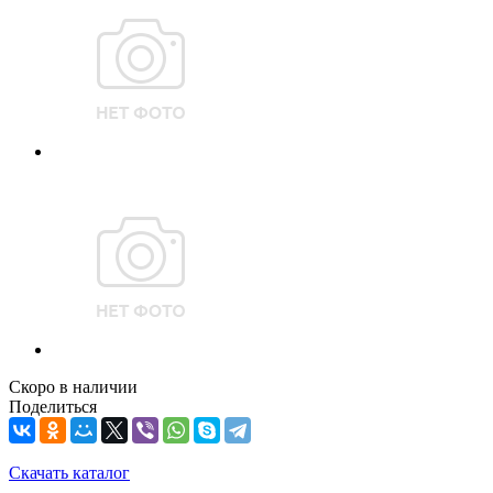
Скоро в наличии
Поделиться
Скачать каталог