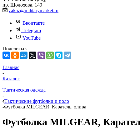
пр. Шолохова, 149
zakaz@militarymarket.ru
Вконтакте
Telegram
YouTube
Поделиться
Главная
-
Каталог
-
Тактическая одежда
-
Тактические футболки и поло
-
Футболка MILGEAR, Каратель, олива
Футболка MILGEAR, Карател