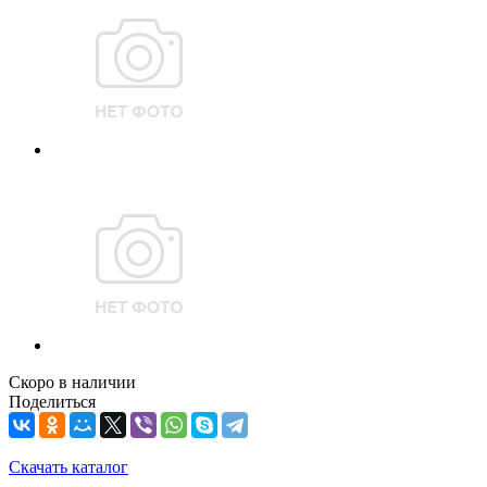
Скоро в наличии
Поделиться
Скачать каталог