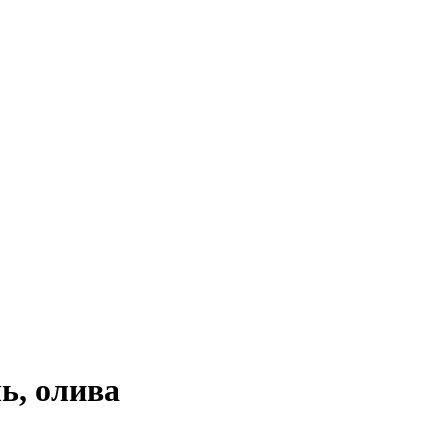
ь, олива