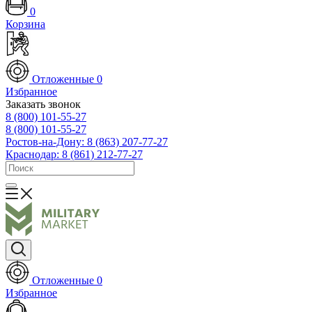
0
Корзина
Отложенные
0
Избранное
Заказать звонок
8 (800) 101-55-27
8 (800) 101-55-27
Ростов-на-Дону: 8 (863) 207-77-27
Краснодар: 8 (861) 212-77-27
Отложенные
0
Избранное