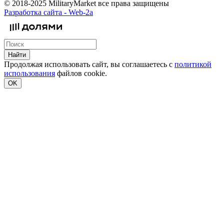
© 2018-2025 MilitaryMarket все права защищены
Разработка сайта -
Web-2a
Найти
Продолжая использовать сайт, вы соглашаетесь с
политикой
использования
файлов cookie.
OK