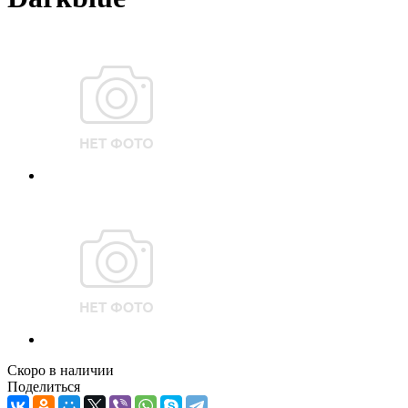
Скоро в наличии
Поделиться