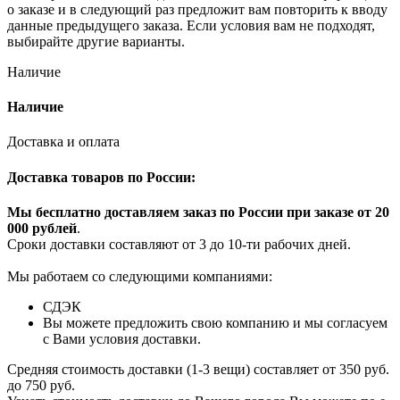
о заказе и в следующий раз предложит вам повторить к вводу
данные предыдущего заказа. Если условия вам не подходят,
выбирайте другие варианты.
Наличие
Наличие
Доставка и оплата
Доставка товаров по России:
Мы бесплатно доставляем заказ по России при заказе от 20
000 рубле
й
.
Сроки доставки составляют от 3 до 10-ти рабочих дней.
Мы работаем со следующими компаниями:
СДЭК
Вы можете предложить свою компанию и мы согласуем
с Вами условия доставки.
Средняя стоимость доставки (1-3 вещи) составляет от 350 руб.
до 750 руб.