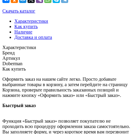
Скачать каталог
Характеристики
Как купить
Наличие
Доставка и оплата
Характеристики
Бренд
Артикул
Doberman
Как купить
Оформить заказ на нашем сайте легко. Просто добавьте
выбранные товары в корзину, а затем перейдите на страницу
Корзина, проверьте правильность заказанных позиций и
нажмите кнопку «Оформить заказ» или «Быстрый заказ».
Быстрый заказ
Функция «Быстрый заказ» позволяет покупателю не
проходить всю процедуру оформления заказа самостоятельно.
Вы заполняете форму, и через короткое время вам перезвонит