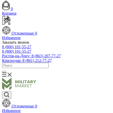
0
Корзина
Отложенные
0
Избранное
Заказать звонок
8 (800) 101-55-27
8 (800) 101-55-27
Ростов-на-Дону: 8 (863) 207-77-27
Краснодар: 8 (861) 212-77-27
Отложенные
0
Избранное