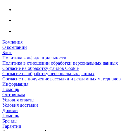
Компания
О компании
Блог
Политика конфиденциальности
Политика в отношении обработки персональных данных
Согласие на обработку файлов Cookie
Согласие на обработку персональных данных
Согласие на получение рассылки и рекламных материалов
Информация
Помощь
Оптовикам
Условия оплаты
Условия доставки
Долями
Помощь
Бренды
Гарантии