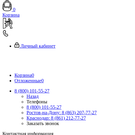
0
Корзина
Личный кабинет
Корзина
0
Отложенные
0
8 (800) 101-55-27
Назад
Телефоны
8 (800) 101-55-27
Ростов-на-Дону: 8 (863) 207-77-27
Краснодар: 8 (861) 212-77-27
Заказать звонок
Контактная информация