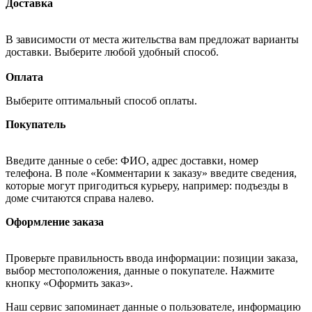
Доставка
В зависимости от места жительства вам предложат варианты
доставки. Выберите любой удобный способ.
Оплата
Выберите оптимальный способ оплаты.
Покупатель
Введите данные о себе: ФИО, адрес доставки, номер
телефона. В поле «Комментарии к заказу» введите сведения,
которые могут пригодиться курьеру, например: подъезды в
доме считаются справа налево.
Оформление заказа
Проверьте правильность ввода информации: позиции заказа,
выбор местоположения, данные о покупателе. Нажмите
кнопку «Оформить заказ».
Наш сервис запоминает данные о пользователе, информацию