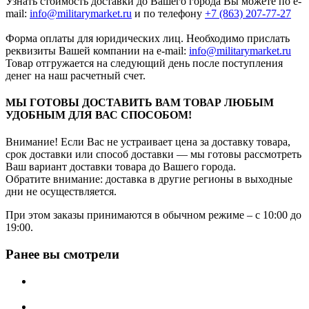
Узнать стоимость доставки до Вашего города Вы можете по e-
mail:
info@militarymarket.ru
и по телефону
+7 (863) 207-77-27
Форма оплаты для юридических лиц. Необходимо прислать
реквизиты Вашей компании на е-mail:
info@militarymarket.ru
Товар отгружается на следующий день после поступления
денег на наш расчетный счет.
МЫ ГОТОВЫ ДОСТАВИТЬ ВАМ ТОВАР ЛЮБЫМ
УДОБНЫМ ДЛЯ ВАС СПОСОБОМ!
Внимание! Если Вас не устраивает цена за доставку товара,
срок доставки или способ доставки — мы готовы рассмотреть
Ваш вариант доставки товара до Вашего города.
Обратите внимание: доставка в другие регионы в выходные
дни не осуществляется.
При этом заказы принимаются в обычном режиме – с 10:00 до
19:00.
Ранее вы смотрели