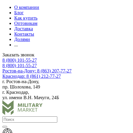
О компании
Блог
Как купить
Оптовикам
Доставка
Контакты
Долями
...
Заказать звонок
8 (800) 101-55-27
8 (800) 101-55-27
Ростов-на-Дону: 8 (863) 207-77-27
Краснодар: 8 (861) 212-77-27
г. Ростов-на-Дону,
пр. Шолохова, 149
г. Краснодар,
ул. имени В.Н. Мачуги, 24Б