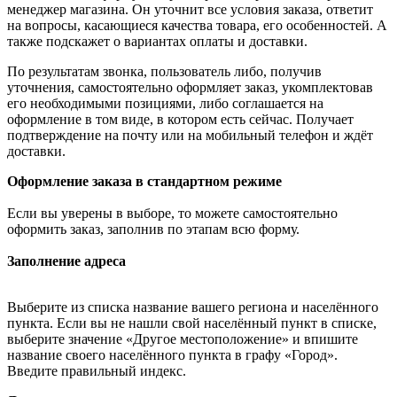
менеджер магазина. Он уточнит все условия заказа, ответит
на вопросы, касающиеся качества товара, его особенностей. А
также подскажет о вариантах оплаты и доставки.
По результатам звонка, пользователь либо, получив
уточнения, самостоятельно оформляет заказ, укомплектовав
его необходимыми позициями, либо соглашается на
оформление в том виде, в котором есть сейчас. Получает
подтверждение на почту или на мобильный телефон и ждёт
доставки.
Оформление заказа в стандартном режиме
Если вы уверены в выборе, то можете самостоятельно
оформить заказ, заполнив по этапам всю форму.
Заполнение адреса
Выберите из списка название вашего региона и населённого
пункта. Если вы не нашли свой населённый пункт в списке,
выберите значение «Другое местоположение» и впишите
название своего населённого пункта в графу «Город».
Введите правильный индекс.