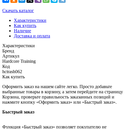
Скачать каталог
Характеристики
Как купить
Наличие
Доставка и оплата
Характеристики
Бренд
Артикул
Hardcore Training
Код
hctrash062
Как купить
Оформить заказ на нашем сайте легко. Просто добавьте
выбранные товары в корзину, а затем перейдите на страницу
Корзина, проверьте правильность заказанных позиций и
нажмите кнопку «Оформить заказ» или «Быстрый заказ».
Быстрый заказ
Функция «Быстрый заказ» позволяет покупателю не