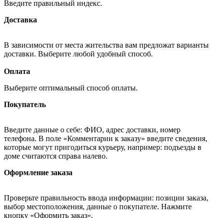
Введите правильный индекс.
Доставка
В зависимости от места жительства вам предложат варианты
доставки. Выберите любой удобный способ.
Оплата
Выберите оптимальный способ оплаты.
Покупатель
Введите данные о себе: ФИО, адрес доставки, номер
телефона. В поле «Комментарии к заказу» введите сведения,
которые могут пригодиться курьеру, например: подъезды в
доме считаются справа налево.
Оформление заказа
Проверьте правильность ввода информации: позиции заказа,
выбор местоположения, данные о покупателе. Нажмите
кнопку «Оформить заказ».