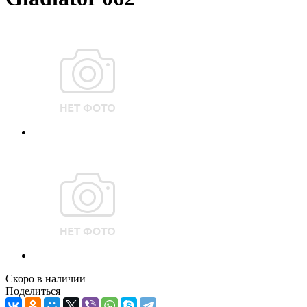
Скоро в наличии
Поделиться