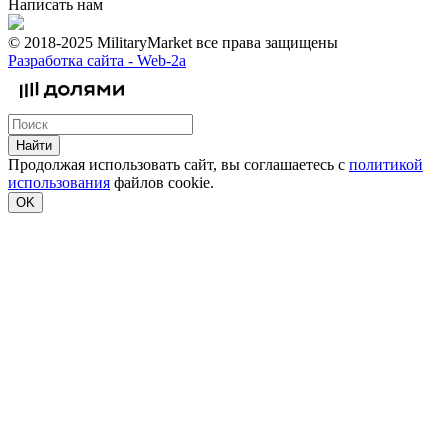
Написать нам
© 2018-2025 MilitaryMarket все права защищены
Разработка сайта -
Web-2a
Найти
Продолжая использовать сайт, вы соглашаетесь с
политикой
использования
файлов cookie.
OK