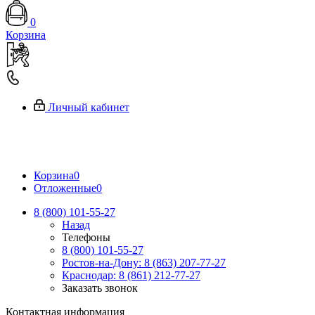
0
Корзина
Личный кабинет
Корзина
0
Отложенные
0
8 (800) 101-55-27
Назад
Телефоны
8 (800) 101-55-27
Ростов-на-Дону: 8 (863) 207-77-27
Краснодар: 8 (861) 212-77-27
Заказать звонок
Контактная информация