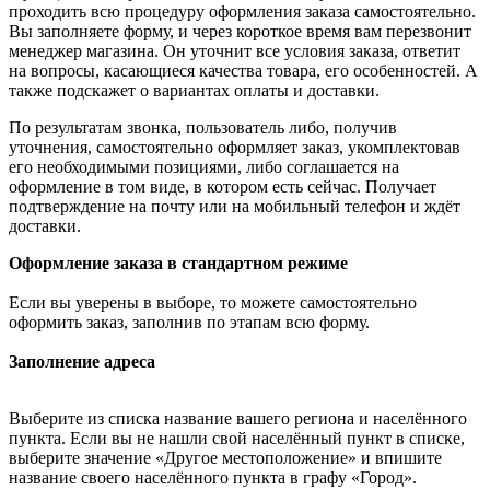
проходить всю процедуру оформления заказа самостоятельно.
Вы заполняете форму, и через короткое время вам перезвонит
менеджер магазина. Он уточнит все условия заказа, ответит
на вопросы, касающиеся качества товара, его особенностей. А
также подскажет о вариантах оплаты и доставки.
По результатам звонка, пользователь либо, получив
уточнения, самостоятельно оформляет заказ, укомплектовав
его необходимыми позициями, либо соглашается на
оформление в том виде, в котором есть сейчас. Получает
подтверждение на почту или на мобильный телефон и ждёт
доставки.
Оформление заказа в стандартном режиме
Если вы уверены в выборе, то можете самостоятельно
оформить заказ, заполнив по этапам всю форму.
Заполнение адреса
Выберите из списка название вашего региона и населённого
пункта. Если вы не нашли свой населённый пункт в списке,
выберите значение «Другое местоположение» и впишите
название своего населённого пункта в графу «Город».