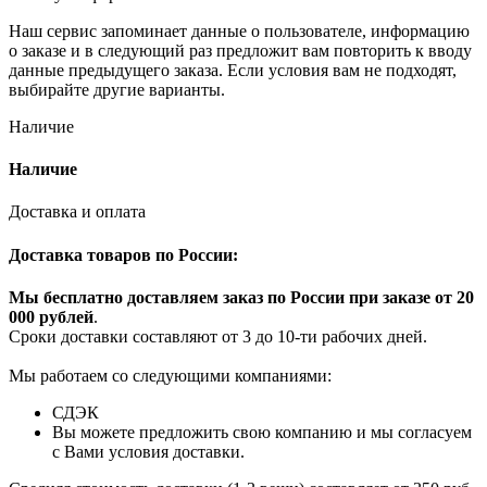
Наш сервис запоминает данные о пользователе, информацию
о заказе и в следующий раз предложит вам повторить к вводу
данные предыдущего заказа. Если условия вам не подходят,
выбирайте другие варианты.
Наличие
Наличие
Доставка и оплата
Доставка товаров по России:
Мы бесплатно доставляем заказ по России при заказе от 20
000 рубле
й
.
Сроки доставки составляют от 3 до 10-ти рабочих дней.
Мы работаем со следующими компаниями:
СДЭК
Вы можете предложить свою компанию и мы согласуем
с Вами условия доставки.