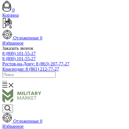
0
Корзина
Отложенные
0
Избранное
Заказать звонок
8 (800) 101-55-27
8 (800) 101-55-27
Ростов-на-Дону: 8 (863) 207-77-27
Краснодар: 8 (861) 212-77-27
Отложенные
0
Избранное