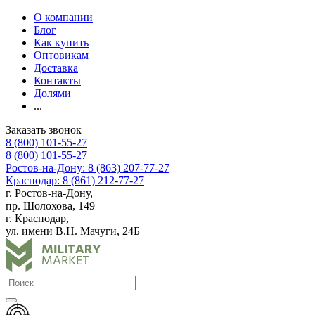
О компании
Блог
Как купить
Оптовикам
Доставка
Контакты
Долями
...
Заказать звонок
8 (800) 101-55-27
8 (800) 101-55-27
Ростов-на-Дону: 8 (863) 207-77-27
Краснодар: 8 (861) 212-77-27
г. Ростов-на-Дону,
пр. Шолохова, 149
г. Краснодар,
ул. имени В.Н. Мачуги, 24Б