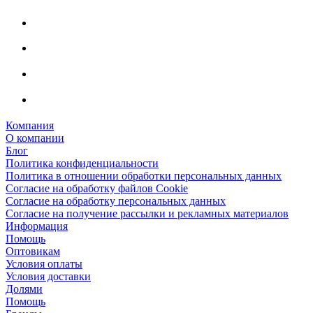
Компания
О компании
Блог
Политика конфиденциальности
Политика в отношении обработки персональных данных
Согласие на обработку файлов Cookie
Согласие на обработку персональных данных
Согласие на получение рассылки и рекламных материалов
Информация
Помощь
Оптовикам
Условия оплаты
Условия доставки
Долями
Помощь