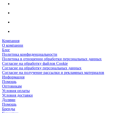
Компания
О компании
Блог
Политика конфиденциальности
Политика в отношении обработки персональных данных
Согласие на обработку файлов Cookie
Согласие на обработку персональных данных
Согласие на получение рассылки и рекламных материалов
Информация
Помощь
Оптовикам
Условия оплаты
Условия доставки
Долями
Помощь
Бренды