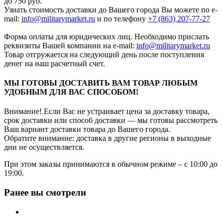
до 750 руб.
Узнать стоимость доставки до Вашего города Вы можете по e-
mail:
info@militarymarket.ru
и по телефону
+7 (863) 207-77-27
Форма оплаты для юридических лиц. Необходимо прислать
реквизиты Вашей компании на е-mail:
info@militarymarket.ru
Товар отгружается на следующий день после поступления
денег на наш расчетный счет.
МЫ ГОТОВЫ ДОСТАВИТЬ ВАМ ТОВАР ЛЮБЫМ
УДОБНЫМ ДЛЯ ВАС СПОСОБОМ!
Внимание! Если Вас не устраивает цена за доставку товара,
срок доставки или способ доставки — мы готовы рассмотреть
Ваш вариант доставки товара до Вашего города.
Обратите внимание: доставка в другие регионы в выходные
дни не осуществляется.
При этом заказы принимаются в обычном режиме – с 10:00 до
19:00.
Ранее вы смотрели