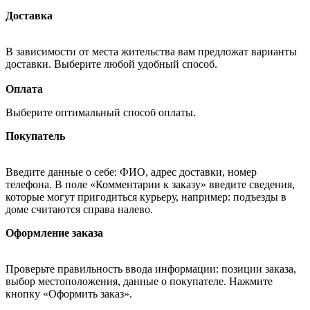
Доставка
В зависимости от места жительства вам предложат варианты
доставки. Выберите любой удобный способ.
Оплата
Выберите оптимальный способ оплаты.
Покупатель
Введите данные о себе: ФИО, адрес доставки, номер
телефона. В поле «Комментарии к заказу» введите сведения,
которые могут пригодиться курьеру, например: подъезды в
доме считаются справа налево.
Оформление заказа
Проверьте правильность ввода информации: позиции заказа,
выбор местоположения, данные о покупателе. Нажмите
кнопку «Оформить заказ».