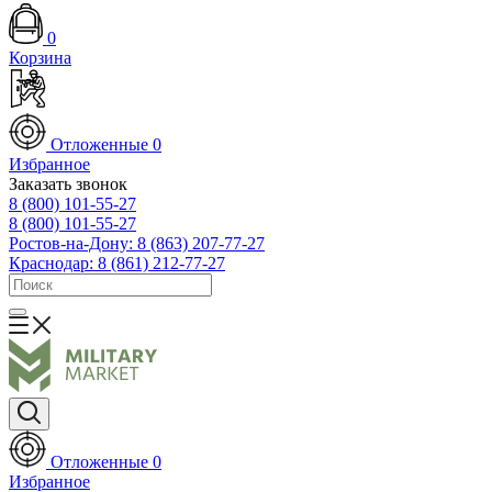
0
Корзина
Отложенные
0
Избранное
Заказать звонок
8 (800) 101-55-27
8 (800) 101-55-27
Ростов-на-Дону: 8 (863) 207-77-27
Краснодар: 8 (861) 212-77-27
Отложенные
0
Избранное