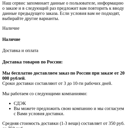
Наш сервис запоминает данные о пользователе, информацию
о заказе и в следующий раз предложит вам повторить к вводу
данные предыдущего заказа. Если условия вам не подходят,
выбирайте другие варианты.
Наличие
Наличие
Доставка и оплата
Доставка товаров по России:
Мы бесплатно доставляем заказ по России при заказе от 20
000 рубле
й
.
Сроки доставки составляют от 3 до 10-ти рабочих дней.
Мы работаем со следующими компаниями:
СДЭК
Вы можете предложить свою компанию и мы согласуем
с Вами условия доставки.
Средняя стоимость доставки (1-3 вещи) составляет от 350 руб.