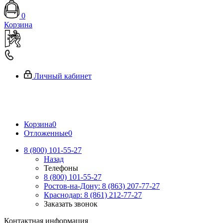
0
Корзина
Личный кабинет
Корзина
0
Отложенные
0
8 (800) 101-55-27
Назад
Телефоны
8 (800) 101-55-27
Ростов-на-Дону: 8 (863) 207-77-27
Краснодар: 8 (861) 212-77-27
Заказать звонок
Контактная информация