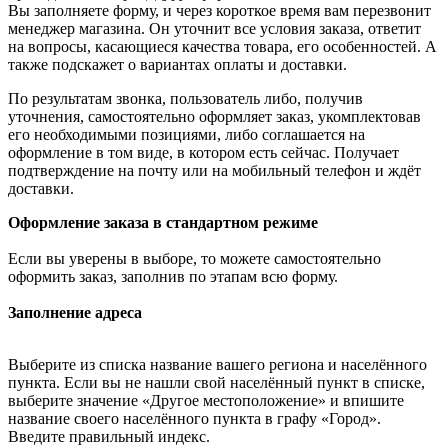
Вы заполняете форму, и через короткое время вам перезвонит
менеджер магазина. Он уточнит все условия заказа, ответит
на вопросы, касающиеся качества товара, его особенностей. А
также подскажет о вариантах оплаты и доставки.
По результатам звонка, пользователь либо, получив
уточнения, самостоятельно оформляет заказ, укомплектовав
его необходимыми позициями, либо соглашается на
оформление в том виде, в котором есть сейчас. Получает
подтверждение на почту или на мобильный телефон и ждёт
доставки.
Оформление заказа в стандартном режиме
Если вы уверены в выборе, то можете самостоятельно
оформить заказ, заполнив по этапам всю форму.
Заполнение адреса
Выберите из списка название вашего региона и населённого
пункта. Если вы не нашли свой населённый пункт в списке,
выберите значение «Другое местоположение» и впишите
название своего населённого пункта в графу «Город».
Введите правильный индекс.