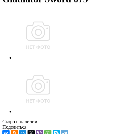
Скоро в наличии
Поделиться