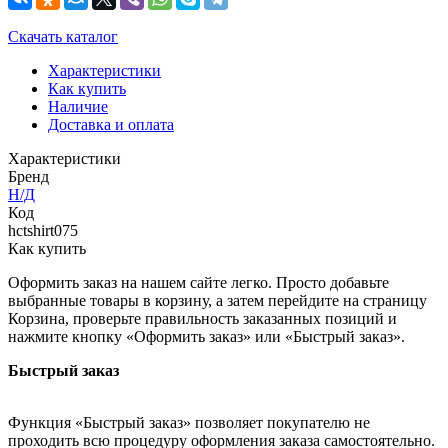
Скачать каталог
Характеристики
Как купить
Наличие
Доставка и оплата
Характеристики
Бренд
Н/Д
Код
hctshirt075
Как купить
Оформить заказ на нашем сайте легко. Просто добавьте
выбранные товары в корзину, а затем перейдите на страницу
Корзина, проверьте правильность заказанных позиций и
нажмите кнопку «Оформить заказ» или «Быстрый заказ».
Быстрый заказ
Функция «Быстрый заказ» позволяет покупателю не
проходить всю процедуру оформления заказа самостоятельно.