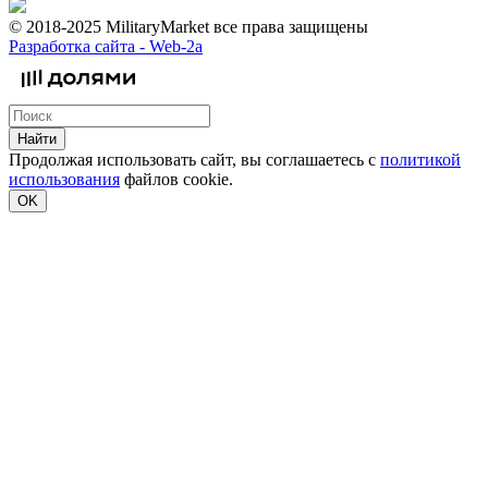
© 2018-2025 MilitaryMarket все права защищены
Разработка сайта -
Web-2a
Найти
Продолжая использовать сайт, вы соглашаетесь с
политикой
использования
файлов cookie.
OK