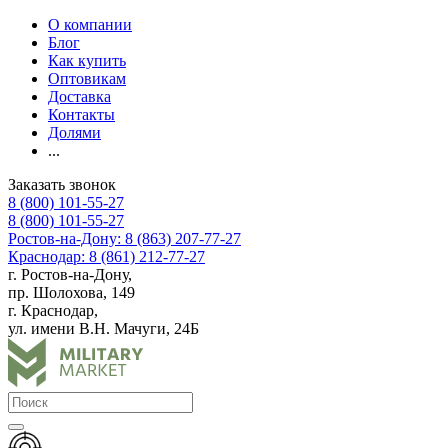
О компании
Блог
Как купить
Оптовикам
Доставка
Контакты
Долями
...
Заказать звонок
8 (800) 101-55-27
8 (800) 101-55-27
Ростов-на-Дону: 8 (863) 207-77-27
Краснодар: 8 (861) 212-77-27
г. Ростов-на-Дону,
пр. Шолохова, 149
г. Краснодар,
ул. имени В.Н. Мачуги, 24Б