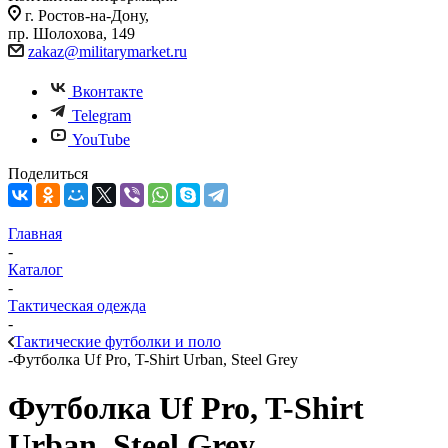
г. Ростов-на-Дону,
пр. Шолохова, 149
zakaz@militarymarket.ru
Вконтакте
Telegram
YouTube
Поделиться
Главная
-
Каталог
-
Тактическая одежда
-
Тактические футболки и поло
-
Футболка Uf Pro, T-Shirt Urban, Steel Grey
Футболка Uf Pro, T-Shirt
Urban, Steel Grey