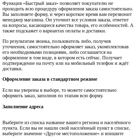
Функция «Быстрый заказ» позволяет покупателю не
проходить всю процедуру оформления заказа самостоятельно.
Вы заполняете форму, и через короткое время вам перезвонит
менеджер магазина. Он уточнит все условия заказа, ответит
на вопросы, касающиеся качества товара, его особенностей. А
также подскажет о вариантах оплаты и доставки.
По результатам звонка, пользователь либо, получив
уточнения, самостоятельно оформляет заказ, укомплектовав
его необходимыми позициями, либо соглашается на
оформление в том виде, в котором есть сейчас. Получает
подтверждение на почту или на мобильный телефон и ждёт
доставки.
Оформление заказа в стандартном режиме
Если вы уверены в выборе, то можете самостоятельно
оформить заказ, заполнив по этапам всю форму.
Заполнение адреса
Выберите из списка название вашего региона и населённого
пункта. Если вы не нашли свой населённый пункт в списке,
выберите значение «Другое местоположение» и впишите