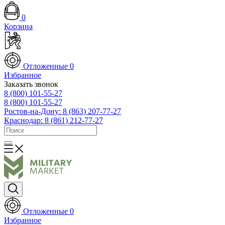
0
Корзина
Отложенные
0
Избранное
Заказать звонок
8 (800) 101-55-27
8 (800) 101-55-27
Ростов-на-Дону: 8 (863) 207-77-27
Краснодар: 8 (861) 212-77-27
Отложенные
0
Избранное