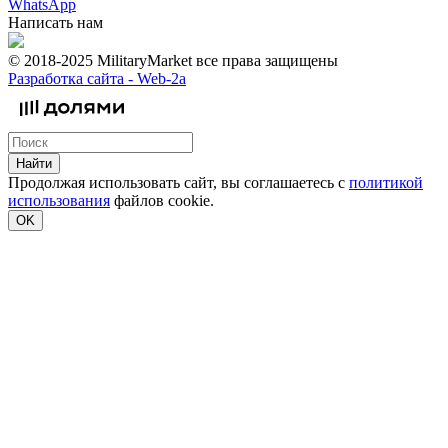
WhatsApp
Написать нам
© 2018-2025 MilitaryMarket все права защищены
Разработка сайта -
Web-2a
Найти
Продолжая использовать сайт, вы соглашаетесь с
политикой
использования
файлов cookie.
OK