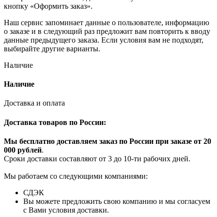
кнопку «Оформить заказ».
Наш сервис запоминает данные о пользователе, информацию
о заказе и в следующий раз предложит вам повторить к вводу
данные предыдущего заказа. Если условия вам не подходят,
выбирайте другие варианты.
Наличие
Наличие
Доставка и оплата
Доставка товаров по России:
Мы бесплатно доставляем заказ по России при заказе от 20
000 рубле
й
.
Сроки доставки составляют от 3 до 10-ти рабочих дней.
Мы работаем со следующими компаниями:
СДЭК
Вы можете предложить свою компанию и мы согласуем
с Вами условия доставки.