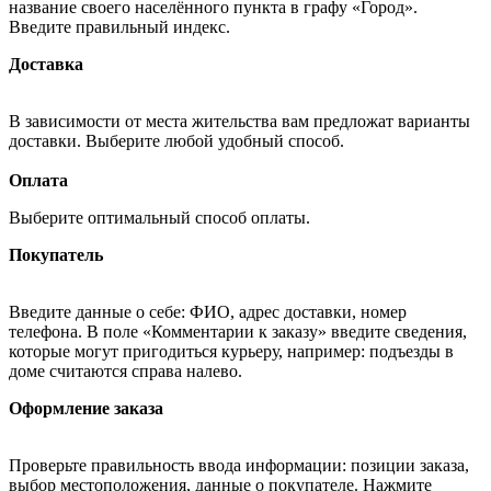
название своего населённого пункта в графу «Город».
Введите правильный индекс.
Доставка
В зависимости от места жительства вам предложат варианты
доставки. Выберите любой удобный способ.
Оплата
Выберите оптимальный способ оплаты.
Покупатель
Введите данные о себе: ФИО, адрес доставки, номер
телефона. В поле «Комментарии к заказу» введите сведения,
которые могут пригодиться курьеру, например: подъезды в
доме считаются справа налево.
Оформление заказа
Проверьте правильность ввода информации: позиции заказа,
выбор местоположения, данные о покупателе. Нажмите