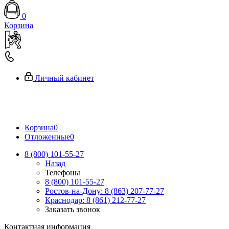
0
Корзина
Личный кабинет
Корзина
0
Отложенные
0
8 (800) 101-55-27
Назад
Телефоны
8 (800) 101-55-27
Ростов-на-Дону: 8 (863) 207-77-27
Краснодар: 8 (861) 212-77-27
Заказать звонок
Контактная информация