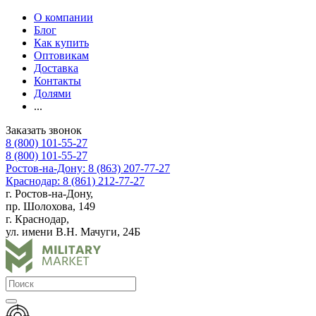
О компании
Блог
Как купить
Оптовикам
Доставка
Контакты
Долями
...
Заказать звонок
8 (800) 101-55-27
8 (800) 101-55-27
Ростов-на-Дону: 8 (863) 207-77-27
Краснодар: 8 (861) 212-77-27
г. Ростов-на-Дону,
пр. Шолохова, 149
г. Краснодар,
ул. имени В.Н. Мачуги, 24Б