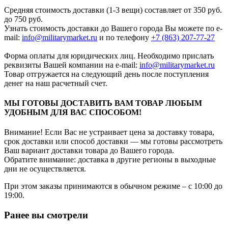
Средняя стоимость доставки (1-3 вещи) составляет от 350 руб.
до 750 руб.
Узнать стоимость доставки до Вашего города Вы можете по e-
mail:
info@militarymarket.ru
и по телефону
+7 (863) 207-77-27
Форма оплаты для юридических лиц. Необходимо прислать
реквизиты Вашей компании на е-mail:
info@militarymarket.ru
Товар отгружается на следующий день после поступления
денег на наш расчетный счет.
МЫ ГОТОВЫ ДОСТАВИТЬ ВАМ ТОВАР ЛЮБЫМ
УДОБНЫМ ДЛЯ ВАС СПОСОБОМ!
Внимание! Если Вас не устраивает цена за доставку товара,
срок доставки или способ доставки — мы готовы рассмотреть
Ваш вариант доставки товара до Вашего города.
Обратите внимание: доставка в другие регионы в выходные
дни не осуществляется.
При этом заказы принимаются в обычном режиме – с 10:00 до
19:00.
Ранее вы смотрели