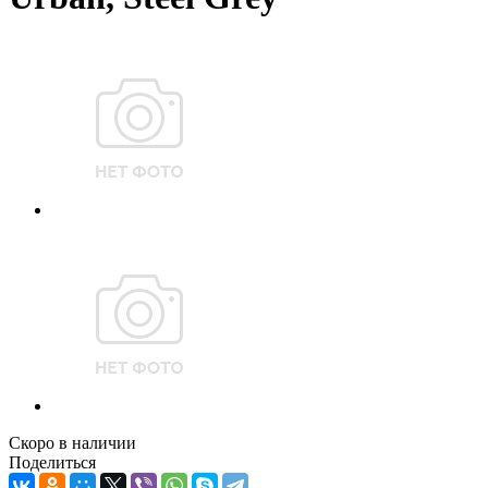
Скоро в наличии
Поделиться