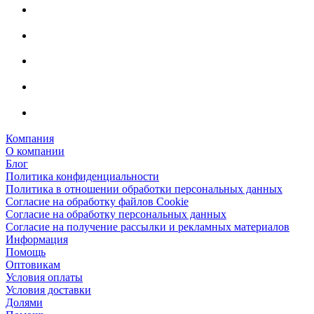
Компания
О компании
Блог
Политика конфиденциальности
Политика в отношении обработки персональных данных
Согласие на обработку файлов Cookie
Согласие на обработку персональных данных
Согласие на получение рассылки и рекламных материалов
Информация
Помощь
Оптовикам
Условия оплаты
Условия доставки
Долями