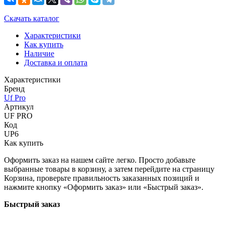
Скачать каталог
Характеристики
Как купить
Наличие
Доставка и оплата
Характеристики
Бренд
Uf Pro
Артикул
UF PRO
Код
UP6
Как купить
Оформить заказ на нашем сайте легко. Просто добавьте
выбранные товары в корзину, а затем перейдите на страницу
Корзина, проверьте правильность заказанных позиций и
нажмите кнопку «Оформить заказ» или «Быстрый заказ».
Быстрый заказ