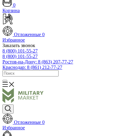
0
Корзина
Отложенные
0
Избранное
Заказать звонок
8 (800) 101-55-27
8 (800) 101-55-27
Ростов-на-Дону: 8 (863) 207-77-27
Краснодар: 8 (861) 212-77-27
Отложенные
0
Избранное