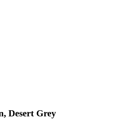
n, Desert Grey