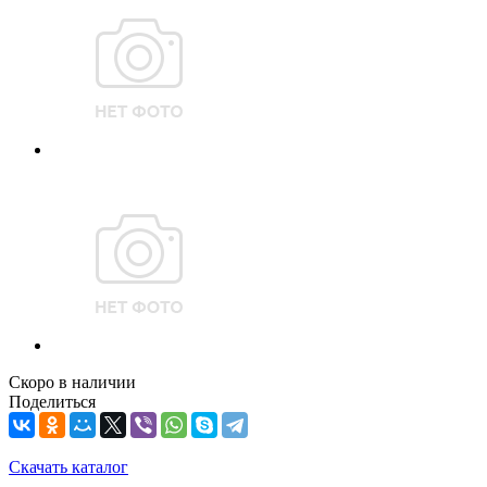
Скоро в наличии
Поделиться
Скачать каталог