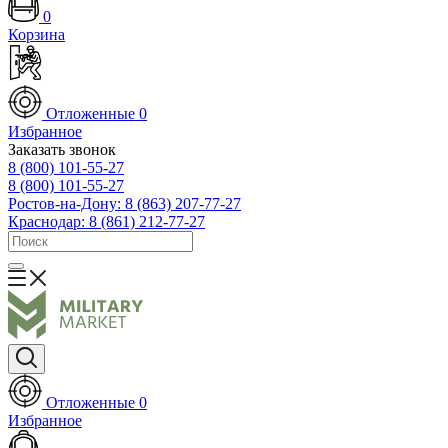
0
Корзина
Отложенные
0
Избранное
Заказать звонок
8 (800) 101-55-27
8 (800) 101-55-27
Ростов-на-Дону: 8 (863) 207-77-27
Краснодар: 8 (861) 212-77-27
Отложенные
0
Избранное