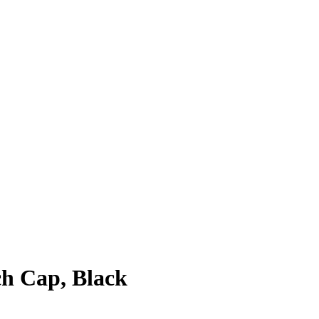
h Cap, Black