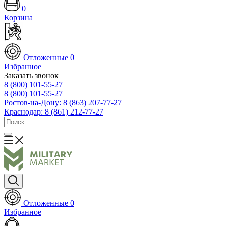
0
Корзина
Отложенные
0
Избранное
Заказать звонок
8 (800) 101-55-27
8 (800) 101-55-27
Ростов-на-Дону: 8 (863) 207-77-27
Краснодар: 8 (861) 212-77-27
Отложенные
0
Избранное