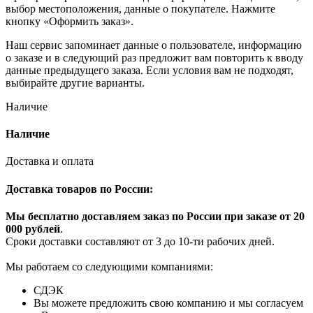
выбор местоположения, данные о покупателе. Нажмите
кнопку «Оформить заказ».
Наш сервис запоминает данные о пользователе, информацию
о заказе и в следующий раз предложит вам повторить к вводу
данные предыдущего заказа. Если условия вам не подходят,
выбирайте другие варианты.
Наличие
Наличие
Доставка и оплата
Доставка товаров по России:
Мы бесплатно доставляем заказ по России при заказе от 20
000 рубле
й
.
Сроки доставки составляют от 3 до 10-ти рабочих дней.
Мы работаем со следующими компаниями:
СДЭК
Вы можете предложить свою компанию и мы согласуем