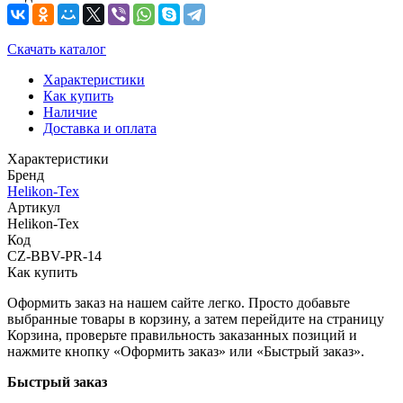
Скачать каталог
Характеристики
Как купить
Наличие
Доставка и оплата
Характеристики
Бренд
Helikon-Tex
Артикул
Helikon-Tex
Код
CZ-BBV-PR-14
Как купить
Оформить заказ на нашем сайте легко. Просто добавьте
выбранные товары в корзину, а затем перейдите на страницу
Корзина, проверьте правильность заказанных позиций и
нажмите кнопку «Оформить заказ» или «Быстрый заказ».
Быстрый заказ