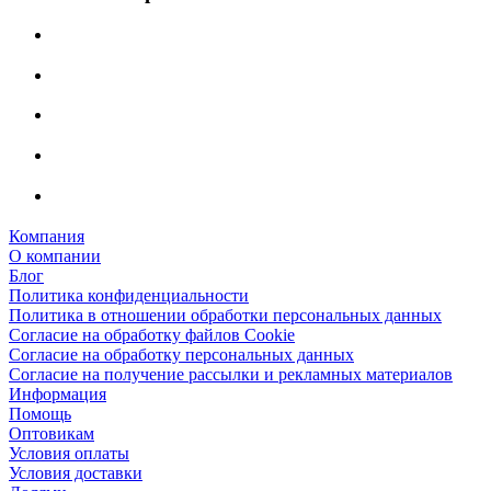
Компания
О компании
Блог
Политика конфиденциальности
Политика в отношении обработки персональных данных
Согласие на обработку файлов Cookie
Согласие на обработку персональных данных
Согласие на получение рассылки и рекламных материалов
Информация
Помощь
Оптовикам
Условия оплаты
Условия доставки