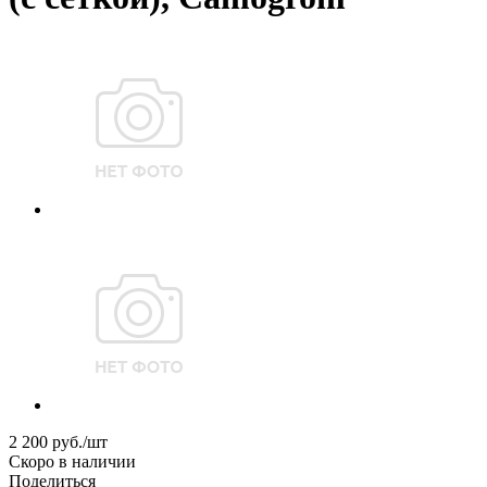
2 200
руб.
/шт
Скоро в наличии
Поделиться