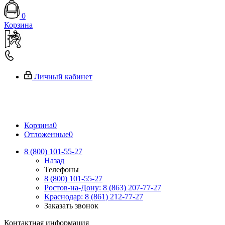
0
Корзина
Личный кабинет
Корзина
0
Отложенные
0
8 (800) 101-55-27
Назад
Телефоны
8 (800) 101-55-27
Ростов-на-Дону: 8 (863) 207-77-27
Краснодар: 8 (861) 212-77-27
Заказать звонок
Контактная информация