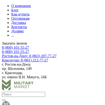
О компании
Блог
Как купить
Оптовикам
Доставка
Контакты
Долями
...
Заказать звонок
8 (800) 101-55-27
8 (800) 101-55-27
Ростов-на-Дону: 8 (863) 207-77-27
Краснодар: 8 (861) 212-77-27
г. Ростов-на-Дону,
пр. Шолохова, 149
г. Краснодар,
ул. имени В.Н. Мачуги, 24Б