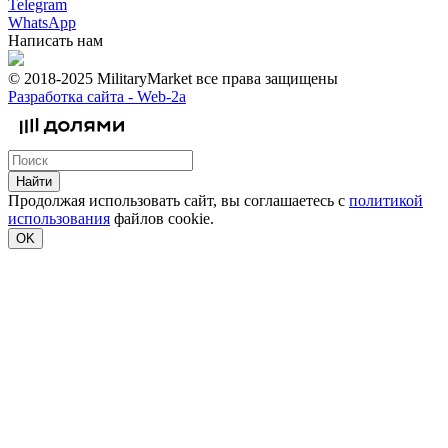
Telegram
WhatsApp
Написать нам
© 2018-2025 MilitaryMarket все права защищены
Разработка сайта -
Web-2a
Найти
Продолжая использовать сайт, вы соглашаетесь с
политикой
использования
файлов cookie.
OK