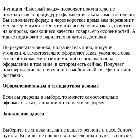
Функция «Быстрый заказ» позволяет покупателю не
проходить всю процедуру оформления заказа самостоятельно.
Вы заполняете форму, и через короткое время вам перезвонит
менеджер магазина. Он уточнит все условия заказа, ответит
на вопросы, касающиеся качества товара, его особенностей. А
также подскажет о вариантах оплаты и доставки.
По результатам звонка, пользователь либо, получив
уточнения, самостоятельно оформляет заказ, укомплектовав
его необходимыми позициями, либо соглашается на
оформление в том виде, в котором есть сейчас. Получает
подтверждение на почту или на мобильный телефон и ждёт
доставки.
Оформление заказа в стандартном режиме
Если вы уверены в выборе, то можете самостоятельно
оформить заказ, заполнив по этапам всю форму.
Заполнение адреса
Выберите из списка название вашего региона и населённого
пункта. Если вы не нашли свой населённый пункт в списке,