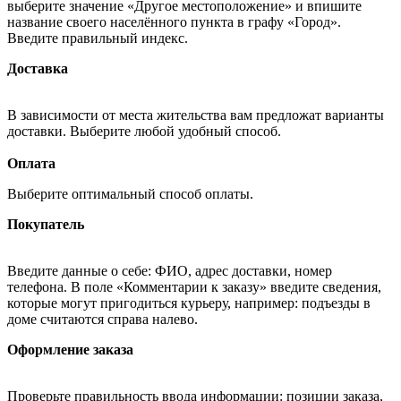
выберите значение «Другое местоположение» и впишите
название своего населённого пункта в графу «Город».
Введите правильный индекс.
Доставка
В зависимости от места жительства вам предложат варианты
доставки. Выберите любой удобный способ.
Оплата
Выберите оптимальный способ оплаты.
Покупатель
Введите данные о себе: ФИО, адрес доставки, номер
телефона. В поле «Комментарии к заказу» введите сведения,
которые могут пригодиться курьеру, например: подъезды в
доме считаются справа налево.
Оформление заказа
Проверьте правильность ввода информации: позиции заказа,