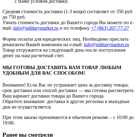
с Вами условия доставки.
Средняя стоимость доставки (1-3 вещи) составляет от 350 руб.
до 750 руб.
Узнать стоимость доставки до Вашего города Вы можете по e-
mail:
info@militarymarket.ru
и по телефону
+7 (863) 207-77-27
Форма оплаты для юридических лиц. Необходимо прислать
реквизиты Вашей компании на е-mail:
info@militarymarket.ru
Товар отгружается на следующий день после поступления
денег на наш расчетный счет.
МЫ ГОТОВЫ ДОСТАВИТЬ ВАМ ТОВАР ЛЮБЫМ
УДОБНЫМ ДЛЯ ВАС СПОСОБОМ!
Внимание! Если Вас не устраивает цена за доставку товара,
срок доставки или способ доставки — мы готовы рассмотреть
Ваш вариант доставки товара до Вашего города.
Обратите внимание: доставка в другие регионы в выходные
дни не осуществляется.
При этом заказы принимаются в обычном режиме – с 10:00 до
19:00.
Ранее вы смотрели