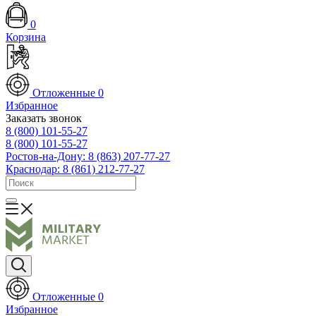
0
Корзина
Отложенные
0
Избранное
Заказать звонок
8 (800) 101-55-27
8 (800) 101-55-27
Ростов-на-Дону: 8 (863) 207-77-27
Краснодар: 8 (861) 212-77-27
Отложенные
0
Избранное