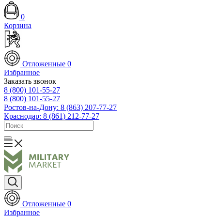
0
Корзина
Отложенные
0
Избранное
Заказать звонок
8 (800) 101-55-27
8 (800) 101-55-27
Ростов-на-Дону: 8 (863) 207-77-27
Краснодар: 8 (861) 212-77-27
Отложенные
0
Избранное