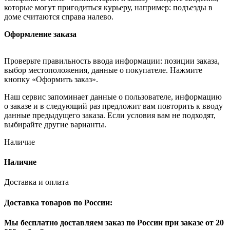
которые могут пригодиться курьеру, например: подъезды в
доме считаются справа налево.
Оформление заказа
Проверьте правильность ввода информации: позиции заказа,
выбор местоположения, данные о покупателе. Нажмите
кнопку «Оформить заказ».
Наш сервис запоминает данные о пользователе, информацию
о заказе и в следующий раз предложит вам повторить к вводу
данные предыдущего заказа. Если условия вам не подходят,
выбирайте другие варианты.
Наличие
Наличие
Доставка и оплата
Доставка товаров по России:
Мы бесплатно доставляем заказ по России при заказе от 20