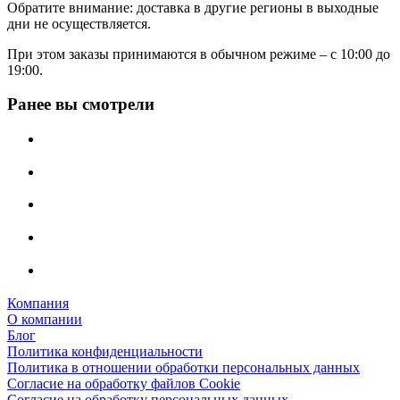
Обратите внимание: доставка в другие регионы в выходные
дни не осуществляется.
При этом заказы принимаются в обычном режиме – с 10:00 до
19:00.
Ранее вы смотрели
Компания
О компании
Блог
Политика конфиденциальности
Политика в отношении обработки персональных данных
Согласие на обработку файлов Cookie
Согласие на обработку персональных данных