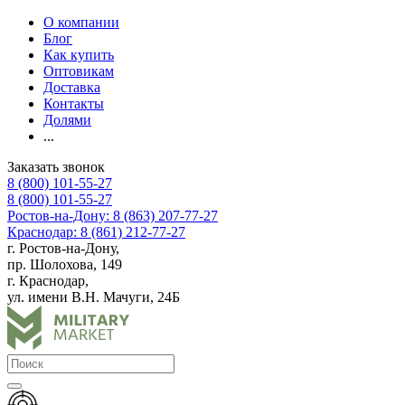
О компании
Блог
Как купить
Оптовикам
Доставка
Контакты
Долями
...
Заказать звонок
8 (800) 101-55-27
8 (800) 101-55-27
Ростов-на-Дону: 8 (863) 207-77-27
Краснодар: 8 (861) 212-77-27
г. Ростов-на-Дону,
пр. Шолохова, 149
г. Краснодар,
ул. имени В.Н. Мачуги, 24Б