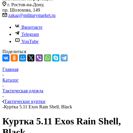
г. Ростов-на-Дону,
пр. Шолохова, 149
zakaz@militarymarket.ru
Вконтакте
Telegram
YouTube
Поделиться
Главная
-
Каталог
-
Тактическая одежда
-
Тактические куртки
-
Куртка 5.11 Exos Rain Shell, Black
Куртка 5.11 Exos Rain Shell,
Black