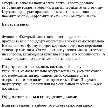
Оформить заказ на нашем сайте легко. Просто добавьте
выбранные товары в корзину, а затем перейдите на страницу
Корзина, проверьте правильность заказанных позиций и
нажмите кнопку «Оформить заказ» или «Быстрый заказ».
Быстрый заказ
Функция «Быстрый заказ» позволяет покупателю не
проходить всю процедуру оформления заказа самостоятельно.
Вы заполняете форму, и через короткое время вам перезвонит
менеджер магазина. Он уточнит все условия заказа, ответит
на вопросы, касающиеся качества товара, его особенностей. А
также подскажет о вариантах оплаты и доставки.
По результатам звонка, пользователь либо, получив
уточнения, самостоятельно оформляет заказ, укомплектовав
его необходимыми позициями, либо соглашается на
оформление в том виде, в котором есть сейчас. Получает
подтверждение на почту или на мобильный телефон и ждёт
доставки.
Оформление заказа в стандартном режиме
Если вы уверены в выборе, то можете самостоятельно