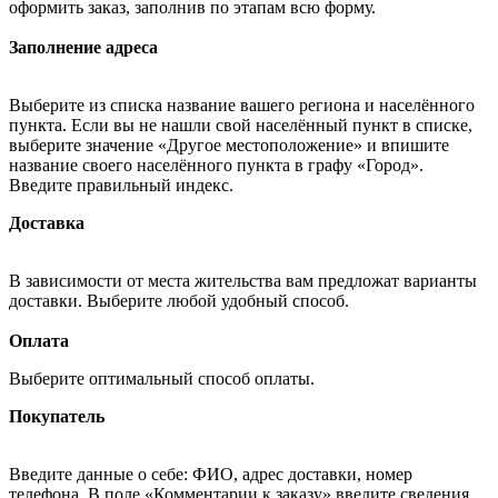
оформить заказ, заполнив по этапам всю форму.
Заполнение адреса
Выберите из списка название вашего региона и населённого
пункта. Если вы не нашли свой населённый пункт в списке,
выберите значение «Другое местоположение» и впишите
название своего населённого пункта в графу «Город».
Введите правильный индекс.
Доставка
В зависимости от места жительства вам предложат варианты
доставки. Выберите любой удобный способ.
Оплата
Выберите оптимальный способ оплаты.
Покупатель
Введите данные о себе: ФИО, адрес доставки, номер
телефона. В поле «Комментарии к заказу» введите сведения,