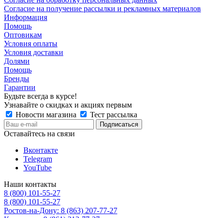
Согласие на получение рассылки и рекламных материалов
Информация
Помощь
Оптовикам
Условия оплаты
Условия доставки
Долями
Помощь
Бренды
Гарантии
Будьте всегда в курсе!
Узнавайте о скидках и акциях первым
Новости магазина
Тест рассылка
Оставайтесь на связи
Вконтакте
Telegram
YouTube
Наши контакты
8 (800) 101-55-27
8 (800) 101-55-27
Ростов-на-Дону: 8 (863) 207-77-27