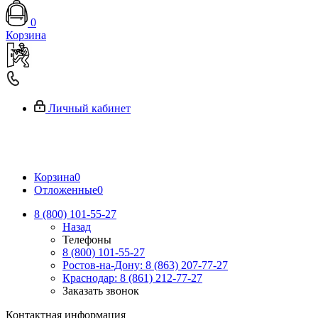
0
Корзина
Личный кабинет
Корзина
0
Отложенные
0
8 (800) 101-55-27
Назад
Телефоны
8 (800) 101-55-27
Ростов-на-Дону: 8 (863) 207-77-27
Краснодар: 8 (861) 212-77-27
Заказать звонок
Контактная информация