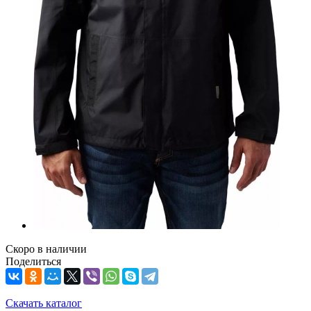
Скоро в наличии
Поделиться
Скачать каталог