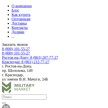
О компании
Блог
Как купить
Оптовикам
Доставка
Контакты
Долями
...
Заказать звонок
8 (800) 101-55-27
8 (800) 101-55-27
Ростов-на-Дону: 8 (863) 207-77-27
Краснодар: 8 (861) 212-77-27
г. Ростов-на-Дону,
пр. Шолохова, 149
г. Краснодар,
ул. имени В.Н. Мачуги, 24Б