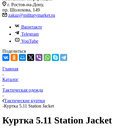
г. Ростов-на-Дону,
пр. Шолохова, 149
zakaz@militarymarket.ru
Вконтакте
Telegram
YouTube
Поделиться
Главная
-
Каталог
-
Тактическая одежда
-
Тактические куртки
-
Куртка 5.11 Station Jacket
Куртка 5.11 Station Jacket