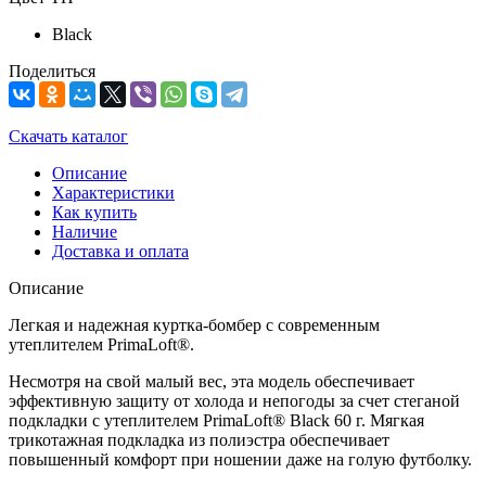
Black
Поделиться
Скачать каталог
Описание
Характеристики
Как купить
Наличие
Доставка и оплата
Описание
Легкая и надежная куртка-бомбер с современным
утеплителем PrimaLoft®.
Несмотря на свой малый вес, эта модель обеспечивает
эффективную защиту от холода и непогоды за счет стеганой
подкладки с утеплителем PrimaLoft® Black 60 г. Мягкая
трикотажная подкладка из полиэстра обеспечивает
повышенный комфорт при ношении даже на голую футболку.