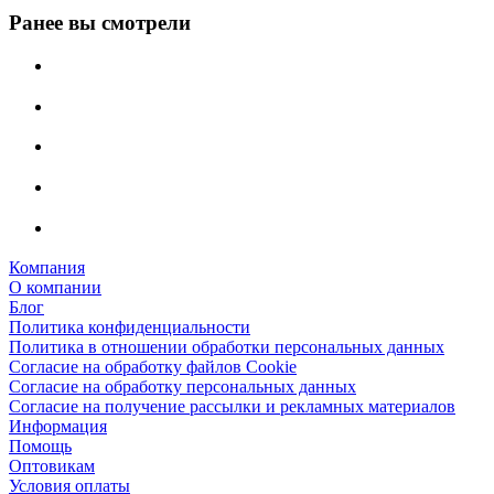
Ранее вы смотрели
Компания
О компании
Блог
Политика конфиденциальности
Политика в отношении обработки персональных данных
Согласие на обработку файлов Cookie
Согласие на обработку персональных данных
Согласие на получение рассылки и рекламных материалов
Информация
Помощь
Оптовикам
Условия оплаты