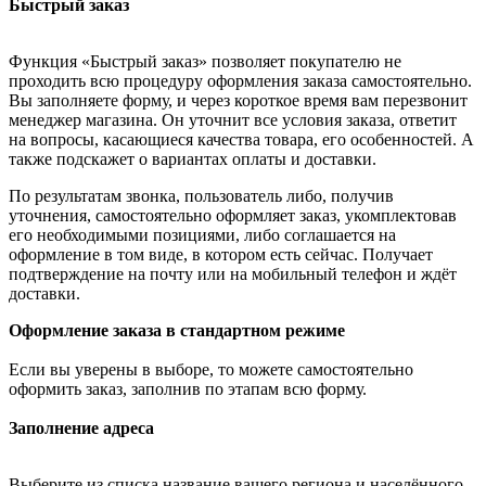
Быстрый заказ
Функция «Быстрый заказ» позволяет покупателю не
проходить всю процедуру оформления заказа самостоятельно.
Вы заполняете форму, и через короткое время вам перезвонит
менеджер магазина. Он уточнит все условия заказа, ответит
на вопросы, касающиеся качества товара, его особенностей. А
также подскажет о вариантах оплаты и доставки.
По результатам звонка, пользователь либо, получив
уточнения, самостоятельно оформляет заказ, укомплектовав
его необходимыми позициями, либо соглашается на
оформление в том виде, в котором есть сейчас. Получает
подтверждение на почту или на мобильный телефон и ждёт
доставки.
Оформление заказа в стандартном режиме
Если вы уверены в выборе, то можете самостоятельно
оформить заказ, заполнив по этапам всю форму.
Заполнение адреса
Выберите из списка название вашего региона и населённого