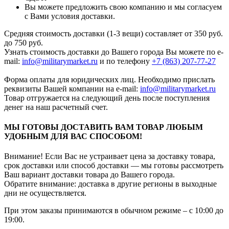
Вы можете предложить свою компанию и мы согласуем
с Вами условия доставки.
Средняя стоимость доставки (1-3 вещи) составляет от 350 руб.
до 750 руб.
Узнать стоимость доставки до Вашего города Вы можете по e-
mail:
info@militarymarket.ru
и по телефону
+7 (863) 207-77-27
Форма оплаты для юридических лиц. Необходимо прислать
реквизиты Вашей компании на е-mail:
info@militarymarket.ru
Товар отгружается на следующий день после поступления
денег на наш расчетный счет.
МЫ ГОТОВЫ ДОСТАВИТЬ ВАМ ТОВАР ЛЮБЫМ
УДОБНЫМ ДЛЯ ВАС СПОСОБОМ!
Внимание! Если Вас не устраивает цена за доставку товара,
срок доставки или способ доставки — мы готовы рассмотреть
Ваш вариант доставки товара до Вашего города.
Обратите внимание: доставка в другие регионы в выходные
дни не осуществляется.
При этом заказы принимаются в обычном режиме – с 10:00 до
19:00.