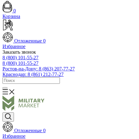
0
Корзина
Отложенные
0
Избранное
Заказать звонок
8 (800) 101-55-27
8 (800) 101-55-27
Ростов-на-Дону: 8 (863) 207-77-27
Краснодар: 8 (861) 212-77-27
Отложенные
0
Избранное