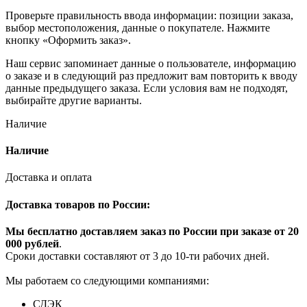
Проверьте правильность ввода информации: позиции заказа,
выбор местоположения, данные о покупателе. Нажмите
кнопку «Оформить заказ».
Наш сервис запоминает данные о пользователе, информацию
о заказе и в следующий раз предложит вам повторить к вводу
данные предыдущего заказа. Если условия вам не подходят,
выбирайте другие варианты.
Наличие
Наличие
Доставка и оплата
Доставка товаров по России:
Мы бесплатно доставляем заказ по России при заказе от 20
000 рубле
й
.
Сроки доставки составляют от 3 до 10-ти рабочих дней.
Мы работаем со следующими компаниями:
СДЭК