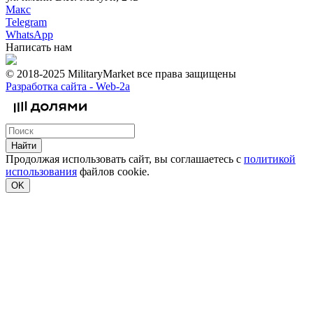
Макс
Telegram
WhatsApp
Написать нам
© 2018-2025 MilitaryMarket все права защищены
Разработка сайта -
Web-2a
Найти
Продолжая использовать сайт, вы соглашаетесь с
политикой
использования
файлов cookie.
OK