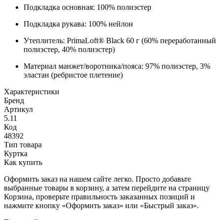
Подкладка основная: 100% полиэстер
Подкладка рукава: 100% нейлон
Утеплитель: PrimaLoft® Black 60 г (60% переработанный
полиэстер, 40% полиэстер)
Материал манжет/воротника/пояса: 97% полиэстер, 3%
эластан (ребристое плетение)
Характеристики
Бренд
Артикул
5.11
Код
48392
Тип товара
Куртка
Как купить
Оформить заказ на нашем сайте легко. Просто добавьте
выбранные товары в корзину, а затем перейдите на страницу
Корзина, проверьте правильность заказанных позиций и
нажмите кнопку «Оформить заказ» или «Быстрый заказ».