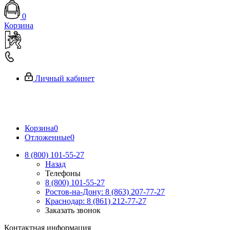
0
Корзина
Личный кабинет
Корзина
0
Отложенные
0
8 (800) 101-55-27
Назад
Телефоны
8 (800) 101-55-27
Ростов-на-Дону: 8 (863) 207-77-27
Краснодар: 8 (861) 212-77-27
Заказать звонок
Контактная информация