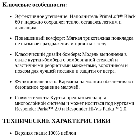
Ключевые особенности:
Эффективное утепление: Наполнитель PrimaLoft® Black
60 г надежно сохраняет тепло, оставаясь легким и
дышащим.
Повышенный комфорт: Мягкая трикотажная подкладка
не вызывает раздражения и приятна к телу.
Классический дизайн бомбера: Модель выполнена в
стиле куртки-бомбера с ромбовидной стежкой и
эластичными ребристыми манжетами, воротником и
поясом для лучшей посадки и защиты от ветра.
Функциональность: Карманы на молнии обеспечивают
безопасное хранение мелочей.
Совместимость: Куртка предназначена для
многослойной системы и может носиться под куртками
Responder Parka™ 2.0 и Responder Hi-Vis Parka™ 2.0.
ТЕХНИЧЕСКИЕ ХАРАКТЕРИСТИКИ
Верхняя ткань: 100% нейлон