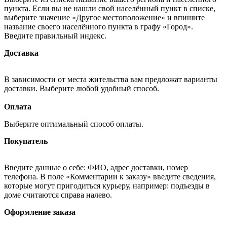
пункта. Если вы не нашли свой населённый пункт в списке,
выберите значение «Другое местоположение» и впишите
название своего населённого пункта в графу «Город».
Введите правильный индекс.
Доставка
В зависимости от места жительства вам предложат варианты
доставки. Выберите любой удобный способ.
Оплата
Выберите оптимальный способ оплаты.
Покупатель
Введите данные о себе: ФИО, адрес доставки, номер
телефона. В поле «Комментарии к заказу» введите сведения,
которые могут пригодиться курьеру, например: подъезды в
доме считаются справа налево.
Оформление заказа