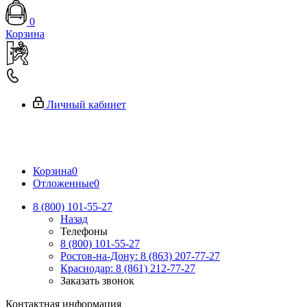
0
Корзина
Личный кабинет
Корзина
0
Отложенные
0
8 (800) 101-55-27
Назад
Телефоны
8 (800) 101-55-27
Ростов-на-Дону: 8 (863) 207-77-27
Краснодар: 8 (861) 212-77-27
Заказать звонок
Контактная информация