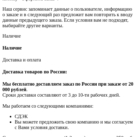
Наш сервис запоминает данные о пользователе, информацию
о заказе и в следующий раз предложит вам повторить к вводу
данные предыдущего заказа. Если условия вам не подходят,
выбирайте другие варианты.
Наличие
Наличие
Доставка и оплата
Доставка товаров по России:
Мы бесплатно доставляем заказ по России при заказе от 20
000 рубле
й
.
Сроки доставки составляют от 3 до 10-ти рабочих дней.
Мы работаем со следующими компаниями:
СДЭК
Вы можете предложить свою компанию и мы согласуем
с Вами условия доставки.