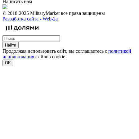
Написать нам
© 2018-2025 MilitaryMarket все права защищены
Разработка сайта -
Web-2a
Найти
Продолжая использовать сайт, вы соглашаетесь с
политикой
использования
файлов cookie.
OK