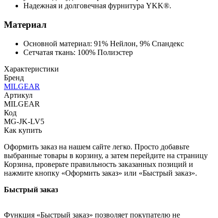
Надежная и долговечная фурнитура YKK®.
Материал
Основной материал: 91% Нейлон, 9% Спандекс
Сетчатая ткань: 100% Полиэстер
Характеристики
Бренд
MILGEAR
Артикул
MILGEAR
Код
MG-JK-LV5
Как купить
Оформить заказ на нашем сайте легко. Просто добавьте
выбранные товары в корзину, а затем перейдите на страницу
Корзина, проверьте правильность заказанных позиций и
нажмите кнопку «Оформить заказ» или «Быстрый заказ».
Быстрый заказ
Функция «Быстрый заказ» позволяет покупателю не