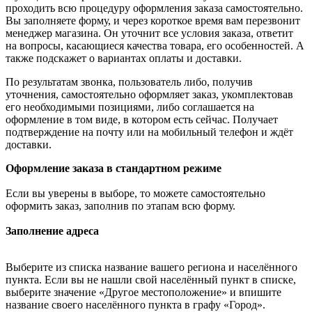
проходить всю процедуру оформления заказа самостоятельно.
Вы заполняете форму, и через короткое время вам перезвонит
менеджер магазина. Он уточнит все условия заказа, ответит
на вопросы, касающиеся качества товара, его особенностей. А
также подскажет о вариантах оплаты и доставки.
По результатам звонка, пользователь либо, получив
уточнения, самостоятельно оформляет заказ, укомплектовав
его необходимыми позициями, либо соглашается на
оформление в том виде, в котором есть сейчас. Получает
подтверждение на почту или на мобильный телефон и ждёт
доставки.
Оформление заказа в стандартном режиме
Если вы уверены в выборе, то можете самостоятельно
оформить заказ, заполнив по этапам всю форму.
Заполнение адреса
Выберите из списка название вашего региона и населённого
пункта. Если вы не нашли свой населённый пункт в списке,
выберите значение «Другое местоположение» и впишите
название своего населённого пункта в графу «Город».