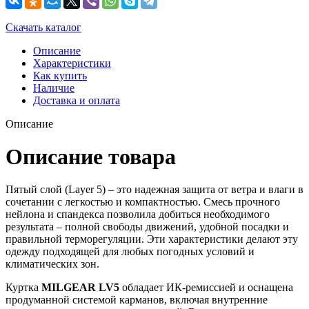
Скачать каталог
Описание
Характеристики
Как купить
Наличие
Доставка и оплата
Описание
Описание товара
Пятый слой (Layer 5) – это надежная защита от ветра и влаги в
сочетании с легкостью и компактностью. Смесь прочного
нейлона и спандекса позволила добиться необходимого
результата – полной свободы движений, удобной посадки и
правильной терморегуляции. Эти характеристики делают эту
одежду подходящей для любых погодных условий и
климатических зон.
Куртка
MILGEAR LV5
обладает ИК-ремиссией и оснащена
продуманной системой карманов, включая внутренние