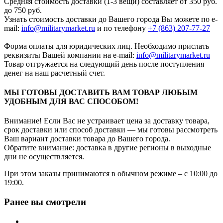
Средняя стоимость доставки (1-3 вещи) составляет от 350 руб.
до 750 руб.
Узнать стоимость доставки до Вашего города Вы можете по e-
mail:
info@militarymarket.ru
и по телефону
+7 (863) 207-77-27
Форма оплаты для юридических лиц. Необходимо прислать
реквизиты Вашей компании на е-mail:
info@militarymarket.ru
Товар отгружается на следующий день после поступления
денег на наш расчетный счет.
МЫ ГОТОВЫ ДОСТАВИТЬ ВАМ ТОВАР ЛЮБЫМ
УДОБНЫМ ДЛЯ ВАС СПОСОБОМ!
Внимание! Если Вас не устраивает цена за доставку товара,
срок доставки или способ доставки — мы готовы рассмотреть
Ваш вариант доставки товара до Вашего города.
Обратите внимание: доставка в другие регионы в выходные
дни не осуществляется.
При этом заказы принимаются в обычном режиме – с 10:00 до
19:00.
Ранее вы смотрели