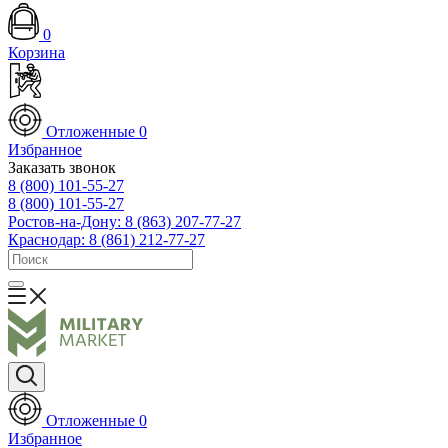
0
Корзина
Отложенные
0
Избранное
Заказать звонок
8 (800) 101-55-27
8 (800) 101-55-27
Ростов-на-Дону: 8 (863) 207-77-27
Краснодар: 8 (861) 212-77-27
Отложенные
0
Избранное