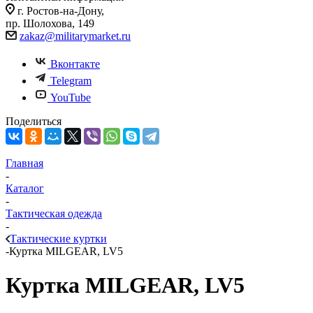
г. Ростов-на-Дону,
пр. Шолохова, 149
zakaz@militarymarket.ru
Вконтакте
Telegram
YouTube
Поделиться
Главная
-
Каталог
-
Тактическая одежда
-
Тактические куртки
-
Куртка MILGEAR, LV5
Куртка MILGEAR, LV5