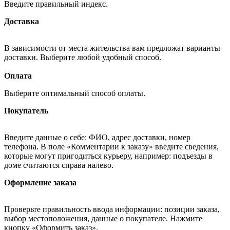
Введите правильный индекс.
Доставка
В зависимости от места жительства вам предложат варианты
доставки. Выберите любой удобный способ.
Оплата
Выберите оптимальный способ оплаты.
Покупатель
Введите данные о себе: ФИО, адрес доставки, номер
телефона. В поле «Комментарии к заказу» введите сведения,
которые могут пригодиться курьеру, например: подъезды в
доме считаются справа налево.
Оформление заказа
Проверьте правильность ввода информации: позиции заказа,
выбор местоположения, данные о покупателе. Нажмите
кнопку «Оформить заказ».