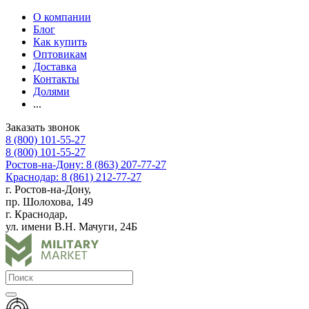
О компании
Блог
Как купить
Оптовикам
Доставка
Контакты
Долями
...
Заказать звонок
8 (800) 101-55-27
8 (800) 101-55-27
Ростов-на-Дону: 8 (863) 207-77-27
Краснодар: 8 (861) 212-77-27
г. Ростов-на-Дону,
пр. Шолохова, 149
г. Краснодар,
ул. имени В.Н. Мачуги, 24Б