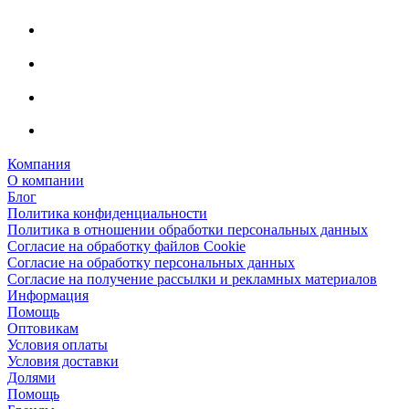
Компания
О компании
Блог
Политика конфиденциальности
Политика в отношении обработки персональных данных
Согласие на обработку файлов Cookie
Согласие на обработку персональных данных
Согласие на получение рассылки и рекламных материалов
Информация
Помощь
Оптовикам
Условия оплаты
Условия доставки
Долями
Помощь