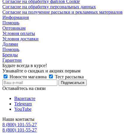
Согласие на обработку файлов Cookie
Согласие на обработку персональных данных
Согласие на получение рассылки и рекламных материалов
Информация
Помощь
Оптовикам
Условия оплаты
Условия доставки
Долями
Помощь
Бренды
Гарантии
Будьте всегда в курсе!
Узнавайте о скидках и акциях первым
Новости магазина
Тест рассылка
Оставайтесь на связи
Вконтакте
Telegram
YouTube
Наши контакты
8 (800) 101-55-27
8 (800) 101-55-27