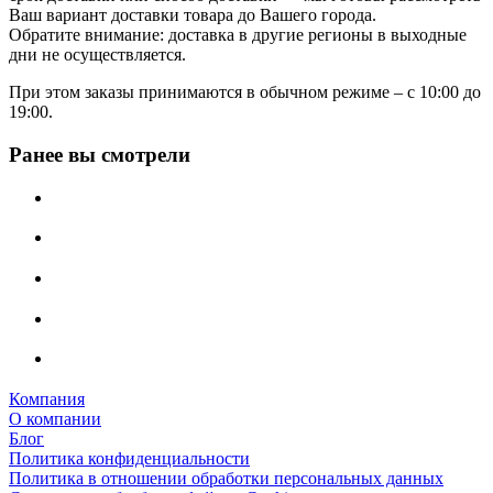
Ваш вариант доставки товара до Вашего города.
Обратите внимание: доставка в другие регионы в выходные
дни не осуществляется.
При этом заказы принимаются в обычном режиме – с 10:00 до
19:00.
Ранее вы смотрели
Компания
О компании
Блог
Политика конфиденциальности
Политика в отношении обработки персональных данных