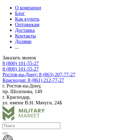
О компании
Блог
Как купить
Оптовикам
Доставка
Контакты
Долями
...
Заказать звонок
8 (800) 101-55-27
8 (800) 101-55-27
Ростов-на-Дону: 8 (863) 207-77-27
Краснодар: 8 (861) 212-77-27
г. Ростов-на-Дону,
пр. Шолохова, 149
г. Краснодар,
ул. имени В.Н. Мачуги, 24Б