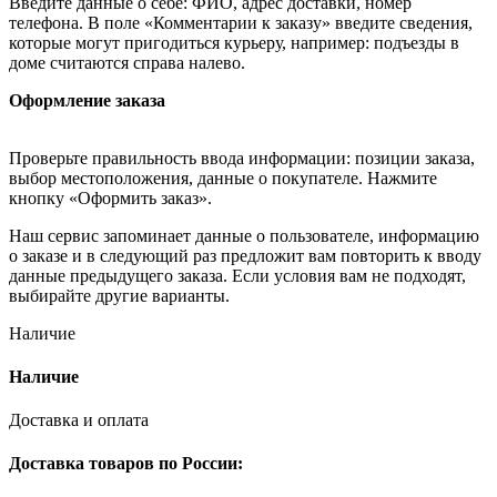
Введите данные о себе: ФИО, адрес доставки, номер
телефона. В поле «Комментарии к заказу» введите сведения,
которые могут пригодиться курьеру, например: подъезды в
доме считаются справа налево.
Оформление заказа
Проверьте правильность ввода информации: позиции заказа,
выбор местоположения, данные о покупателе. Нажмите
кнопку «Оформить заказ».
Наш сервис запоминает данные о пользователе, информацию
о заказе и в следующий раз предложит вам повторить к вводу
данные предыдущего заказа. Если условия вам не подходят,
выбирайте другие варианты.
Наличие
Наличие
Доставка и оплата
Доставка товаров по России: