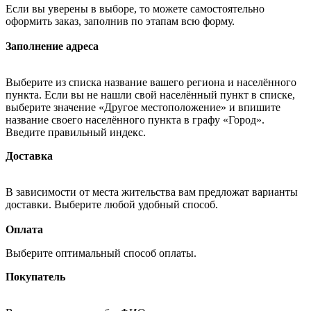
Если вы уверены в выборе, то можете самостоятельно
оформить заказ, заполнив по этапам всю форму.
Заполнение адреса
Выберите из списка название вашего региона и населённого
пункта. Если вы не нашли свой населённый пункт в списке,
выберите значение «Другое местоположение» и впишите
название своего населённого пункта в графу «Город».
Введите правильный индекс.
Доставка
В зависимости от места жительства вам предложат варианты
доставки. Выберите любой удобный способ.
Оплата
Выберите оптимальный способ оплаты.
Покупатель