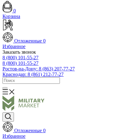
0
Корзина
Отложенные
0
Избранное
Заказать звонок
8 (800) 101-55-27
8 (800) 101-55-27
Ростов-на-Дону: 8 (863) 207-77-27
Краснодар: 8 (861) 212-77-27
Отложенные
0
Избранное