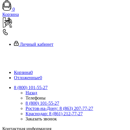
0
Корзина
Личный кабинет
Корзина
0
Отложенные
0
8 (800) 101-55-27
Назад
Телефоны
8 (800) 101-55-27
Ростов-на-Дону: 8 (863) 207-77-27
Краснодар: 8 (861) 212-77-27
Заказать звонок
Контактная информация