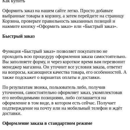
Как купить
Оформить заказ на нашем сайте легко. Просто добавьте
выбранные товары в корзину, а затем перейдите на страницу
Корзина, проверьте правильность заказанных позиций и
нажмите кнопку «Оформить заказ» или «Быстрый заказ».
Быстрый заказ
Функция «Быстрый заказ» позволяет покупателю не
проходить всю процедуру оформления заказа самостоятельно.
Вы заполняете форму, и через короткое время вам перезвонит
менеджер магазина. Он уточнит все условия заказа, ответит
на вопросы, касающиеся качества товара, его особенностей. А
также подскажет о вариантах оплаты и доставки.
По результатам звонка, пользователь либо, получив
уточнения, самостоятельно оформляет заказ, укомплектовав
его необходимыми позициями, либо соглашается на
оформление в том виде, в котором есть сейчас. Получает
подтверждение на почту или на мобильный телефон и ждёт
доставки.
Оформление заказа в стандартном режиме