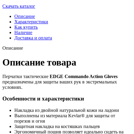
Скачать каталог
Описание
Характеристики
Как купить
Наличие
Доставка и оплата
Описание
Описание товара
Перчатки тактические
EDGE Commando Action Gloves
предназначены для защиты ваших рук в экстремальных
условиях.
Особенности и характеристики
Накладка из двойной натуральной кожи на ладони
Выполнены из материала Kevlar® для защиты от
порезов и огня
Защитная накладка на костяшках пальцев
Эргономичный пошив позволяет идеально сидеть на