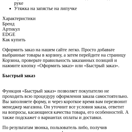
руке
Утяжка на запястье на липучке
Характеристики
Бренд
Артикул
EDGE
Как купить
Оформить заказ на нашем сайте легко. Просто добавьте
выбранные товары в корзину, а затем перейдите на страницу
Корзина, проверьте правильность заказанных позиций и
нажмите кнопку «Оформить заказ» или «Быстрый заказ».
Быстрый заказ
Функция «Быстрый заказ» позволяет покупателю не
проходить всю процедуру оформления заказа самостоятельно.
Вы заполняете форму, и через короткое время вам перезвонит
менеджер магазина. Он уточнит все условия заказа, ответит
на вопросы, касающиеся качества товара, его особенностей. А
также подскажет о вариантах оплаты и доставки.
По результатам звонка, пользователь либо, получив