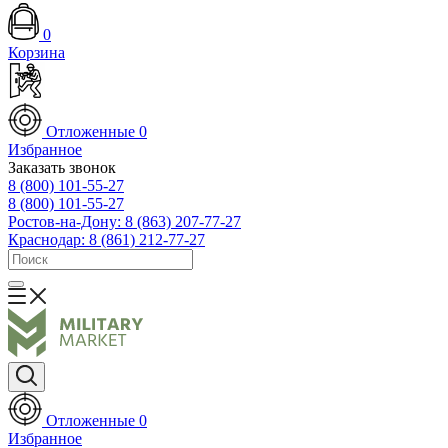
0
Корзина
Отложенные
0
Избранное
Заказать звонок
8 (800) 101-55-27
8 (800) 101-55-27
Ростов-на-Дону: 8 (863) 207-77-27
Краснодар: 8 (861) 212-77-27
Отложенные
0
Избранное