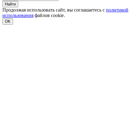
Найти
Продолжая использовать сайт, вы соглашаетесь с
политикой
использования
файлов cookie.
OK