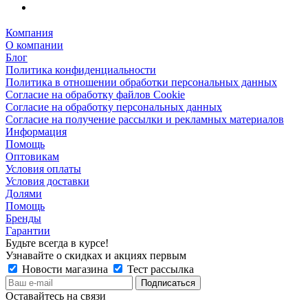
Компания
О компании
Блог
Политика конфиденциальности
Политика в отношении обработки персональных данных
Согласие на обработку файлов Cookie
Согласие на обработку персональных данных
Согласие на получение рассылки и рекламных материалов
Информация
Помощь
Оптовикам
Условия оплаты
Условия доставки
Долями
Помощь
Бренды
Гарантии
Будьте всегда в курсе!
Узнавайте о скидках и акциях первым
Новости магазина
Тест рассылка
Оставайтесь на связи