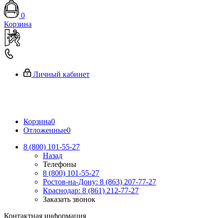
0
Корзина
Личный кабинет
Корзина
0
Отложенные
0
8 (800) 101-55-27
Назад
Телефоны
8 (800) 101-55-27
Ростов-на-Дону: 8 (863) 207-77-27
Краснодар: 8 (861) 212-77-27
Заказать звонок
Контактная информация