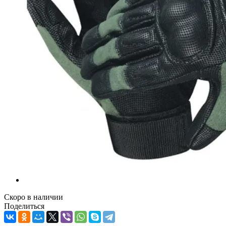
Скоро в наличии
Поделиться