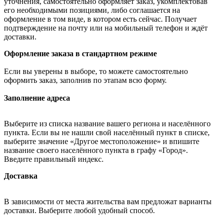
уточнения, самостоятельно оформляет заказ, укомплектовав
его необходимыми позициями, либо соглашается на
оформление в том виде, в котором есть сейчас. Получает
подтверждение на почту или на мобильный телефон и ждёт
доставки.
Оформление заказа в стандартном режиме
Если вы уверены в выборе, то можете самостоятельно
оформить заказ, заполнив по этапам всю форму.
Заполнение адреса
Выберите из списка название вашего региона и населённого
пункта. Если вы не нашли свой населённый пункт в списке,
выберите значение «Другое местоположение» и впишите
название своего населённого пункта в графу «Город».
Введите правильный индекс.
Доставка
В зависимости от места жительства вам предложат варианты
доставки. Выберите любой удобный способ.