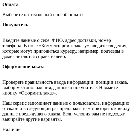
Оплата
Выберите оптимальный способ оплаты.
Покупатель
Введите данные о себе: ФИО, адрес доставки, номер
телефона. В поле «Комментарии к заказу» введите сведения,
которые могут пригодиться курьеру, например: подъезды в
доме считаются справа налево.
Оформление заказа
Проверьте правильность ввода информации: позиции заказа,
выбор местоположения, данные о покупателе. Нажмите
кнопку «Оформить заказ».
Наш сервис запоминает данные о пользователе, информацию
о заказе и в следующий раз предложит вам повторить к вводу
данные предыдущего заказа. Если условия вам не подходят,
выбирайте другие варианты.
Наличие