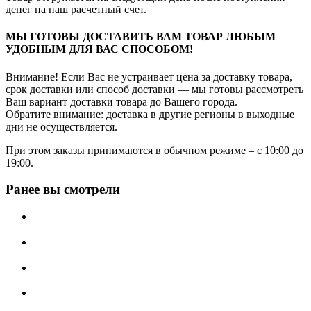
денег на наш расчетный счет.
МЫ ГОТОВЫ ДОСТАВИТЬ ВАМ ТОВАР ЛЮБЫМ
УДОБНЫМ ДЛЯ ВАС СПОСОБОМ!
Внимание! Если Вас не устраивает цена за доставку товара,
срок доставки или способ доставки — мы готовы рассмотреть
Ваш вариант доставки товара до Вашего города.
Обратите внимание: доставка в другие регионы в выходные
дни не осуществляется.
При этом заказы принимаются в обычном режиме – с 10:00 до
19:00.
Ранее вы смотрели