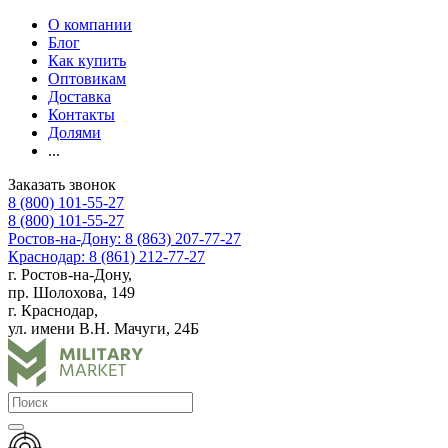
О компании
Блог
Как купить
Оптовикам
Доставка
Контакты
Долями
...
Заказать звонок
8 (800) 101-55-27
8 (800) 101-55-27
Ростов-на-Дону: 8 (863) 207-77-27
Краснодар: 8 (861) 212-77-27
г. Ростов-на-Дону,
пр. Шолохова, 149
г. Краснодар,
ул. имени В.Н. Мачуги, 24Б