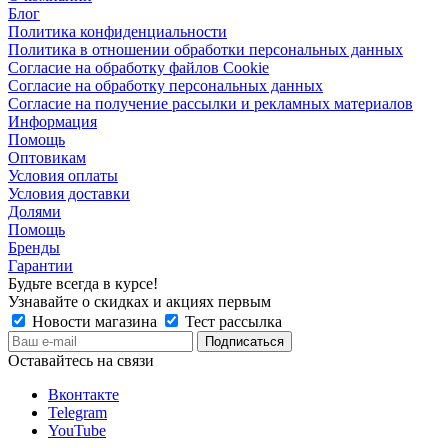
Блог
Политика конфиденциальности
Политика в отношении обработки персональных данных
Согласие на обработку файлов Cookie
Согласие на обработку персональных данных
Согласие на получение рассылки и рекламных материалов
Информация
Помощь
Оптовикам
Условия оплаты
Условия доставки
Долями
Помощь
Бренды
Гарантии
Будьте всегда в курсе!
Узнавайте о скидках и акциях первым
Новости магазина
Тест рассылка
Оставайтесь на связи
Вконтакте
Telegram
YouTube