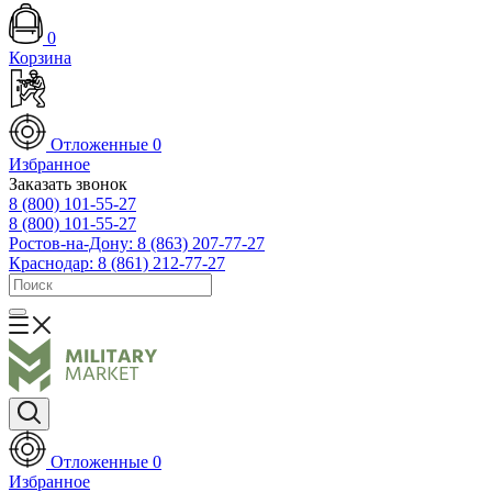
0
Корзина
Отложенные
0
Избранное
Заказать звонок
8 (800) 101-55-27
8 (800) 101-55-27
Ростов-на-Дону: 8 (863) 207-77-27
Краснодар: 8 (861) 212-77-27
Отложенные
0
Избранное