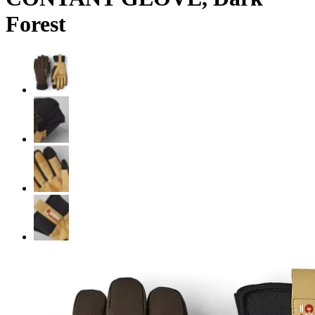
Forest