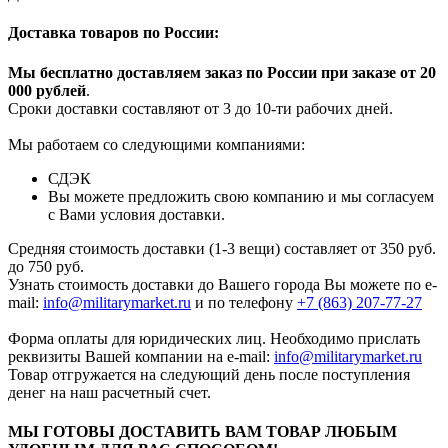
Доставка товаров по России:
Мы бесплатно доставляем заказ по России при заказе от 20
000 рубле
й
.
Сроки доставки составляют от 3 до 10-ти рабочих дней.
Мы работаем со следующими компаниями:
СДЭК
Вы можете предложить свою компанию и мы согласуем
с Вами условия доставки.
Средняя стоимость доставки (1-3 вещи) составляет от 350 руб.
до 750 руб.
Узнать стоимость доставки до Вашего города Вы можете по e-
mail:
info@militarymarket.ru
и по телефону
+7 (863) 207-77-27
Форма оплаты для юридических лиц. Необходимо прислать
реквизиты Вашей компании на е-mail:
info@militarymarket.ru
Товар отгружается на следующий день после поступления
денег на наш расчетный счет.
МЫ ГОТОВЫ ДОСТАВИТЬ ВАМ ТОВАР ЛЮБЫМ