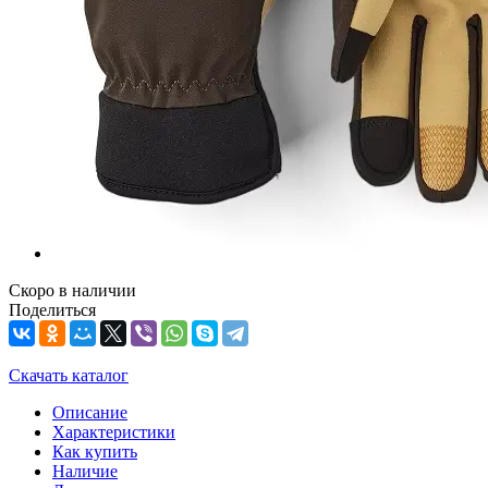
Скоро в наличии
Поделиться
Скачать каталог
Описание
Характеристики
Как купить
Наличие