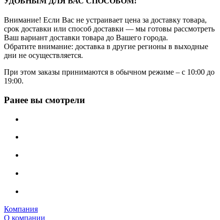
УДОБНЫМ ДЛЯ ВАС СПОСОБОМ!
Внимание! Если Вас не устраивает цена за доставку товара,
срок доставки или способ доставки — мы готовы рассмотреть
Ваш вариант доставки товара до Вашего города.
Обратите внимание: доставка в другие регионы в выходные
дни не осуществляется.
При этом заказы принимаются в обычном режиме – с 10:00 до
19:00.
Ранее вы смотрели
Компания
О компании