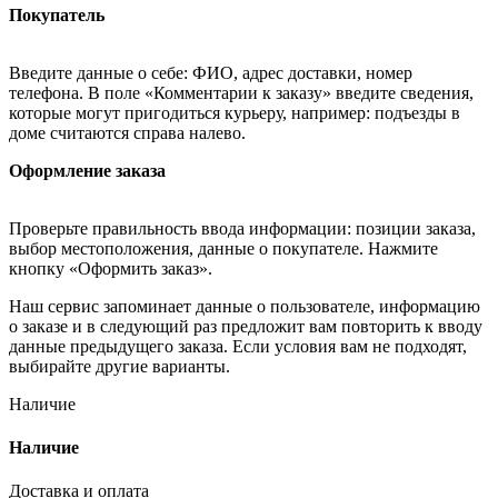
Покупатель
Введите данные о себе: ФИО, адрес доставки, номер
телефона. В поле «Комментарии к заказу» введите сведения,
которые могут пригодиться курьеру, например: подъезды в
доме считаются справа налево.
Оформление заказа
Проверьте правильность ввода информации: позиции заказа,
выбор местоположения, данные о покупателе. Нажмите
кнопку «Оформить заказ».
Наш сервис запоминает данные о пользователе, информацию
о заказе и в следующий раз предложит вам повторить к вводу
данные предыдущего заказа. Если условия вам не подходят,
выбирайте другие варианты.
Наличие
Наличие
Доставка и оплата