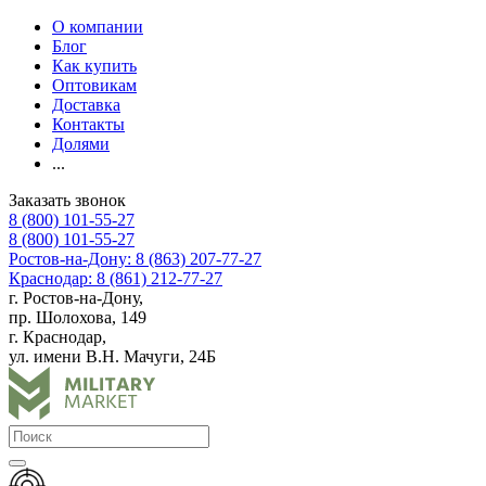
О компании
Блог
Как купить
Оптовикам
Доставка
Контакты
Долями
...
Заказать звонок
8 (800) 101-55-27
8 (800) 101-55-27
Ростов-на-Дону: 8 (863) 207-77-27
Краснодар: 8 (861) 212-77-27
г. Ростов-на-Дону,
пр. Шолохова, 149
г. Краснодар,
ул. имени В.Н. Мачуги, 24Б