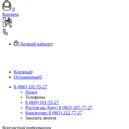
0
Корзина
Личный кабинет
Корзина
0
Отложенные
0
8 (800) 101-55-27
Назад
Телефоны
8 (800) 101-55-27
Ростов-на-Дону: 8 (863) 207-77-27
Краснодар: 8 (861) 212-77-27
Заказать звонок
Контактная информация