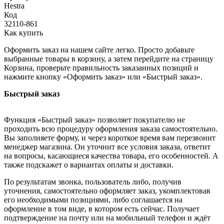
Hestra
Код
32110-861
Как купить
Оформить заказ на нашем сайте легко. Просто добавьте
выбранные товары в корзину, а затем перейдите на страницу
Корзина, проверьте правильность заказанных позиций и
нажмите кнопку «Оформить заказ» или «Быстрый заказ».
Быстрый заказ
Функция «Быстрый заказ» позволяет покупателю не
проходить всю процедуру оформления заказа самостоятельно.
Вы заполняете форму, и через короткое время вам перезвонит
менеджер магазина. Он уточнит все условия заказа, ответит
на вопросы, касающиеся качества товара, его особенностей. А
также подскажет о вариантах оплаты и доставки.
По результатам звонка, пользователь либо, получив
уточнения, самостоятельно оформляет заказ, укомплектовав
его необходимыми позициями, либо соглашается на
оформление в том виде, в котором есть сейчас. Получает
подтверждение на почту или на мобильный телефон и ждёт