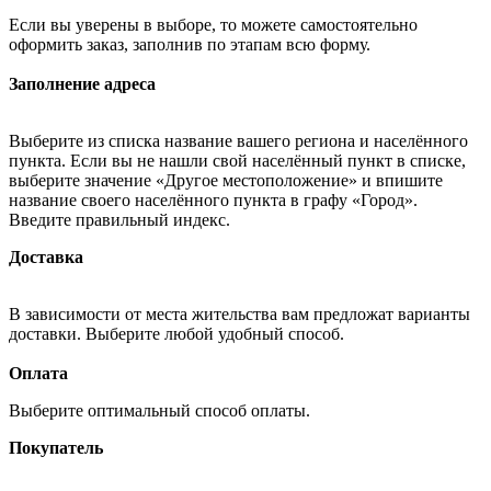
Если вы уверены в выборе, то можете самостоятельно
оформить заказ, заполнив по этапам всю форму.
Заполнение адреса
Выберите из списка название вашего региона и населённого
пункта. Если вы не нашли свой населённый пункт в списке,
выберите значение «Другое местоположение» и впишите
название своего населённого пункта в графу «Город».
Введите правильный индекс.
Доставка
В зависимости от места жительства вам предложат варианты
доставки. Выберите любой удобный способ.
Оплата
Выберите оптимальный способ оплаты.
Покупатель