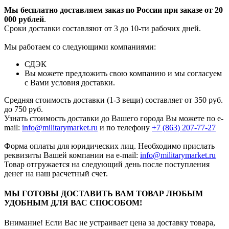
Мы бесплатно доставляем заказ по России при заказе от 20
000 рубле
й
.
Сроки доставки составляют от 3 до 10-ти рабочих дней.
Мы работаем со следующими компаниями:
СДЭК
Вы можете предложить свою компанию и мы согласуем
с Вами условия доставки.
Средняя стоимость доставки (1-3 вещи) составляет от 350 руб.
до 750 руб.
Узнать стоимость доставки до Вашего города Вы можете по e-
mail:
info@militarymarket.ru
и по телефону
+7 (863) 207-77-27
Форма оплаты для юридических лиц. Необходимо прислать
реквизиты Вашей компании на е-mail:
info@militarymarket.ru
Товар отгружается на следующий день после поступления
денег на наш расчетный счет.
МЫ ГОТОВЫ ДОСТАВИТЬ ВАМ ТОВАР ЛЮБЫМ
УДОБНЫМ ДЛЯ ВАС СПОСОБОМ!
Внимание! Если Вас не устраивает цена за доставку товара,