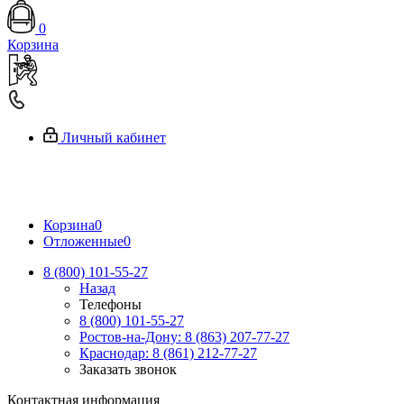
0
Корзина
Личный кабинет
Корзина
0
Отложенные
0
8 (800) 101-55-27
Назад
Телефоны
8 (800) 101-55-27
Ростов-на-Дону: 8 (863) 207-77-27
Краснодар: 8 (861) 212-77-27
Заказать звонок
Контактная информация