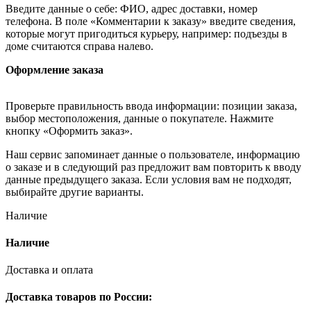
Введите данные о себе: ФИО, адрес доставки, номер
телефона. В поле «Комментарии к заказу» введите сведения,
которые могут пригодиться курьеру, например: подъезды в
доме считаются справа налево.
Оформление заказа
Проверьте правильность ввода информации: позиции заказа,
выбор местоположения, данные о покупателе. Нажмите
кнопку «Оформить заказ».
Наш сервис запоминает данные о пользователе, информацию
о заказе и в следующий раз предложит вам повторить к вводу
данные предыдущего заказа. Если условия вам не подходят,
выбирайте другие варианты.
Наличие
Наличие
Доставка и оплата
Доставка товаров по России: