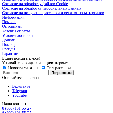
Согласие на обработку файлов Cookie
Согласие на обработку персональных данных
Согласие на получение рассылки и рекламных материалов
Информация
Помощь
Оптовикам
Условия оплаты
Условия доставки
Долями
Помощь
Бренды
Гарантии
Будьте всегда в курсе!
Узнавайте о скидках и акциях первым
Новости магазина
Тест рассылка
Оставайтесь на связи
Вконтакте
Telegram
YouTube
Наши контакты
8 (800) 101-55-27
8 (800) 101-55-27