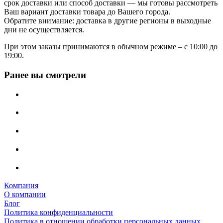
срок доставки или способ доставки — мы готовы рассмотреть
Ваш вариант доставки товара до Вашего города.
Обратите внимание: доставка в другие регионы в выходные
дни не осуществляется.
При этом заказы принимаются в обычном режиме – с 10:00 до
19:00.
Ранее вы смотрели
Компания
О компании
Блог
Политика конфиденциальности
Политика в отношении обработки персональных данных