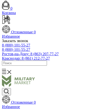
0
Корзина
Отложенные
0
Избранное
Заказать звонок
8 (800) 101-55-27
8 (800) 101-55-27
Ростов-на-Дону: 8 (863) 207-77-27
Краснодар: 8 (861) 212-77-27
Отложенные
0
Избранное