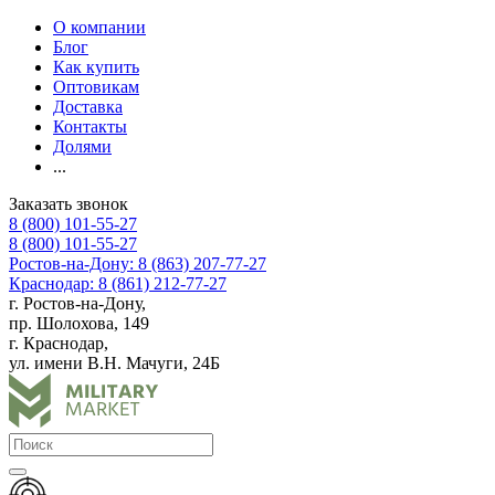
О компании
Блог
Как купить
Оптовикам
Доставка
Контакты
Долями
...
Заказать звонок
8 (800) 101-55-27
8 (800) 101-55-27
Ростов-на-Дону: 8 (863) 207-77-27
Краснодар: 8 (861) 212-77-27
г. Ростов-на-Дону,
пр. Шолохова, 149
г. Краснодар,
ул. имени В.Н. Мачуги, 24Б