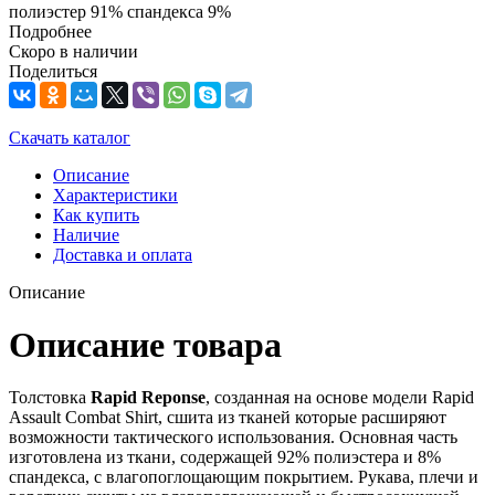
полиэстер 91% спандекса 9%
Подробнее
Скоро в наличии
Поделиться
Скачать каталог
Описание
Характеристики
Как купить
Наличие
Доставка и оплата
Описание
Описание товара
Толстовка
Rapid Reponse
, созданная на основе модели Rapid
Assault Combat Shirt, сшита из тканей которые расширяют
возможности тактического использования. Основная часть
изготовлена из ткани, содержащей 92% полиэстера и 8%
спандекса, с влагопоглощающим покрытием. Рукава, плечи и