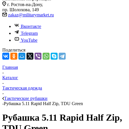
г. Ростов-на-Дону,
пр. Шолохова, 149
zakaz@militarymarket.ru
Вконтакте
Telegram
YouTube
Поделиться
Главная
-
Каталог
-
Тактическая одежда
-
Тактические рубашки
-
Рубашка 5.11 Rapid Half Zip, TDU Green
Рубашка 5.11 Rapid Half Zip,
TDU Green