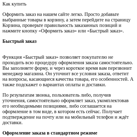
Как купить
Оформить заказ на нашем сайте легко. Просто добавьте
выбранные товары в корзину, а затем перейдите на страницу
Корзина, проверьте правильность заказанных позиций и
нажмите кнопку «Оформить заказ» или «Быстрый заказ».
Быстрый заказ
Функция «Быстрый заказ» позволяет покупателю не
проходить всю процедуру оформления заказа самостоятельно.
Вы заполняете форму, и через короткое время вам перезвонит
менеджер магазина. Он уточнит все условия заказа, ответит
на вопросы, касающиеся качества товара, его особенностей. А
также подскажет о вариантах оплаты и доставки.
По результатам звонка, пользователь либо, получив
уточнения, самостоятельно оформляет заказ, укомплектовав
его необходимыми позициями, либо соглашается на
оформление в том виде, в котором есть сейчас. Получает
подтверждение на почту или на мобильный телефон и ждёт
доставки.
Оформление заказа в стандартном режиме