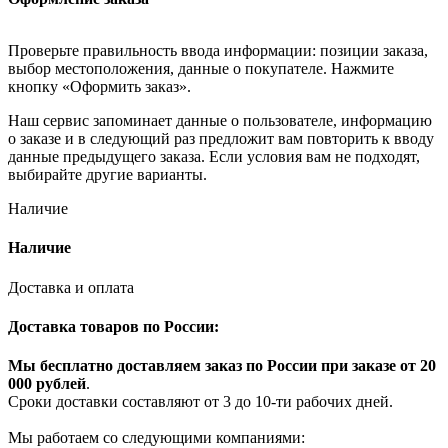
Проверьте правильность ввода информации: позиции заказа,
выбор местоположения, данные о покупателе. Нажмите
кнопку «Оформить заказ».
Наш сервис запоминает данные о пользователе, информацию
о заказе и в следующий раз предложит вам повторить к вводу
данные предыдущего заказа. Если условия вам не подходят,
выбирайте другие варианты.
Наличие
Наличие
Доставка и оплата
Доставка товаров по России:
Мы бесплатно доставляем заказ по России при заказе от 20
000 рубле
й
.
Сроки доставки составляют от 3 до 10-ти рабочих дней.
Мы работаем со следующими компаниями: