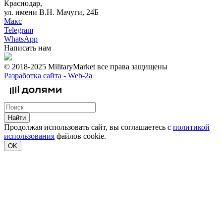
Краснодар,
ул. имени В.Н. Мачуги, 24Б
Макс
Telegram
WhatsApp
Написать нам
© 2018-2025 MilitaryMarket все права защищены
Разработка сайта -
Web-2a
Найти
Продолжая использовать сайт, вы соглашаетесь с
политикой
использования
файлов cookie.
OK