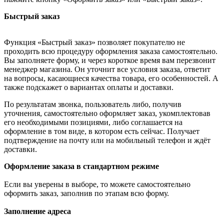
Быстрый заказ
Функция «Быстрый заказ» позволяет покупателю не
проходить всю процедуру оформления заказа самостоятельно.
Вы заполняете форму, и через короткое время вам перезвонит
менеджер магазина. Он уточнит все условия заказа, ответит
на вопросы, касающиеся качества товара, его особенностей. А
также подскажет о вариантах оплаты и доставки.
По результатам звонка, пользователь либо, получив
уточнения, самостоятельно оформляет заказ, укомплектовав
его необходимыми позициями, либо соглашается на
оформление в том виде, в котором есть сейчас. Получает
подтверждение на почту или на мобильный телефон и ждёт
доставки.
Оформление заказа в стандартном режиме
Если вы уверены в выборе, то можете самостоятельно
оформить заказ, заполнив по этапам всю форму.
Заполнение адреса