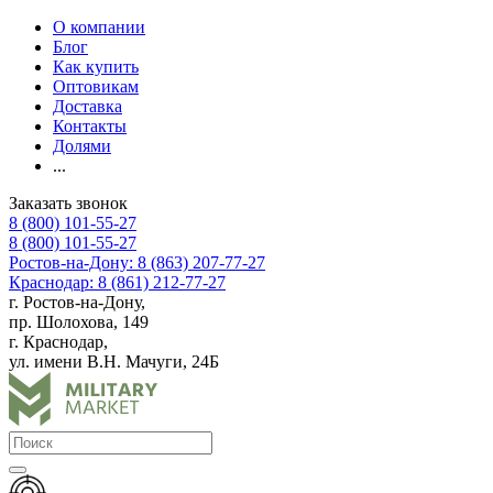
О компании
Блог
Как купить
Оптовикам
Доставка
Контакты
Долями
...
Заказать звонок
8 (800) 101-55-27
8 (800) 101-55-27
Ростов-на-Дону: 8 (863) 207-77-27
Краснодар: 8 (861) 212-77-27
г. Ростов-на-Дону,
пр. Шолохова, 149
г. Краснодар,
ул. имени В.Н. Мачуги, 24Б