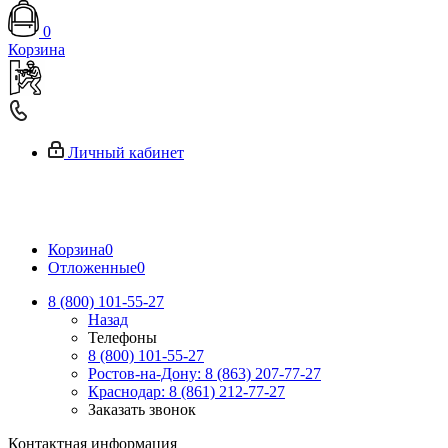
0
Корзина
Личный кабинет
Корзина
0
Отложенные
0
8 (800) 101-55-27
Назад
Телефоны
8 (800) 101-55-27
Ростов-на-Дону: 8 (863) 207-77-27
Краснодар: 8 (861) 212-77-27
Заказать звонок
Контактная информация