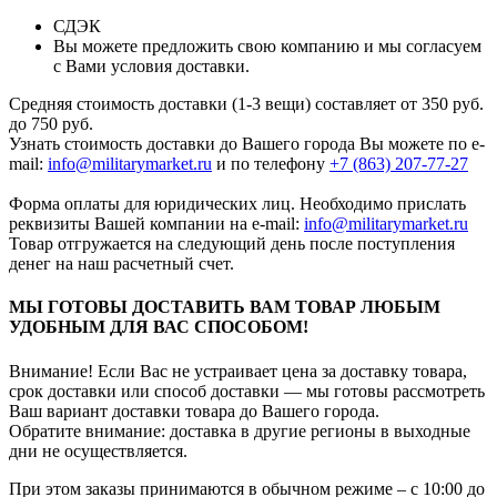
СДЭК
Вы можете предложить свою компанию и мы согласуем
с Вами условия доставки.
Средняя стоимость доставки (1-3 вещи) составляет от 350 руб.
до 750 руб.
Узнать стоимость доставки до Вашего города Вы можете по e-
mail:
info@militarymarket.ru
и по телефону
+7 (863) 207-77-27
Форма оплаты для юридических лиц. Необходимо прислать
реквизиты Вашей компании на е-mail:
info@militarymarket.ru
Товар отгружается на следующий день после поступления
денег на наш расчетный счет.
МЫ ГОТОВЫ ДОСТАВИТЬ ВАМ ТОВАР ЛЮБЫМ
УДОБНЫМ ДЛЯ ВАС СПОСОБОМ!
Внимание! Если Вас не устраивает цена за доставку товара,
срок доставки или способ доставки — мы готовы рассмотреть
Ваш вариант доставки товара до Вашего города.
Обратите внимание: доставка в другие регионы в выходные
дни не осуществляется.
При этом заказы принимаются в обычном режиме – с 10:00 до