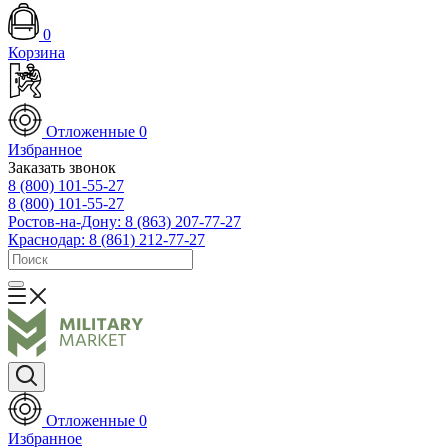
0
Корзина
Отложенные
0
Избранное
Заказать звонок
8 (800) 101-55-27
8 (800) 101-55-27
Ростов-на-Дону: 8 (863) 207-77-27
Краснодар: 8 (861) 212-77-27
Отложенные
0
Избранное