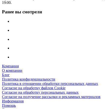
19:00.
Ранее вы смотрели
Компания
О компании
Блог
Политика конфиденциальности
Политика в отношении обработки персональных данных
Согласие на обработку файлов Cookie
Согласие на обработку персональных данных
Согласие на получение рассылки и рекламных материалов
Информация
Помощь