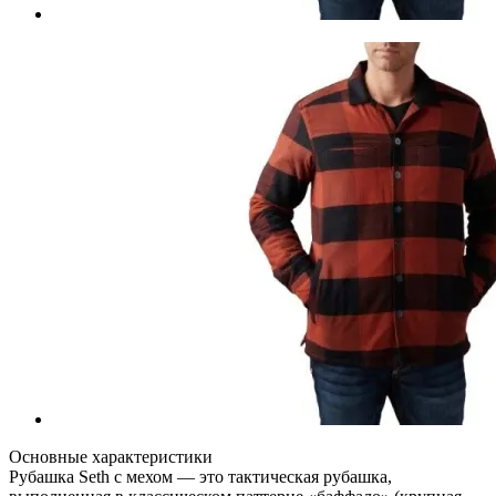
Основные характеристики
Рубашка Seth с мехом — это тактическая рубашка,