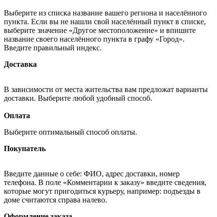
Выберите из списка название вашего региона и населённого
пункта. Если вы не нашли свой населённый пункт в списке,
выберите значение «Другое местоположение» и впишите
название своего населённого пункта в графу «Город».
Введите правильный индекс.
Доставка
В зависимости от места жительства вам предложат варианты
доставки. Выберите любой удобный способ.
Оплата
Выберите оптимальный способ оплаты.
Покупатель
Введите данные о себе: ФИО, адрес доставки, номер
телефона. В поле «Комментарии к заказу» введите сведения,
которые могут пригодиться курьеру, например: подъезды в
доме считаются справа налево.
Оформление заказа