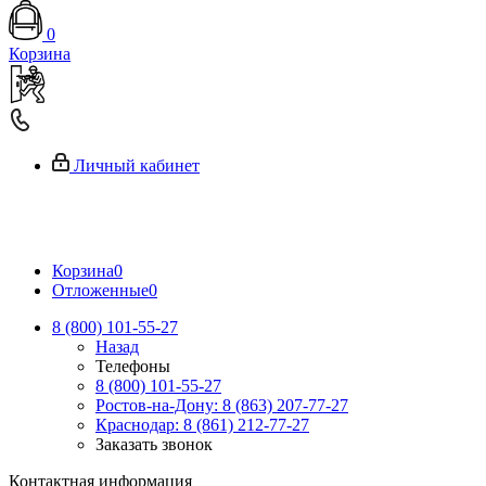
0
Корзина
Личный кабинет
Корзина
0
Отложенные
0
8 (800) 101-55-27
Назад
Телефоны
8 (800) 101-55-27
Ростов-на-Дону: 8 (863) 207-77-27
Краснодар: 8 (861) 212-77-27
Заказать звонок
Контактная информация