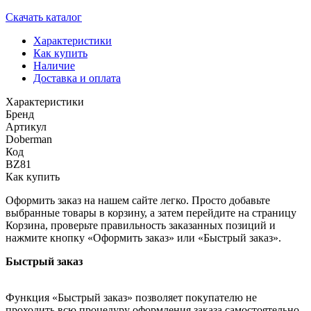
Скачать каталог
Характеристики
Как купить
Наличие
Доставка и оплата
Характеристики
Бренд
Артикул
Doberman
Код
BZ81
Как купить
Оформить заказ на нашем сайте легко. Просто добавьте
выбранные товары в корзину, а затем перейдите на страницу
Корзина, проверьте правильность заказанных позиций и
нажмите кнопку «Оформить заказ» или «Быстрый заказ».
Быстрый заказ
Функция «Быстрый заказ» позволяет покупателю не
проходить всю процедуру оформления заказа самостоятельно.