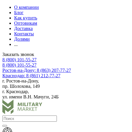
О компании
Блог
Как купить
Оптовикам
Доставка
Контакты
Долями
...
Заказать звонок
8 (800) 101-55-27
8 (800) 101-55-27
Ростов-на-Дону: 8 (863) 207-77-27
Краснодар: 8 (861) 212-77-27
г. Ростов-на-Дону,
пр. Шолохова, 149
г. Краснодар,
ул. имени В.Н. Мачуги, 24Б