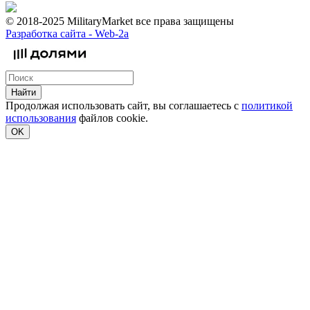
© 2018-2025 MilitaryMarket все права защищены
Разработка сайта -
Web-2a
Найти
Продолжая использовать сайт, вы соглашаетесь с
политикой
использования
файлов cookie.
OK