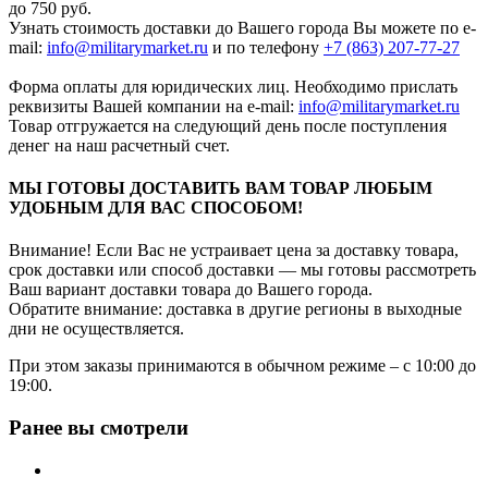
до 750 руб.
Узнать стоимость доставки до Вашего города Вы можете по e-
mail:
info@militarymarket.ru
и по телефону
+7 (863) 207-77-27
Форма оплаты для юридических лиц. Необходимо прислать
реквизиты Вашей компании на е-mail:
info@militarymarket.ru
Товар отгружается на следующий день после поступления
денег на наш расчетный счет.
МЫ ГОТОВЫ ДОСТАВИТЬ ВАМ ТОВАР ЛЮБЫМ
УДОБНЫМ ДЛЯ ВАС СПОСОБОМ!
Внимание! Если Вас не устраивает цена за доставку товара,
срок доставки или способ доставки — мы готовы рассмотреть
Ваш вариант доставки товара до Вашего города.
Обратите внимание: доставка в другие регионы в выходные
дни не осуществляется.
При этом заказы принимаются в обычном режиме – с 10:00 до
19:00.
Ранее вы смотрели