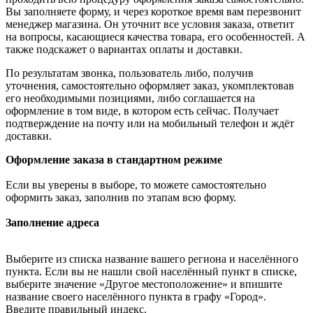
Вы заполняете форму, и через короткое время вам перезвонит
менеджер магазина. Он уточнит все условия заказа, ответит
на вопросы, касающиеся качества товара, его особенностей. А
также подскажет о вариантах оплаты и доставки.
По результатам звонка, пользователь либо, получив
уточнения, самостоятельно оформляет заказ, укомплектовав
его необходимыми позициями, либо соглашается на
оформление в том виде, в котором есть сейчас. Получает
подтверждение на почту или на мобильный телефон и ждёт
доставки.
Оформление заказа в стандартном режиме
Если вы уверены в выборе, то можете самостоятельно
оформить заказ, заполнив по этапам всю форму.
Заполнение адреса
Выберите из списка название вашего региона и населённого
пункта. Если вы не нашли свой населённый пункт в списке,
выберите значение «Другое местоположение» и впишите
название своего населённого пункта в графу «Город».
Введите правильный индекс.