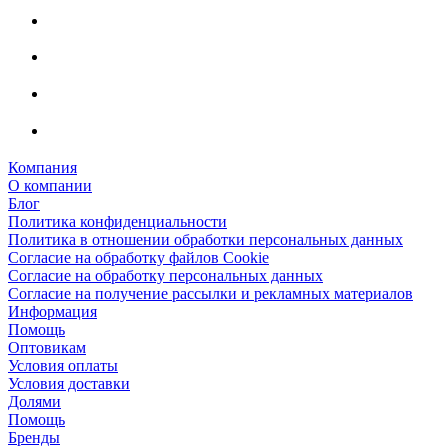
Компания
О компании
Блог
Политика конфиденциальности
Политика в отношении обработки персональных данных
Согласие на обработку файлов Cookie
Согласие на обработку персональных данных
Согласие на получение рассылки и рекламных материалов
Информация
Помощь
Оптовикам
Условия оплаты
Условия доставки
Долями
Помощь
Бренды