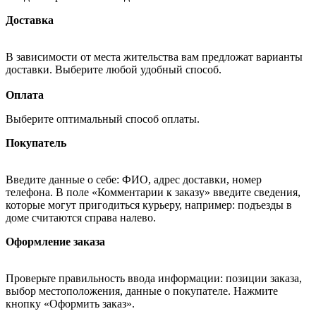
Доставка
В зависимости от места жительства вам предложат варианты
доставки. Выберите любой удобный способ.
Оплата
Выберите оптимальный способ оплаты.
Покупатель
Введите данные о себе: ФИО, адрес доставки, номер
телефона. В поле «Комментарии к заказу» введите сведения,
которые могут пригодиться курьеру, например: подъезды в
доме считаются справа налево.
Оформление заказа
Проверьте правильность ввода информации: позиции заказа,
выбор местоположения, данные о покупателе. Нажмите
кнопку «Оформить заказ».