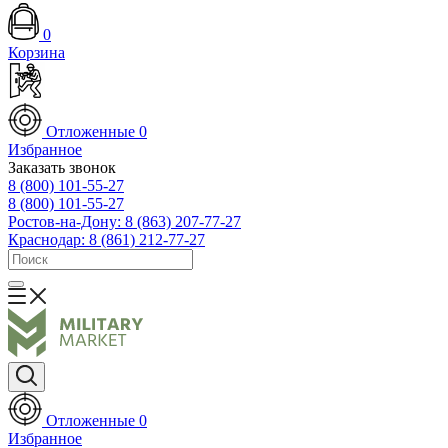
0
Корзина
Отложенные
0
Избранное
Заказать звонок
8 (800) 101-55-27
8 (800) 101-55-27
Ростов-на-Дону: 8 (863) 207-77-27
Краснодар: 8 (861) 212-77-27
Отложенные
0
Избранное