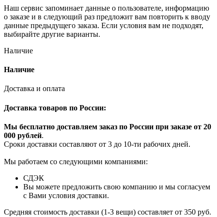
Наш сервис запоминает данные о пользователе, информацию
о заказе и в следующий раз предложит вам повторить к вводу
данные предыдущего заказа. Если условия вам не подходят,
выбирайте другие варианты.
Наличие
Наличие
Доставка и оплата
Доставка товаров по России:
Мы бесплатно доставляем заказ по России при заказе от 20
000 рубле
й
.
Сроки доставки составляют от 3 до 10-ти рабочих дней.
Мы работаем со следующими компаниями:
СДЭК
Вы можете предложить свою компанию и мы согласуем
с Вами условия доставки.
Средняя стоимость доставки (1-3 вещи) составляет от 350 руб.