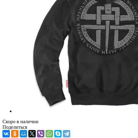
Скоро в наличии
Поделиться