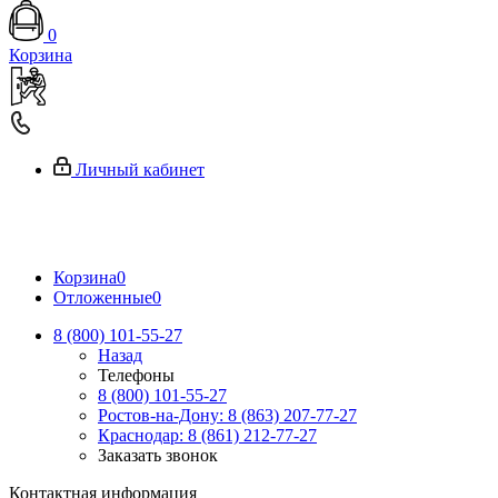
0
Корзина
Личный кабинет
Корзина
0
Отложенные
0
8 (800) 101-55-27
Назад
Телефоны
8 (800) 101-55-27
Ростов-на-Дону: 8 (863) 207-77-27
Краснодар: 8 (861) 212-77-27
Заказать звонок
Контактная информация