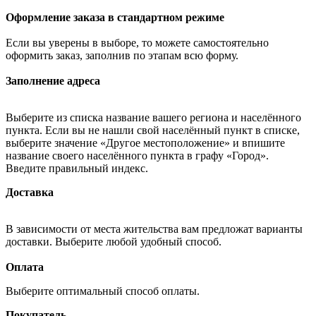
Оформление заказа в стандартном режиме
Если вы уверены в выборе, то можете самостоятельно
оформить заказ, заполнив по этапам всю форму.
Заполнение адреса
Выберите из списка название вашего региона и населённого
пункта. Если вы не нашли свой населённый пункт в списке,
выберите значение «Другое местоположение» и впишите
название своего населённого пункта в графу «Город».
Введите правильный индекс.
Доставка
В зависимости от места жительства вам предложат варианты
доставки. Выберите любой удобный способ.
Оплата
Выберите оптимальный способ оплаты.
Покупатель