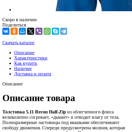
Скоро в наличии
Поделиться
Скачать каталог
Описание
Характеристики
Как купить
Наличие
Доставка и оплата
Описание
Описание товара
Т
олстовка 5.11 Recon Half-Zip
из облегченного флиса
великолепно согревает, «дышит» и отводит влагу от тела.
Полноразмерные ластовицы под мышками обеспечивают
свободу движения. Спереди предусмотрена молния, которая