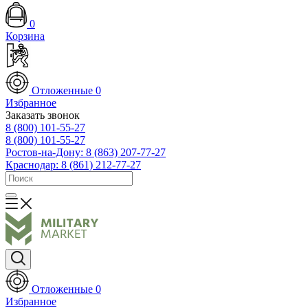
0
Корзина
Отложенные
0
Избранное
Заказать звонок
8 (800) 101-55-27
8 (800) 101-55-27
Ростов-на-Дону: 8 (863) 207-77-27
Краснодар: 8 (861) 212-77-27
Отложенные
0
Избранное