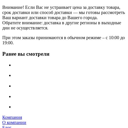
Внимание! Если Вас не устраивает цена за доставку товара,
срок доставки или способ доставки — мы готовы рассмотреть
Ваш вариант доставки товара до Вашего города.
Обратите внимание: доставка в другие регионы в выходные
дни не осуществляется.
При этом заказы принимаются в обычном режиме – с 10:00 до
19:00.
Ранее вы смотрели
Компания
О компании
Блог