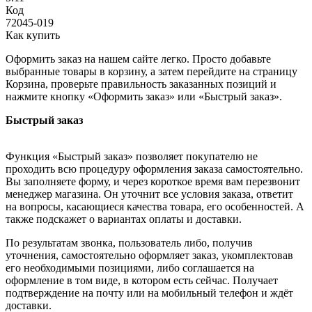
Код
72045-019
Как купить
Оформить заказ на нашем сайте легко. Просто добавьте
выбранные товары в корзину, а затем перейдите на страницу
Корзина, проверьте правильность заказанных позиций и
нажмите кнопку «Оформить заказ» или «Быстрый заказ».
Быстрый заказ
Функция «Быстрый заказ» позволяет покупателю не
проходить всю процедуру оформления заказа самостоятельно.
Вы заполняете форму, и через короткое время вам перезвонит
менеджер магазина. Он уточнит все условия заказа, ответит
на вопросы, касающиеся качества товара, его особенностей. А
также подскажет о вариантах оплаты и доставки.
По результатам звонка, пользователь либо, получив
уточнения, самостоятельно оформляет заказ, укомплектовав
его необходимыми позициями, либо соглашается на
оформление в том виде, в котором есть сейчас. Получает
подтверждение на почту или на мобильный телефон и ждёт
доставки.