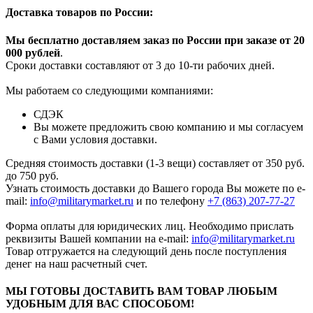
Доставка товаров по России:
Мы бесплатно доставляем заказ по России при заказе от 20
000 рубле
й
.
Сроки доставки составляют от 3 до 10-ти рабочих дней.
Мы работаем со следующими компаниями:
СДЭК
Вы можете предложить свою компанию и мы согласуем
с Вами условия доставки.
Средняя стоимость доставки (1-3 вещи) составляет от 350 руб.
до 750 руб.
Узнать стоимость доставки до Вашего города Вы можете по e-
mail:
info@militarymarket.ru
и по телефону
+7 (863) 207-77-27
Форма оплаты для юридических лиц. Необходимо прислать
реквизиты Вашей компании на е-mail:
info@militarymarket.ru
Товар отгружается на следующий день после поступления
денег на наш расчетный счет.
МЫ ГОТОВЫ ДОСТАВИТЬ ВАМ ТОВАР ЛЮБЫМ
УДОБНЫМ ДЛЯ ВАС СПОСОБОМ!