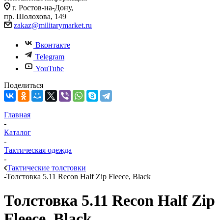
г. Ростов-на-Дону,
пр. Шолохова, 149
zakaz@militarymarket.ru
Вконтакте
Telegram
YouTube
Поделиться
Главная
-
Каталог
-
Тактическая одежда
-
Тактические толстовки
-
Толстовка 5.11 Recon Half Zip Fleece, Black
Толстовка 5.11 Recon Half Zip
Fleece, Black