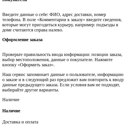
Введите данные о себе: ФИО, адрес доставки, номер
телефона. В поле «Комментарии к заказу» введите сведения,
которые могут пригодиться курьеру, например: подъезды в
доме считаются справа налево.
Оформление заказа
Проверьте правильность ввода информации: позиции заказа,
выбор местоположения, данные о покупателе. Нажмите
кнопку «Оформить заказ».
Наш сервис запоминает данные о пользователе, информацию
о заказе и в следующий раз предложит вам повторить к вводу
данные предыдущего заказа. Если условия вам не подходят,
выбирайте другие варианты.
Наличие
Наличие
Доставка и оплата