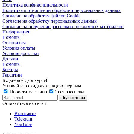
Политика конфиденциальности
Политика в отношении обработки персональных данных
Согласие на обработку файлов Cookie
Согласие на обработку персональных данных
Согласие на получение рассылки и рекламных материалов
Информация
Помощь
Оптовикам
Условия оплаты
Условия доставки
Долями
Помощь
Бренды
Гарантии
Будьте всегда в курсе!
Узнавайте о скидках и акциях первым
Новости магазина
Тест рассылка
Оставайтесь на связи
Вконтакте
Telegram
YouTube