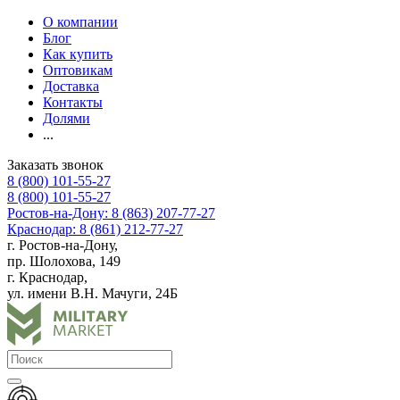
О компании
Блог
Как купить
Оптовикам
Доставка
Контакты
Долями
...
Заказать звонок
8 (800) 101-55-27
8 (800) 101-55-27
Ростов-на-Дону: 8 (863) 207-77-27
Краснодар: 8 (861) 212-77-27
г. Ростов-на-Дону,
пр. Шолохова, 149
г. Краснодар,
ул. имени В.Н. Мачуги, 24Б