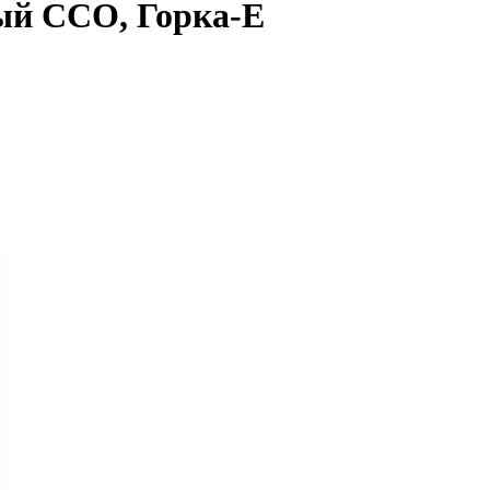
ый ССО, Горка-Е