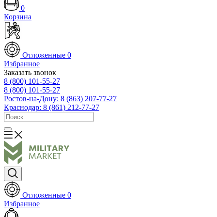
0
Корзина
Отложенные
0
Избранное
Заказать звонок
8 (800) 101-55-27
8 (800) 101-55-27
Ростов-на-Дону: 8 (863) 207-77-27
Краснодар: 8 (861) 212-77-27
Отложенные
0
Избранное