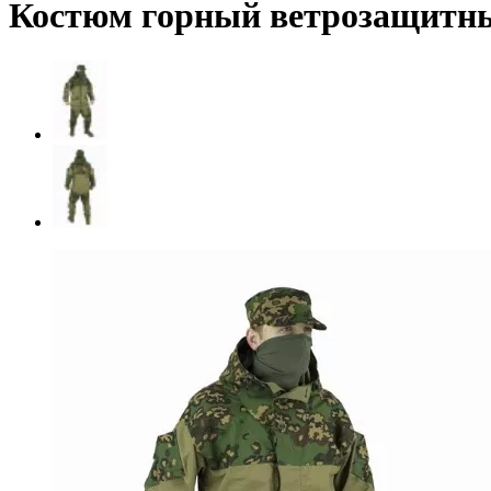
Костюм горный ветрозащитн